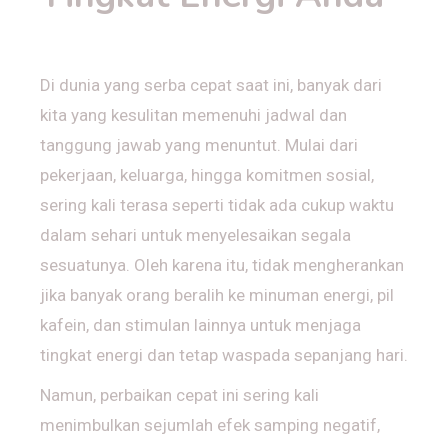
Di dunia yang serba cepat saat ini, banyak dari
kita yang kesulitan memenuhi jadwal dan
tanggung jawab yang menuntut. Mulai dari
pekerjaan, keluarga, hingga komitmen sosial,
sering kali terasa seperti tidak ada cukup waktu
dalam sehari untuk menyelesaikan segala
sesuatunya. Oleh karena itu, tidak mengherankan
jika banyak orang beralih ke minuman energi, pil
kafein, dan stimulan lainnya untuk menjaga
tingkat energi dan tetap waspada sepanjang hari.
Namun, perbaikan cepat ini sering kali
menimbulkan sejumlah efek samping negatif,