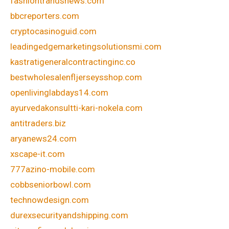
fashiontrandsnews.com
bbcreporters.com
cryptocasinoguid.com
leadingedgemarketingsolutionsmi.com
kastratigeneralcontractinginc.co
bestwholesalenfljerseysshop.com
openlivinglabdays14.com
ayurvedakonsultti-kari-nokela.com
antitraders.biz
aryanews24.com
xscape-it.com
777azino-mobile.com
cobbseniorbowl.com
technowdesign.com
durexsecurityandshipping.com