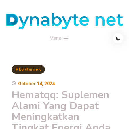
Skip
to
content
PKV Games: Panduan Bermain Poker di
Pelajari panduan bermain poker di situs terbaik
Situs Terbaik
Menu
dengan PKV Games. Tingkatkan kemampuan bermain
Anda dan raih kemenangan besar setiap hari.
Pkv Games
October 14, 2024
Hematqq: Suplemen
Alami Yang Dapat
Meningkatkan
Tingkat Energi Anda