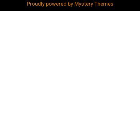
Proudly powered by Mystery Themes