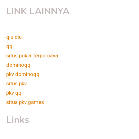
LINK LAINNYA
qiu qiu
qq
situs poker terpercaya
dominoqq
pkv dominoqq
situs pkv
pkv qq
situs pkv games
Links