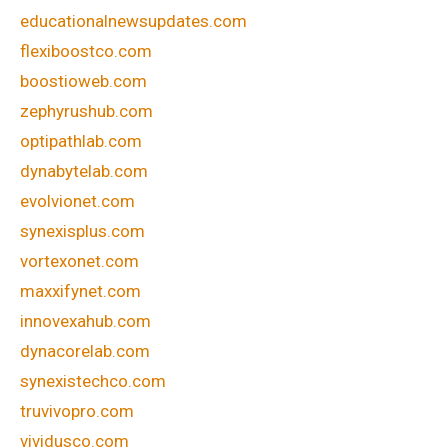
educationalnewsupdates.com
flexiboostco.com
boostioweb.com
zephyrushub.com
optipathlab.com
dynabytelab.com
evolvionet.com
synexisplus.com
vortexonet.com
maxxifynet.com
innovexahub.com
dynacorelab.com
synexistechco.com
truvivopro.com
vividusco.com