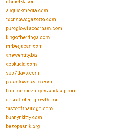
ufabetkk.com
allquickmedia.com
technewsgazette.com
pureglowfacecream.com
kingofherrings.com
mrbetjapan.com
anewentity.biz
appkuala.com
seo7days.com
pureglowcream.com
bloemenbezorgenvandaag.com
secrettohairgrowth.com
tasteofthaitogo.com
bunnynkitty.com
bezopasnik.org