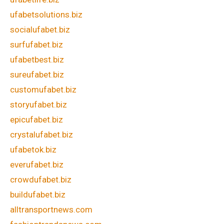
ufabetsolutions.biz
socialufabet.biz
surfufabet.biz
ufabetbest.biz
sureufabet.biz
customufabet.biz
storyufabet.biz
epicufabet.biz
crystalufabet.biz
ufabetok.biz
everufabet.biz
crowdufabet.biz
buildufabet.biz
alltransportnews.com