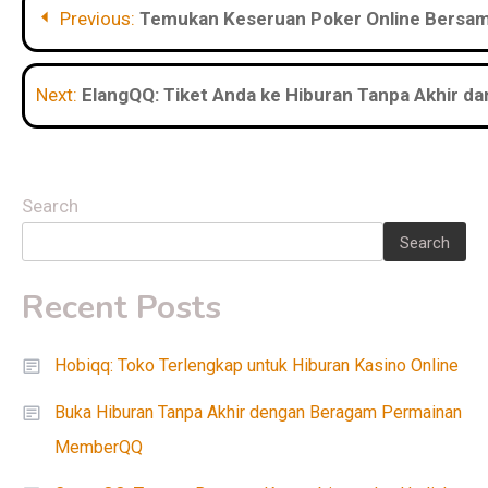
Previous:
Temukan Keseruan Poker Online Bersam
navigation
Next:
ElangQQ: Tiket Anda ke Hiburan Tanpa Akhir da
Search
Search
Recent Posts
Hobiqq: Toko Terlengkap untuk Hiburan Kasino Online
Buka Hiburan Tanpa Akhir dengan Beragam Permainan
MemberQQ