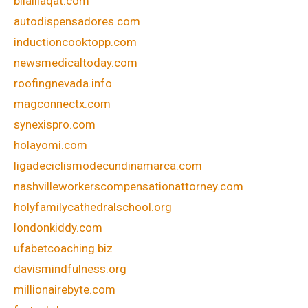
bilalliaqat.com
autodispensadores.com
inductioncooktopp.com
newsmedicaltoday.com
roofingnevada.info
magconnectx.com
synexispro.com
holayomi.com
ligadeciclismodecundinamarca.com
nashvilleworkerscompensationattorney.com
holyfamilycathedralschool.org
londonkiddy.com
ufabetcoaching.biz
davismindfulness.org
millionairebyte.com