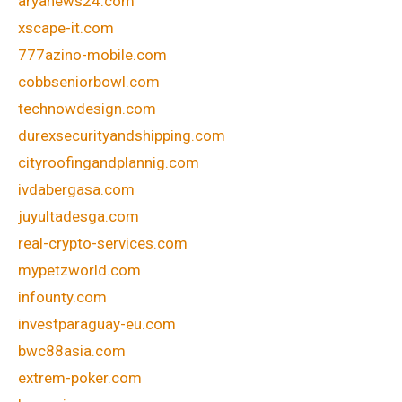
aryanews24.com
xscape-it.com
777azino-mobile.com
cobbseniorbowl.com
technowdesign.com
durexsecurityandshipping.com
cityroofingandplannig.com
ivdabergasa.com
juyultadesga.com
real-crypto-services.com
mypetzworld.com
infounty.com
investparaguay-eu.com
bwc88asia.com
extrem-poker.com