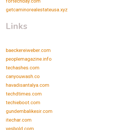
fortechday.com
getcaminorealestateusa.xyz
Links
baeckereiweber.com
peoplemagazine.info
techashes.com
canyouwash.co
havadisantalya.com
techdtimes.com
techieboot.com
gundembalikesir.com
itechar.com
yesbold.com