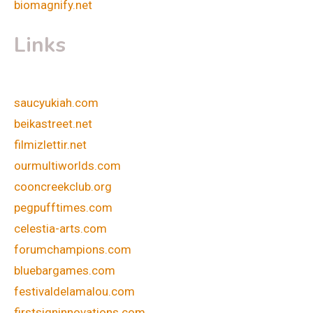
biomagnify.net
Links
saucyukiah.com
beikastreet.net
filmizlettir.net
ourmultiworlds.com
cooncreekclub.org
pegpufftimes.com
celestia-arts.com
forumchampions.com
bluebargames.com
festivaldelamalou.com
firstsigninnovations.com