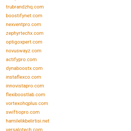
trubrandzhq.com
boostifynet.com
nexventpro.com
zephyrtechx.com
optigoxpert.com
novuswayz.com
actifypro.com
dynaboostx.com
instaflexco.com
innovistapro.com
flexiboostlab.com
vortexohqplus.com
swiftiopro.com
hamilelikbelirtisi.net
versalotech.com