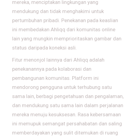
mereka, menciptakan lingkungan yang
mendukung dan tidak menghakimi untuk
pertumbuhan pribadi. Penekanan pada keaslian
ini membedakan Ahliqq dari komunitas online
lain yang mungkin memprioritaskan gambar dan
status daripada koneksi asli.
Fitur menonjol lainnya dari Ahliqq adalah
penekanannya pada kolaborasi dan
pembangunan komunitas. Platform ini
mendorong pengguna untuk terhubung satu
sama lain, berbagi pengetahuan dan pengalaman,
dan mendukung satu sama lain dalam perjalanan
mereka menuju kesuksesan. Rasa kebersamaan
ini memupuk semangat persahabatan dan saling
memberdayakan yang sulit ditemukan di ruang