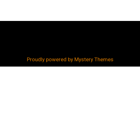
Proudly powered by Mystery Themes