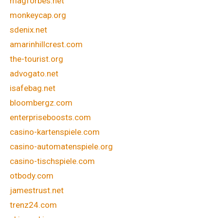
magforbes.net
monkeycap.org
sdenix.net
amarinhillcrest.com
the-tourist.org
advogato.net
isafebag.net
bloombergz.com
enterpriseboosts.com
casino-kartenspiele.com
casino-automatenspiele.org
casino-tischspiele.com
otbody.com
jamestrust.net
trenz24.com