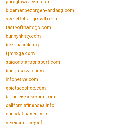
pureglowcream.com
bloemenbezorgenvandaag.com
secrettohairgrowth.com
tasteofthaitogo.com
bunnynkitty.com
bezopasnik.org
fjmnxga.com
saigonstartransport.com
bangmaxwin.com
infonetive.com
epictacoshop.com
biopuraskinserum.com
californiafinances.info
canadafinance.info
nevadamoney.info