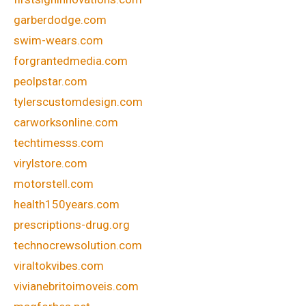
garberdodge.com
swim-wears.com
forgrantedmedia.com
peolpstar.com
tylerscustomdesign.com
carworksonline.com
techtimesss.com
virylstore.com
motorstell.com
health150years.com
prescriptions-drug.org
technocrewsolution.com
viraltokvibes.com
vivianebritoimoveis.com