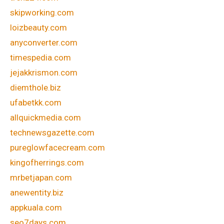
skipworking.com
loizbeauty.com
anyconverter.com
timespedia.com
jejakkrismon.com
diemthole.biz
ufabetkk.com
allquickmedia.com
technewsgazette.com
pureglowfacecream.com
kingofherrings.com
mrbetjapan.com
anewentity.biz
appkuala.com
seo7days.com