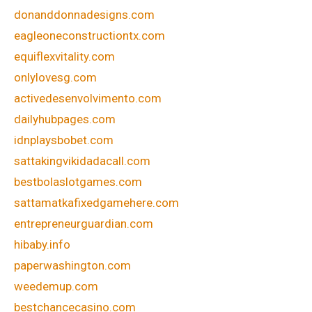
donanddonnadesigns.com
eagleoneconstructiontx.com
equiflexvitality.com
onlylovesg.com
activedesenvolvimento.com
dailyhubpages.com
idnplaysbobet.com
sattakingvikidadacall.com
bestbolaslotgames.com
sattamatkafixedgamehere.com
entrepreneurguardian.com
hibaby.info
paperwashington.com
weedemup.com
bestchancecasino.com