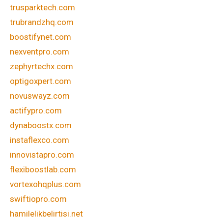
trusparktech.com
trubrandzhq.com
boostifynet.com
nexventpro.com
zephyrtechx.com
optigoxpert.com
novuswayz.com
actifypro.com
dynaboostx.com
instaflexco.com
innovistapro.com
flexiboostlab.com
vortexohqplus.com
swiftiopro.com
hamilelikbelirtisi.net