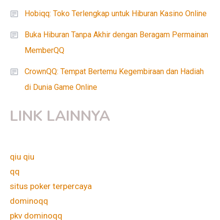
Hobiqq: Toko Terlengkap untuk Hiburan Kasino Online
Buka Hiburan Tanpa Akhir dengan Beragam Permainan
MemberQQ
CrownQQ: Tempat Bertemu Kegembiraan dan Hadiah
di Dunia Game Online
LINK LAINNYA
qiu qiu
qq
situs poker terpercaya
dominoqq
pkv dominoqq