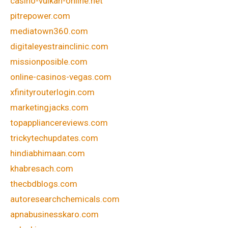
casino-vulkan-online.net
pitrepower.com
mediatown360.com
digitaleyestrainclinic.com
missionposible.com
online-casinos-vegas.com
xfinityrouterlogin.com
marketingjacks.com
topappliancereviews.com
trickytechupdates.com
hindiabhimaan.com
khabresach.com
thecbdblogs.com
autoresearchchemicals.com
apnabusinesskaro.com