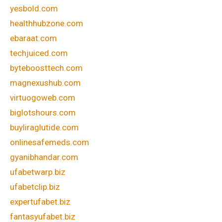
yesbold.com
healthhubzone.com
ebaraat.com
techjuiced.com
byteboosttech.com
magnexushub.com
virtuogoweb.com
biglotshours.com
buyliraglutide.com
onlinesafemeds.com
gyanibhandar.com
ufabetwarp.biz
ufabetclip.biz
expertufabet.biz
fantasyufabet.biz