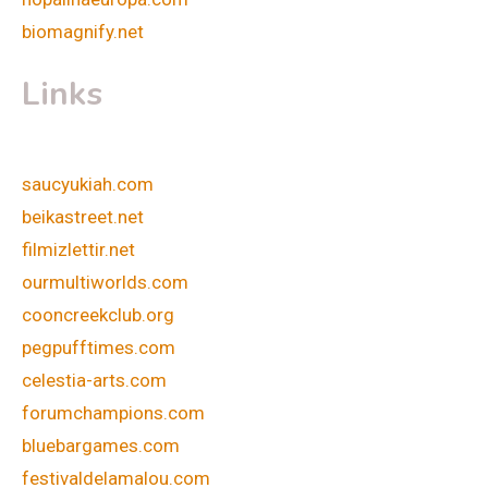
biomagnify.net
Links
saucyukiah.com
beikastreet.net
filmizlettir.net
ourmultiworlds.com
cooncreekclub.org
pegpufftimes.com
celestia-arts.com
forumchampions.com
bluebargames.com
festivaldelamalou.com