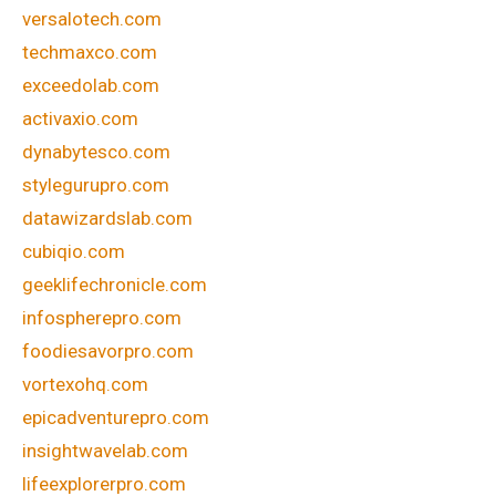
versalotech.com
techmaxco.com
exceedolab.com
activaxio.com
dynabytesco.com
stylegurupro.com
datawizardslab.com
cubiqio.com
geeklifechronicle.com
infospherepro.com
foodiesavorpro.com
vortexohq.com
epicadventurepro.com
insightwavelab.com
lifeexplorerpro.com