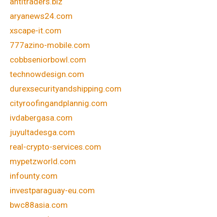
antitraders.biz
aryanews24.com
xscape-it.com
777azino-mobile.com
cobbseniorbowl.com
technowdesign.com
durexsecurityandshipping.com
cityroofingandplannig.com
ivdabergasa.com
juyultadesga.com
real-crypto-services.com
mypetzworld.com
infounty.com
investparaguay-eu.com
bwc88asia.com