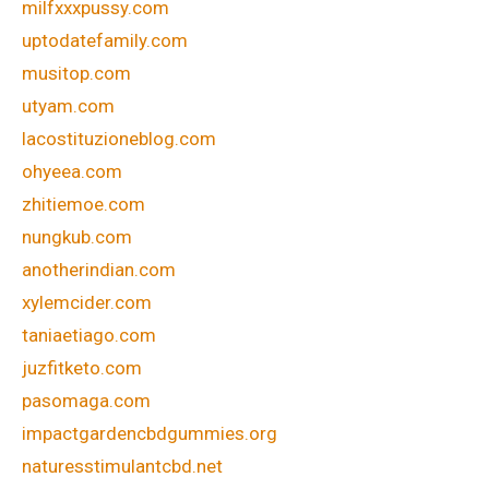
milfxxxpussy.com
uptodatefamily.com
musitop.com
utyam.com
lacostituzioneblog.com
ohyeea.com
zhitiemoe.com
nungkub.com
anotherindian.com
xylemcider.com
taniaetiago.com
juzfitketo.com
pasomaga.com
impactgardencbdgummies.org
naturesstimulantcbd.net