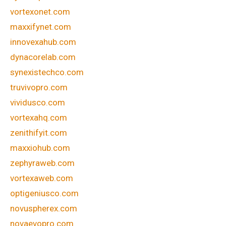
vortexonet.com
maxxifynet.com
innovexahub.com
dynacorelab.com
synexistechco.com
truvivopro.com
vividusco.com
vortexahq.com
zenithifyit.com
maxxiohub.com
zephyraweb.com
vortexaweb.com
optigeniusco.com
novuspherex.com
novaevopro.com