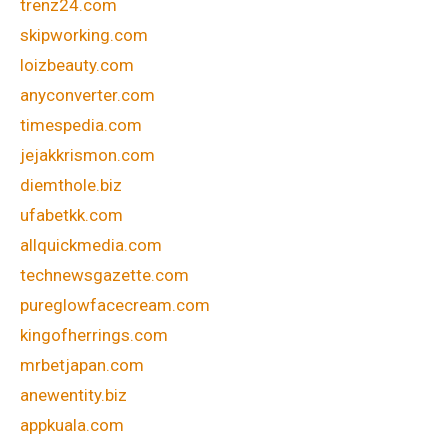
trenz24.com
skipworking.com
loizbeauty.com
anyconverter.com
timespedia.com
jejakkrismon.com
diemthole.biz
ufabetkk.com
allquickmedia.com
technewsgazette.com
pureglowfacecream.com
kingofherrings.com
mrbetjapan.com
anewentity.biz
appkuala.com