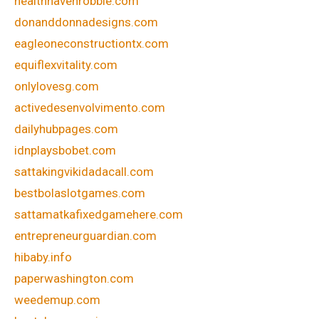
healthhavenrobbie.com
donanddonnadesigns.com
eagleoneconstructiontx.com
equiflexvitality.com
onlylovesg.com
activedesenvolvimento.com
dailyhubpages.com
idnplaysbobet.com
sattakingvikidadacall.com
bestbolaslotgames.com
sattamatkafixedgamehere.com
entrepreneurguardian.com
hibaby.info
paperwashington.com
weedemup.com