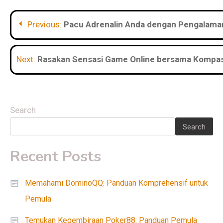
Post
Previous:
Pacu Adrenalin Anda dengan Pengalaman
navigation
Next:
Rasakan Sensasi Game Online bersama Kompa
Search
Search
Recent Posts
Memahami DominoQQ: Panduan Komprehensif untuk
Pemula
Temukan Kegembiraan Poker88: Panduan Pemula