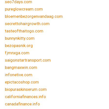
seo7days.com
pureglowcream.com
bloemenbezorgenvandaag.com
secrettohairgrowth.com
tasteofthaitogo.com
bunnynkitty.com
bezopasnik.org
fjmnxga.com
saigonstartransport.com
bangmaxwin.com
infonetive.com
epictacoshop.com
biopuraskinserum.com
californiafinances.info
canadafinance.info