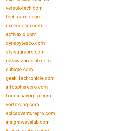
versalotech.com
techmaxco.com
exceedolab.com
activaxio.com
dynabytesco.com
stylegurupro.com
datawizardslab.com
cubiqio.com
geeklifechronicle.com
infospherepro.com
foodiesavorpro.com
vortexohq.com
epicadventurepro.com
insightwavelab.com
lifeexplorerpro.com