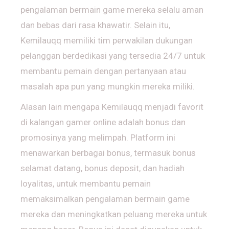
pengalaman bermain game mereka selalu aman
dan bebas dari rasa khawatir. Selain itu,
Kemilauqq memiliki tim perwakilan dukungan
pelanggan berdedikasi yang tersedia 24/7 untuk
membantu pemain dengan pertanyaan atau
masalah apa pun yang mungkin mereka miliki.
Alasan lain mengapa Kemilauqq menjadi favorit
di kalangan gamer online adalah bonus dan
promosinya yang melimpah. Platform ini
menawarkan berbagai bonus, termasuk bonus
selamat datang, bonus deposit, dan hadiah
loyalitas, untuk membantu pemain
memaksimalkan pengalaman bermain game
mereka dan meningkatkan peluang mereka untuk