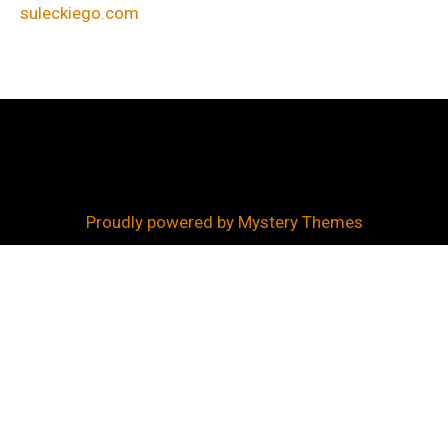
suleckiego.com
Proudly powered by Mystery Themes