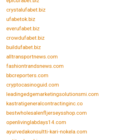
epicufabet.biz
crystalufabet.biz
ufabetok.biz
everufabet.biz
crowdufabet.biz
buildufabet.biz
alltransportnews.com
fashiontrandsnews.com
bbcreporters.com
cryptocasinoguid.com
leadingedgemarketingsolutionsmi.com
kastratigeneralcontractinginc.co
bestwholesalenfljerseysshop.com
openlivinglabdays14.com
ayurvedakonsultti-kari-nokela.com