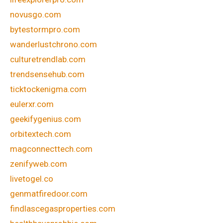
novusgo.com
bytestormpro.com
wanderlustchrono.com
culturetrendlab.com
trendsensehub.com
ticktockenigma.com
eulerxr.com
geekifygenius.com
orbitextech.com
magconnecttech.com
zenifyweb.com
livetogel.co
genmatfiredoor.com
findlascegasproperties.com