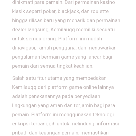
dinikmati para pemain. Dari permainan kasino
klasik seperti poker, blackjack, dan roulette
hingga rilisan baru yang menarik dan permainan
dealer langsung, Kemilauqq memiliki sesuatu
untuk semua orang. Platform ini mudah
dinavigasi, ramah pengguna, dan menawarkan
pengalaman bermain game yang lancar bagi
pemain dari semua tingkat keahlian.
Salah satu fitur utama yang membedakan
Kemilauqq dari platform game online lainnya
adalah penekanannya pada penyediaan
lingkungan yang aman dan terjamin bagi para
pemain. Platform ini menggunakan teknologi
enkripsi tercanggih untuk melindungi informasi
pribadi dan keuangan pemain, memastikan