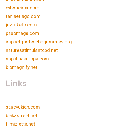
xylemcider.com
taniaetiago.com
juzfitketo.com
pasomaga.com
impactgardencbdgummies.org
naturesstimulantcbd.net
nopalinaeuropa.com
biomagnify.net
Links
saucyukiah.com
beikastreet.net
filmizlettir.net