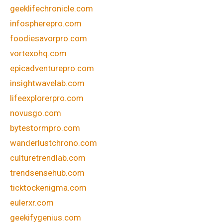
geeklifechronicle.com
infospherepro.com
foodiesavorpro.com
vortexohq.com
epicadventurepro.com
insightwavelab.com
lifeexplorerpro.com
novusgo.com
bytestormpro.com
wanderlustchrono.com
culturetrendlab.com
trendsensehub.com
ticktockenigma.com
eulerxr.com
geekifygenius.com