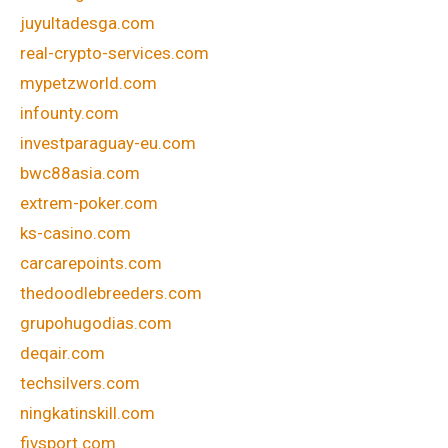
juyultadesga.com
real-crypto-services.com
mypetzworld.com
infounty.com
investparaguay-eu.com
bwc88asia.com
extrem-poker.com
ks-casino.com
carcarepoints.com
thedoodlebreeders.com
grupohugodias.com
deqair.com
techsilvers.com
ningkatinskill.com
fivsport.com