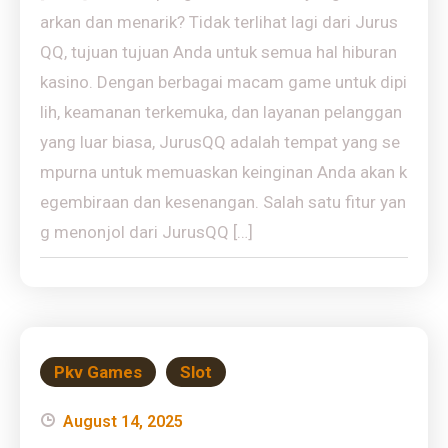
arkan dan menarik? Tidak terlihat lagi dari Jurus
QQ, tujuan tujuan Anda untuk semua hal hiburan
kasino. Dengan berbagai macam game untuk dipi
lih, keamanan terkemuka, dan layanan pelanggan
yang luar biasa, JurusQQ adalah tempat yang se
mpurna untuk memuaskan keinginan Anda akan k
egembiraan dan kesenangan. Salah satu fitur yan
g menonjol dari JurusQQ […]
Pkv Games
Slot
August 14, 2025