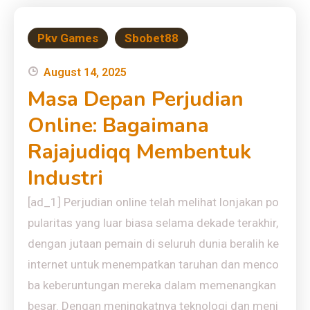
Pkv Games
Sbobet88
August 14, 2025
Masa Depan Perjudian
Online: Bagaimana
Rajajudiqq Membentuk
Industri
[ad_1] Perjudian online telah melihat lonjakan po
pularitas yang luar biasa selama dekade terakhir,
dengan jutaan pemain di seluruh dunia beralih ke
internet untuk menempatkan taruhan dan menco
ba keberuntungan mereka dalam memenangkan
besar. Dengan meningkatnya teknologi dan meni