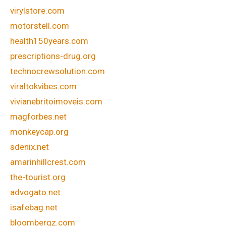
virylstore.com
motorstell.com
health150years.com
prescriptions-drug.org
technocrewsolution.com
viraltokvibes.com
vivianebritoimoveis.com
magforbes.net
monkeycap.org
sdenix.net
amarinhillcrest.com
the-tourist.org
advogato.net
isafebag.net
bloombergz.com