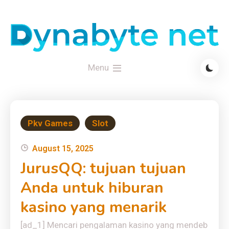
Skip
to
content
PKV Games: Panduan Bermain Poker di
Pelajari panduan bermain poker di situs terbaik
Situs Terbaik
Menu
dengan PKV Games. Tingkatkan kemampuan bermain
Anda dan raih kemenangan besar setiap hari.
Pkv Games
Slot
August 15, 2025
JurusQQ: tujuan tujuan
Anda untuk hiburan
kasino yang menarik
[ad_1] Mencari pengalaman kasino yang mendeb