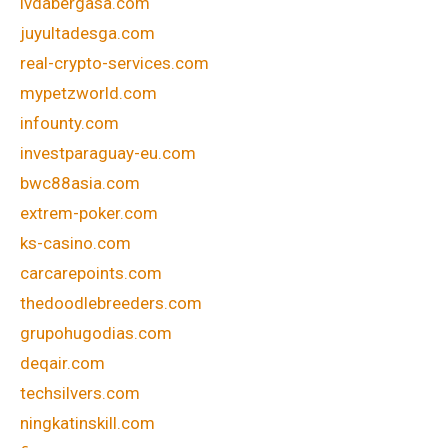
ivdabergasa.com
juyultadesga.com
real-crypto-services.com
mypetzworld.com
infounty.com
investparaguay-eu.com
bwc88asia.com
extrem-poker.com
ks-casino.com
carcarepoints.com
thedoodlebreeders.com
grupohugodias.com
deqair.com
techsilvers.com
ningkatinskill.com