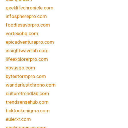
geeklifechronicle.com
infospherepro.com
foodiesavorpro.com
vortexohq.com
epicadventurepro.com
insightwavelab.com
lifeexplorerpro.com
novusgo.com
bytestormpro.com
wanderlustchrono.com
culturetrendlab.com
trendsensehub.com
ticktockenigma.com
eulerxr.com
geekifygenius.com