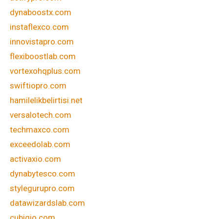
dynaboostx.com
instaflexco.com
innovistapro.com
flexiboostlab.com
vortexohqplus.com
swiftiopro.com
hamilelikbelirtisi.net
versalotech.com
techmaxco.com
exceedolab.com
activaxio.com
dynabytesco.com
stylegurupro.com
datawizardslab.com
cubiqio.com