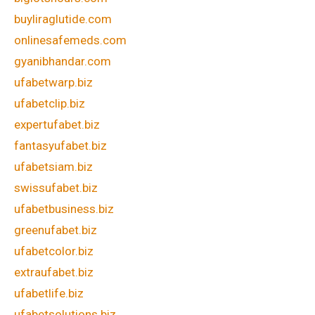
buyliraglutide.com
onlinesafemeds.com
gyanibhandar.com
ufabetwarp.biz
ufabetclip.biz
expertufabet.biz
fantasyufabet.biz
ufabetsiam.biz
swissufabet.biz
ufabetbusiness.biz
greenufabet.biz
ufabetcolor.biz
extraufabet.biz
ufabetlife.biz
ufabetsolutions.biz