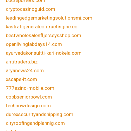
bbcreporters.com
cryptocasinoguid.com
leadingedgemarketingsolutionsmi.com
kastratigeneralcontractinginc.co
bestwholesalenfljerseysshop.com
openlivinglabdays14.com
ayurvedakonsultti-kari-nokela.com
antitraders.biz
aryanews24.com
xscape-it.com
777azino-mobile.com
cobbseniorbowl.com
technowdesign.com
durexsecurityandshipping.com
cityroofingandplannig.com