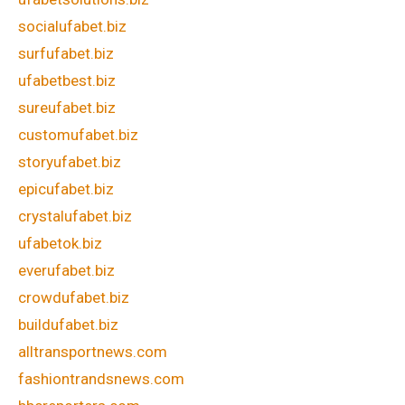
socialufabet.biz
surfufabet.biz
ufabetbest.biz
sureufabet.biz
customufabet.biz
storyufabet.biz
epicufabet.biz
crystalufabet.biz
ufabetok.biz
everufabet.biz
crowdufabet.biz
buildufabet.biz
alltransportnews.com
fashiontrandsnews.com