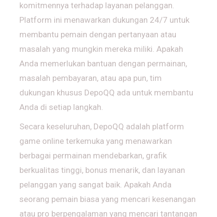
komitmennya terhadap layanan pelanggan.
Platform ini menawarkan dukungan 24/7 untuk
membantu pemain dengan pertanyaan atau
masalah yang mungkin mereka miliki. Apakah
Anda memerlukan bantuan dengan permainan,
masalah pembayaran, atau apa pun, tim
dukungan khusus DepoQQ ada untuk membantu
Anda di setiap langkah.
Secara keseluruhan, DepoQQ adalah platform
game online terkemuka yang menawarkan
berbagai permainan mendebarkan, grafik
berkualitas tinggi, bonus menarik, dan layanan
pelanggan yang sangat baik. Apakah Anda
seorang pemain biasa yang mencari kesenangan
atau pro berpengalaman yang mencari tantangan