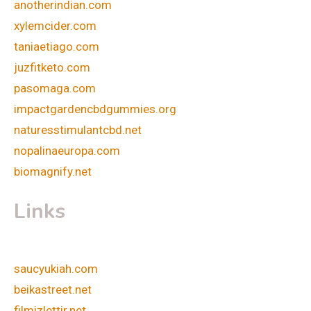
anotherindian.com
xylemcider.com
taniaetiago.com
juzfitketo.com
pasomaga.com
impactgardencbdgummies.org
naturesstimulantcbd.net
nopalinaeuropa.com
biomagnify.net
Links
saucyukiah.com
beikastreet.net
filmizlettir.net