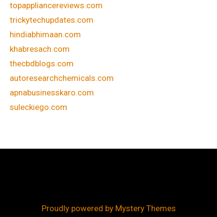
topappliancereviews.com
trickytechupdates.com
hindiabhimaan.com
khabresach.com
thecbdblogs.com
autoresearchchemicals.com
apnabusinesskaro.com
suleckiego.com
Proudly powered by Mystery Themes