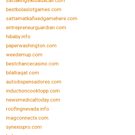
sattakingvikidadacall.com
bestbolaslotgames.com
sattamatkafixedgamehere.com
entrepreneurguardian.com
hibaby.info
paperwashington.com
weedemup.com
bestchancecasino.com
bilalliaqat.com
autodispensadores.com
inductioncooktopp.com
newsmedicaltoday.com
roofingnevada.info
magconnectx.com
synexispro.com