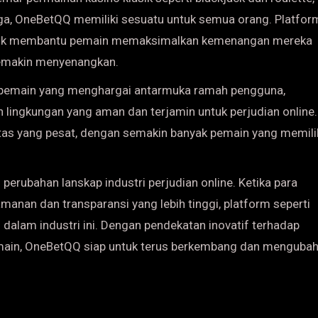
ga, OneBetQQ memiliki sesuatu untuk semua orang. Platfor
ntuk membantu pemain memaksimalkan kemenangan mereka
emakin menyenangkan.
 pemain yang menghargai antarmuka ramah pengguna,
ingkungan yang aman dan terjamin untuk perjudian online.
itas yang pesat, dengan semakin banyak pemain yang memili
perubahan lanskap industri perjudian online. Ketika para
anan dan transparansi yang lebih tinggi, platform seperti
alam industri ini. Dengan pendekatan inovatif terhadap
emain, OneBetQQ siap untuk terus berkembang dan menguba