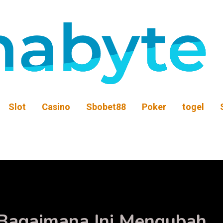
 PKV Games. Tingkatkan kemampuan bermain Anda dan raih k
us Terbaik
Slot
Casino
Sbobet88
Poker
togel
Bagaimana Ini Mengubah