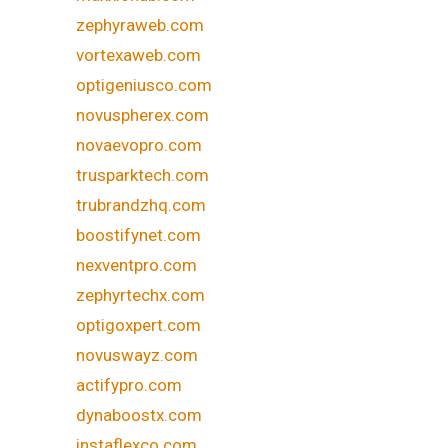
zephyraweb.com
vortexaweb.com
optigeniusco.com
novuspherex.com
novaevopro.com
trusparktech.com
trubrandzhq.com
boostifynet.com
nexventpro.com
zephyrtechx.com
optigoxpert.com
novuswayz.com
actifypro.com
dynaboostx.com
instaflexco.com