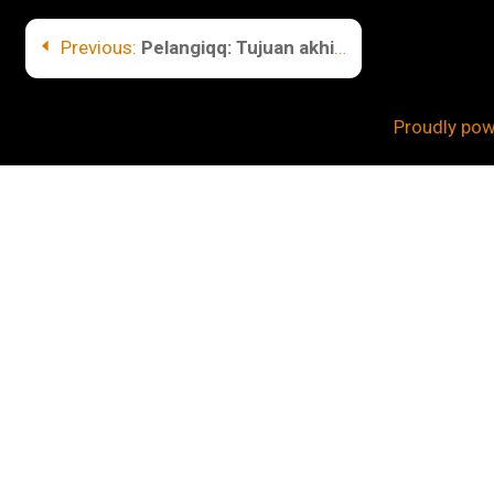
Post
Previous:
Pelangiqq: Tujuan akhir bagi penggemar poker dan kasino online
navigation
Proudly po