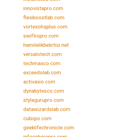
innovistapro.com
flexiboostlab.com
vortexohqplus.com
swiftiopro.com
hamilelikbelirtisi.net
versalotech.com
techmaxco.com
exceedolab.com
activaxio.com
dynabytesco.com
stylegurupro.com
datawizardslab.com
cubiqio.com
geeklifechronicle.com
infospherepro.com