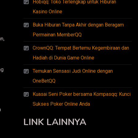
Hobiqq: Toko Terlengkap untuk Hiburan
Kasino Online
Buka Hiburan Tanpa Akhir dengan Beragam
Permainan MemberQQ
n,
CrownQQ: Tempat Bertemu Kegembiraan dan
Hadiah di Dunia Game Online
ng
Temukan Sensasi Judi Online dengan
OneBetQQ
Kuasai Seni Poker bersama Kompasqq: Kunci
Sukses Poker Online Anda
n
LINK LAINNYA