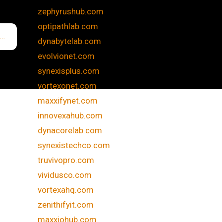
zephyrushub.com
optipathlab.com
dynabytelab.com
evolvionet.com
synexisplus.com
vortexonet.com
maxxifynet.com
innovexahub.com
dynacorelab.com
synexistechco.com
truvivopro.com
vividusco.com
vortexahq.com
zenithifyit.com
maxxiohub.com