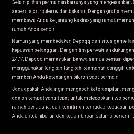
Selain pilihan permainan kartunya yang mengesankan
seperti slot, roulette, dan bakarat. Dengan grafis m
membawa Anda ke jantung kasino yang ramai, memung
rumah Anda sendiri.
Namun yang membedakan Depoqq dari situs game lain
kepuasan pelanggan. Dengan tim perwakilan dukungan
24/7, Depoqq memastikan bahwa semua pemain diperla
menggunakan langkah-langkah keamanan canggih untuk
memberi Anda ketenangan pikiran saat bermain.
Jadi, apakah Anda ingin mengasah keterampilan, men
adalah tempat yang tepat untuk melepaskan jiwa penj
ramah pengguna, dan komitmen terhadap kepuasan pela
Anda untuk hiburan dan kegembiraan selama berjam-j