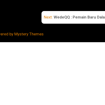
Next:
WedeQQ : Pemain Baru Dalam Permainan Poker Online
wered by Mystery Themes