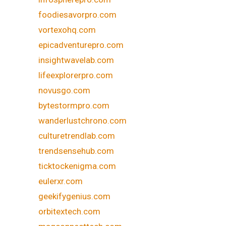
foodiesavorpro.com
vortexohq.com
epicadventurepro.com
insightwavelab.com
lifeexplorerpro.com
novusgo.com
bytestormpro.com
wanderlustchrono.com
culturetrendlab.com
trendsensehub.com
ticktockenigma.com
eulerxr.com
geekifygenius.com
orbitextech.com