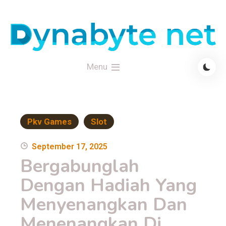
Skip
to
content
PKV Games: Panduan Bermain Poker di
Pelajari panduan bermain poker di situs terbaik
Situs Terbaik
Menu
dengan PKV Games. Tingkatkan kemampuan bermain
Anda dan raih kemenangan besar setiap hari.
Pkv Games
Slot
September 17, 2025
Bergabunglah
Dengan Hadiah Yang
Menyenangkan Dan
Menenangkan Di