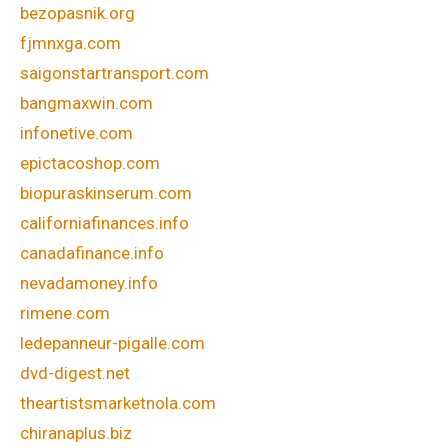
bezopasnik.org
fjmnxga.com
saigonstartransport.com
bangmaxwin.com
infonetive.com
epictacoshop.com
biopuraskinserum.com
californiafinances.info
canadafinance.info
nevadamoney.info
rimene.com
ledepanneur-pigalle.com
dvd-digest.net
theartistsmarketnola.com
chiranaplus.biz