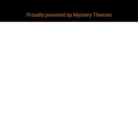
Proudly powered by Mystery Themes