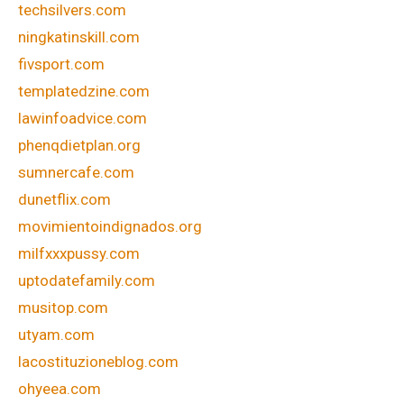
techsilvers.com
ningkatinskill.com
fivsport.com
templatedzine.com
lawinfoadvice.com
phenqdietplan.org
sumnercafe.com
dunetflix.com
movimientoindignados.org
milfxxxpussy.com
uptodatefamily.com
musitop.com
utyam.com
lacostituzioneblog.com
ohyeea.com