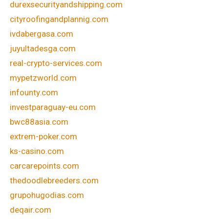
durexsecurityandshipping.com
cityroofingandplannig.com
ivdabergasa.com
juyultadesga.com
real-crypto-services.com
mypetzworld.com
infounty.com
investparaguay-eu.com
bwc88asia.com
extrem-poker.com
ks-casino.com
carcarepoints.com
thedoodlebreeders.com
grupohugodias.com
deqair.com