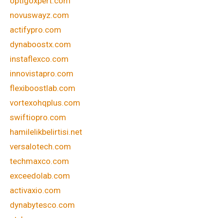
optigoxpert.com
novuswayz.com
actifypro.com
dynaboostx.com
instaflexco.com
innovistapro.com
flexiboostlab.com
vortexohqplus.com
swiftiopro.com
hamilelikbelirtisi.net
versalotech.com
techmaxco.com
exceedolab.com
activaxio.com
dynabytesco.com