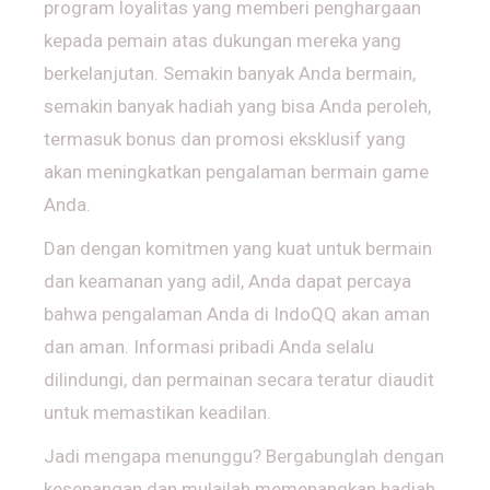
program loyalitas yang memberi penghargaan
kepada pemain atas dukungan mereka yang
berkelanjutan. Semakin banyak Anda bermain,
semakin banyak hadiah yang bisa Anda peroleh,
termasuk bonus dan promosi eksklusif yang
akan meningkatkan pengalaman bermain game
Anda.
Dan dengan komitmen yang kuat untuk bermain
dan keamanan yang adil, Anda dapat percaya
bahwa pengalaman Anda di IndoQQ akan aman
dan aman. Informasi pribadi Anda selalu
dilindungi, dan permainan secara teratur diaudit
untuk memastikan keadilan.
Jadi mengapa menunggu? Bergabunglah dengan
kesenangan dan mulailah memenangkan hadiah