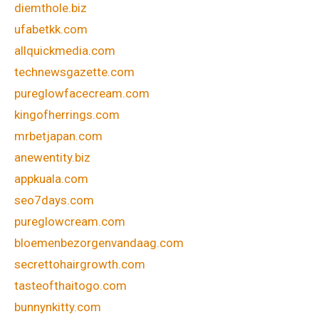
diemthole.biz
ufabetkk.com
allquickmedia.com
technewsgazette.com
pureglowfacecream.com
kingofherrings.com
mrbetjapan.com
anewentity.biz
appkuala.com
seo7days.com
pureglowcream.com
bloemenbezorgenvandaag.com
secrettohairgrowth.com
tasteofthaitogo.com
bunnynkitty.com