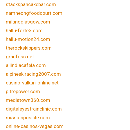
stackspancakebar.com
namheongfoodcourt.com
milanoglasgow.com
hallu-forte3.com
hallu-motion24.com
therockskippers.com
granfoss.net
allindiacafela.com
alpineskiracing2007.com
casino-vulkan-online.net
pitrepower.com
mediatown360.com
digitaleyestrainclinic.com
missionposible.com
online-casinos-vegas.com