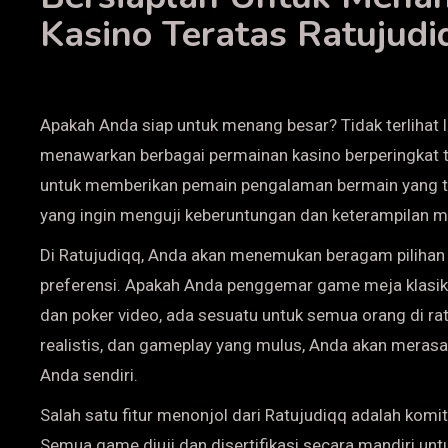
Kasino Teratas Ratujudi
Apakah Anda siap untuk menang besar? Tidak terlihat l
menawarkan berbagai permainan kasino berperingkat 
untuk memberikan pemain pengalaman bermain yang ta
yang ingin menguji keberuntungan dan keterampilan m
Di Ratujudiqq, Anda akan menemukan beragam pilihan 
preferensi. Apakah Anda penggemar game meja klasik se
dan poker video, ada sesuatu untuk semua orang di ra
realistis, dan gameplay yang mulus, Anda akan meras
Anda sendiri.
Salah satu fitur menonjol dari Ratujudiqq adalah kom
Semua game diuji dan disertifikasi secara mandiri un