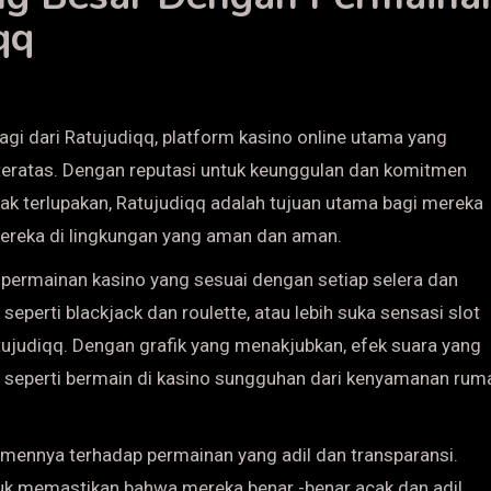
qq
agi dari Ratujudiqq, platform kasino online utama yang
teratas. Dengan reputasi untuk keunggulan dan komitmen
k terlupakan, Ratujudiqq adalah tujuan utama bagi mereka
ereka di lingkungan yang aman dan aman.
permainan kasino yang sesuai dengan setiap selera dan
perti blackjack dan roulette, atau lebih suka sensasi slot
tujudiqq. Dengan grafik yang menakjubkan, efek suara yang
a seperti bermain di kasino sungguhan dari kenyamanan rum
itmennya terhadap permainan yang adil dan transparansi.
tuk memastikan bahwa mereka benar -benar acak dan adil