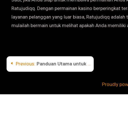
Ratujudiqq. Dengan permainan kasino berperingkat ter
layanan pelanggan yang luar biasa, Ratujudiqq adalah 
mulailah bermain untuk melihat apakah Anda memiliki 
Post
Previous:
Panduan Utama untuk Menang Besar di Rajajudiqq: Tips and Trik Terungkap
navigation
Proudly po