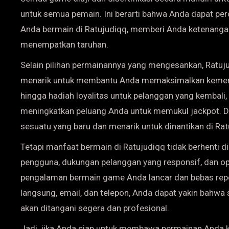
untuk semua pemain. Ini berarti bahwa Anda dapat per
Anda bermain di Ratujudiqq, memberi Anda ketenanga
menempatkan taruhan.
Selain pilihan permainannya yang mengesankan, Ratu
menarik untuk membantu Anda memaksimalkan kemena
hingga hadiah loyalitas untuk pelanggan yang kembali
meningkatkan peluang Anda untuk memukul jackpot. D
sesuatu yang baru dan menarik untuk dinantikan di Rat
Tetapi manfaat bermain di Ratujudiqq tidak berhenti 
pengguna, dukungan pelanggan yang responsif, dan 
pengalaman bermain game Anda lancar dan bebas repo
langsung, email, dan telepon, Anda dapat yakin bahwa
akan ditangani segera dan profesional.
Jadi, jika Anda siap untuk membawa permainan Anda ke l