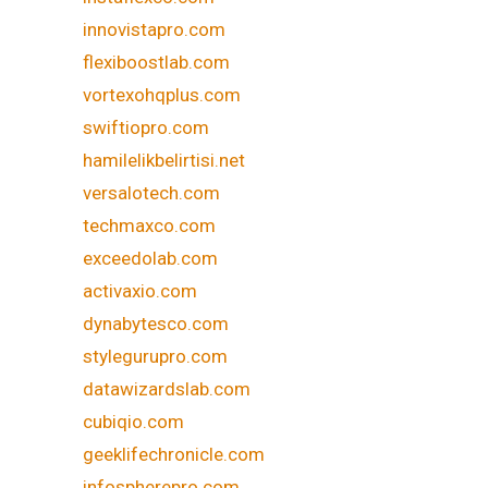
innovistapro.com
flexiboostlab.com
vortexohqplus.com
swiftiopro.com
hamilelikbelirtisi.net
versalotech.com
techmaxco.com
exceedolab.com
activaxio.com
dynabytesco.com
stylegurupro.com
datawizardslab.com
cubiqio.com
geeklifechronicle.com
infospherepro.com