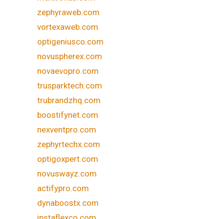
zephyraweb.com
vortexaweb.com
optigeniusco.com
novuspherex.com
novaevopro.com
trusparktech.com
trubrandzhq.com
boostifynet.com
nexventpro.com
zephyrtechx.com
optigoxpert.com
novuswayz.com
actifypro.com
dynaboostx.com
instaflexco.com