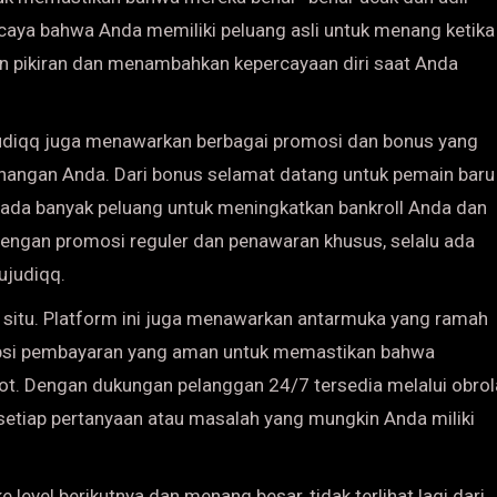
caya bahwa Anda memiliki peluang asli untuk menang ketika
n pikiran dan menambahkan kepercayaan diri saat Anda
judiqq juga menawarkan berbagai promosi dan bonus yang
ngan Anda. Dari bonus selamat datang untuk pemain baru
, ada banyak peluang untuk meningkatkan bankroll Anda dan
engan promosi reguler dan penawaran khusus, selalu ada
ujudiqq.
di situ. Platform ini juga menawarkan antarmuka yang ramah
opsi pembayaran yang aman untuk memastikan bahwa
t. Dengan dukungan pelanggan 24/7 tersedia melalui obrol
 setiap pertanyaan atau masalah yang mungkin Anda miliki
evel berikutnya dan menang besar, tidak terlihat lagi dari