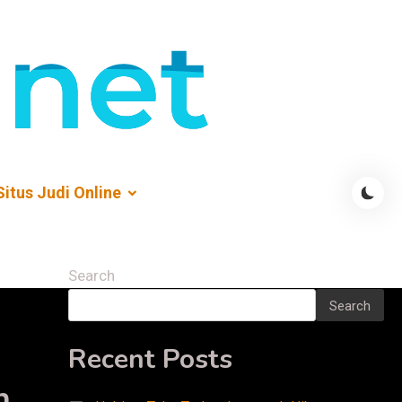
emenangan besar setiap hari.
Situs Judi Online
Search
Search
Recent Posts
n