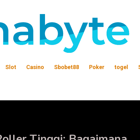
 PKV Games. Tingkatkan kemampuan bermain Anda dan raih k
us Terbaik
Slot
Casino
Sbobet88
Poker
togel
oller Tinggi: Bagaimana