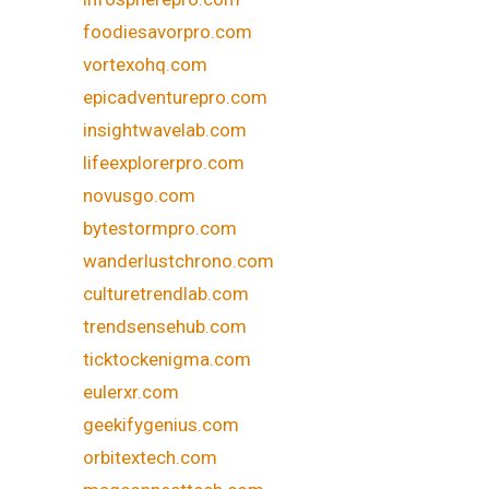
foodiesavorpro.com
vortexohq.com
epicadventurepro.com
insightwavelab.com
lifeexplorerpro.com
novusgo.com
bytestormpro.com
wanderlustchrono.com
culturetrendlab.com
trendsensehub.com
ticktockenigma.com
eulerxr.com
geekifygenius.com
orbitextech.com