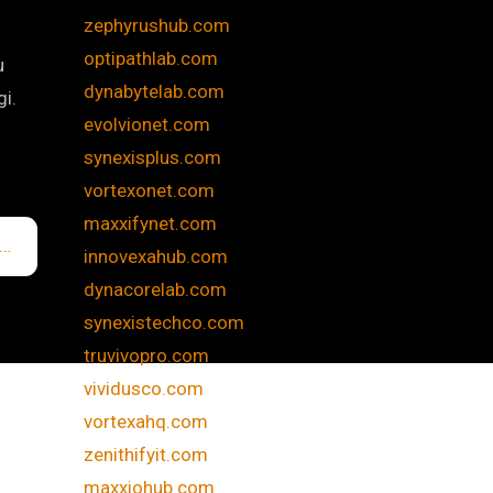
zephyrushub.com
optipathlab.com
u
dynabytelab.com
i.
evolvionet.com
synexisplus.com
vortexonet.com
maxxifynet.com
innovexahub.com
dynacorelab.com
synexistechco.com
truvivopro.com
vividusco.com
vortexahq.com
zenithifyit.com
maxxiohub.com