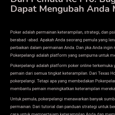
Dapat Mengubah Anda M
Poker adalah permainan keterampilan, strategi, dan ps
berabad -abad. Apakah Anda seorang pemula yang leng
perbaikan dalam permainan Anda. Dan jika Anda ingin
Pokerpelangi adalah platform yang sempurna untuk 
Pokerpelangi adalah platform poker online terkemuk
pemain dari semua tingkat keterampilan. Dari Texas 
pokerpelangi. Tetapi apa yang membedakan Pokerpelang
membantu pemain meningkatkan keterampilan mereka d
Untuk pemula, pokerpelangi menawarkan banyak sumb
permainan. Dari tutorial dan panduan strategi untuk b
cara untuk mempertajam keterampilan Anda dan memb