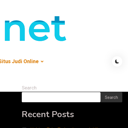
emenangan besar setiap hari.
Situs Judi Online
Search
Search
Recent Posts