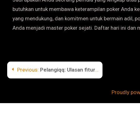
butuhkan untuk membawa keterampilan poker Anda ke 
yang mendukung, dan komitmen untuk bermain adil, p
Anda menjadi master poker sejati. Daftar hari ini dan
Post
Previous:
Pelangiqq: Ulasan fitur, permainan, dan pembayaran platform
navigation
Proudly po