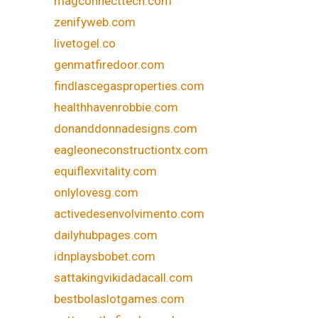
magconnecttech.com
zenifyweb.com
livetogel.co
genmatfiredoor.com
findlascegasproperties.com
healthhavenrobbie.com
donanddonnadesigns.com
eagleoneconstructiontx.com
equiflexvitality.com
onlylovesg.com
activedesenvolvimento.com
dailyhubpages.com
idnplaysbobet.com
sattakingvikidadacall.com
bestbolaslotgames.com