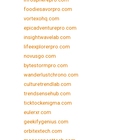
foodiesavorpro.com
vortexohq.com
epicadventurepro.com
insightwavelab.com
lifeexplorerpro.com
novusgo.com
bytestormpro.com
wanderlustchrono.com
culturetrendlab.com
trendsensehub.com
ticktockenigma.com
eulerxr.com
geekifygenius.com
orbitextech.com