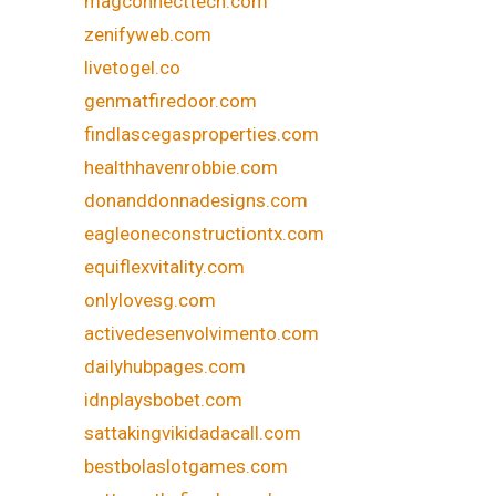
magconnecttech.com
zenifyweb.com
livetogel.co
genmatfiredoor.com
findlascegasproperties.com
healthhavenrobbie.com
donanddonnadesigns.com
eagleoneconstructiontx.com
equiflexvitality.com
onlylovesg.com
activedesenvolvimento.com
dailyhubpages.com
idnplaysbobet.com
sattakingvikidadacall.com
bestbolaslotgames.com