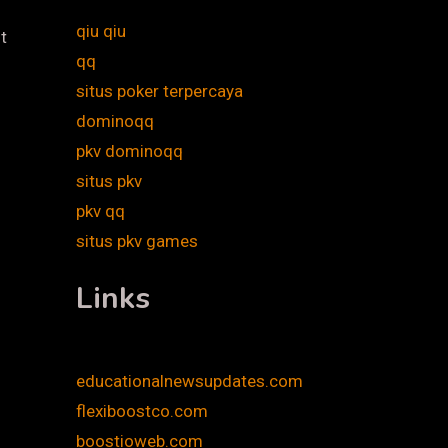
qiu qiu
t
qq
situs poker terpercaya
dominoqq
pkv dominoqq
situs pkv
pkv qq
situs pkv games
Links
educationalnewsupdates.com
flexiboostco.com
boostioweb.com