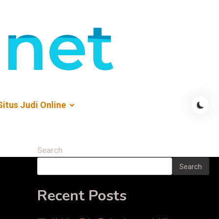
emenangan besar setiap hari.
Situs Judi Online
Search
Search
Recent Posts