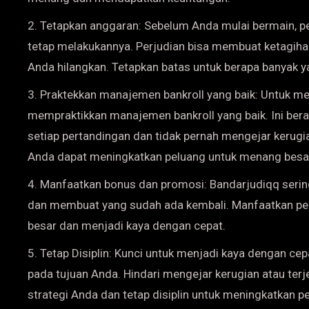
2. Tetapkan anggaran: Sebelum Anda mulai bermain, pe
tetap melakukannya. Perjudian bisa membuat ketagihan
Anda hilangkan. Tetapkan batas untuk berapa banyak y
3. Praktekkan manajemen bankroll yang baik: Untuk me
mempraktikkan manajemen bankroll yang baik. Ini berart
setiap pertandingan dan tidak pernah mengejar kerugi
Anda dapat meningkatkan peluang untuk menang besa
4. Manfaatkan bonus dan promosi: Bandarjudiqq seri
dan membuat yang sudah ada kembali. Manfaatkan pe
besar dan menjadi kaya dengan cepat.
5. Tetap Disiplin: Kunci untuk menjadi kaya dengan ce
pada tujuan Anda. Hindari mengejar kerugian atau te
strategi Anda dan tetap disiplin untuk meningkatkan 