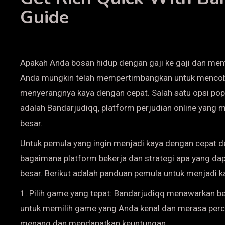
Guide
Apakah Anda bosan hidup dengan gaji ke gaji dan me
Anda mungkin telah mempertimbangkan untuk mencoba
menyerangnya kaya dengan cepat. Salah satu opsi pop
adalah Bandarjudiqq, platform perjudian online yang
besar.
Untuk pemula yang ingin menjadi kaya dengan cepat 
bagaimana platform bekerja dan strategi apa yang d
besar. Berikut adalah panduan pemula untuk menjadi 
1. Pilih game yang tepat: Bandarjudiqq menawarkan ber
untuk memilih game yang Anda kenal dan merasa perca
menang dan mendapatkan keuntungan.