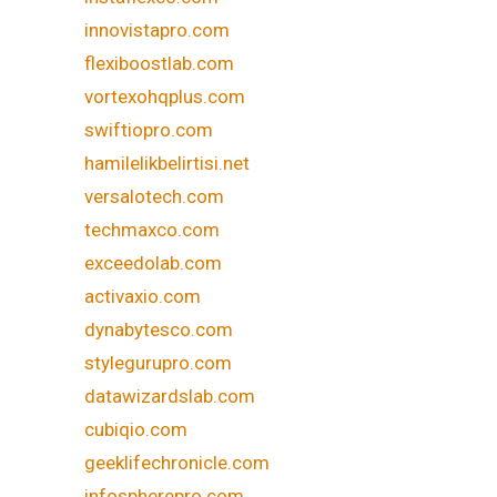
innovistapro.com
flexiboostlab.com
vortexohqplus.com
swiftiopro.com
hamilelikbelirtisi.net
versalotech.com
techmaxco.com
exceedolab.com
activaxio.com
dynabytesco.com
stylegurupro.com
datawizardslab.com
cubiqio.com
geeklifechronicle.com
infospherepro.com