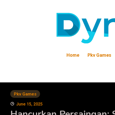
Skip
to
content
Pelajari panduan bermain poker di situs terbaik dengan
PKV Games: Panduan Bermain Poker di Sit
Home
Pkv Games
Pkv Games
June 15, 2025
Hancurkan Persaingan: