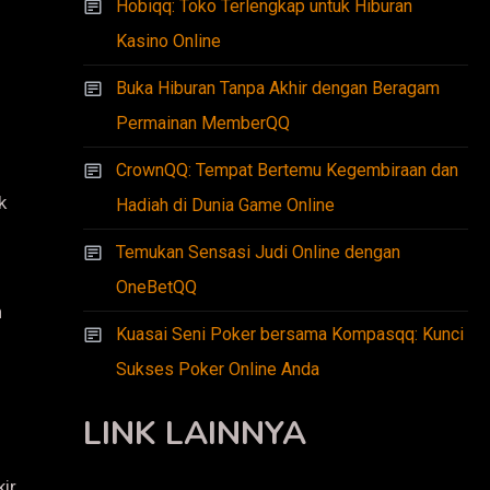
Hobiqq: Toko Terlengkap untuk Hiburan
Kasino Online
Buka Hiburan Tanpa Akhir dengan Beragam
Permainan MemberQQ
CrownQQ: Tempat Bertemu Kegembiraan dan
k
Hadiah di Dunia Game Online
Temukan Sensasi Judi Online dengan
OneBetQQ
n
Kuasai Seni Poker bersama Kompasqq: Kunci
Sukses Poker Online Anda
LINK LAINNYA
ir