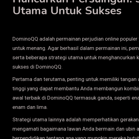
Utama Untuk Sukses
DominoQQ adalah permainan perjudian online populer
untuk menang. Agar berhasil dalam permainan ini, pe
serta beberapa strategi utama untuk menghancurkan ko
sukses di DominoQQ.
Pertama dan terutama, penting untuk memiliki tangan aw
tinggi yang dapat membantu Anda membangun kombina
awal terbaik di DominoQQ termasuk ganda, seperti enam
enam dan lima.
Strategi utama lainnya adalah memperhatikan geraka
mengamati bagaimana lawan Anda bermain dan ubin 
berpendidikan tentang apa yang mungkin mereka butuh