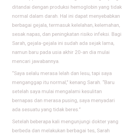
ditandai dengan produksi hemoglobin yang tidak
normal dalam darah. Hal ini dapat menyebabkan
berbagai gejala, termasuk kelelahan, kelemahan,
sesak napas, dan peningkatan risiko infeksi. Bagi
Sarah, gejala-gejala ini sudah ada sejak lama,
namun baru pada usia akhir 20-an dia mulai
mencari jawabannya.
“Saya selalu merasa lelah dan lesu, tapi saya
menganggap itu normal,” kenang Sarah. “Baru
setelah saya mulai mengalami kesulitan
bernapas dan merasa pusing, saya menyadari
ada sesuatu yang tidak beres.”
Setelah beberapa kali mengunjungi dokter yang
berbeda dan melakukan berbagai tes, Sarah