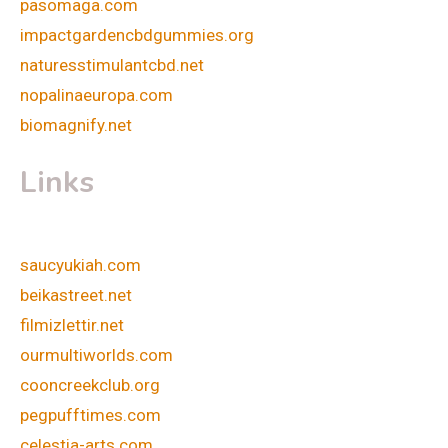
pasomaga.com
impactgardencbdgummies.org
naturesstimulantcbd.net
nopalinaeuropa.com
biomagnify.net
Links
saucyukiah.com
beikastreet.net
filmizlettir.net
ourmultiworlds.com
cooncreekclub.org
pegpufftimes.com
celestia-arts.com