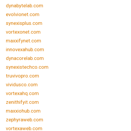
dynabytelab.com
evolvionet.com
synexisplus.com
vortexonet.com
maxxifynet.com
innovexahub.com
dynacorelab.com
synexistechco.com
truvivopro.com
vividusco.com
vortexahq.com
zenithifyit.com
maxxiohub.com
zephyraweb.com
vortexaweb.com