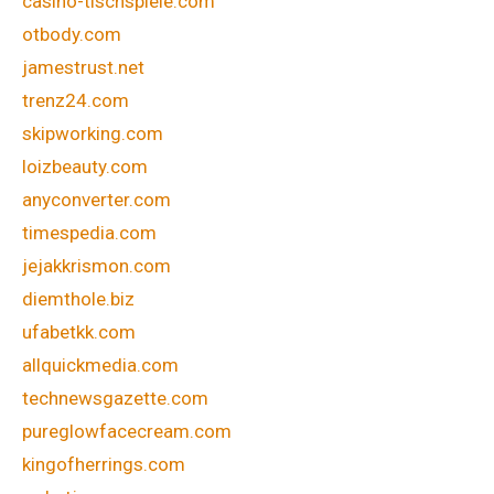
casino-tischspiele.com
otbody.com
jamestrust.net
trenz24.com
skipworking.com
loizbeauty.com
anyconverter.com
timespedia.com
jejakkrismon.com
diemthole.biz
ufabetkk.com
allquickmedia.com
technewsgazette.com
pureglowfacecream.com
kingofherrings.com