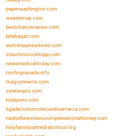
paperwashington.com
weedemup.com
bestchancecasino.com
bilalliaqat.com
autodispensadores.com
inductioncooktopp.com
newsmedicaltoday.com
roofingnevada.info
magconnectx.com
synexispro.com
holayomi.com
ligadeciclismodecundinamarca.com
nashvilleworkerscompensationattorney.com
holyfamilycathedralschool.org