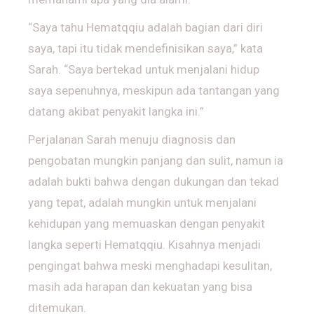
“Saya tahu Hematqqiu adalah bagian dari diri
saya, tapi itu tidak mendefinisikan saya,” kata
Sarah. “Saya bertekad untuk menjalani hidup
saya sepenuhnya, meskipun ada tantangan yang
datang akibat penyakit langka ini.”
Perjalanan Sarah menuju diagnosis dan
pengobatan mungkin panjang dan sulit, namun ia
adalah bukti bahwa dengan dukungan dan tekad
yang tepat, adalah mungkin untuk menjalani
kehidupan yang memuaskan dengan penyakit
langka seperti Hematqqiu. Kisahnya menjadi
pengingat bahwa meski menghadapi kesulitan,
masih ada harapan dan kekuatan yang bisa
ditemukan.