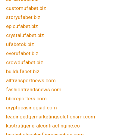
customufabet.biz
storyufabet.biz
epicufabet.biz
crystalufabet.biz
ufabetok.biz
everufabet.biz
crowdufabet.biz
buildufabet.biz
alltransportnews.com
fashiontrandsnews.com
bbcreporters.com
cryptocasinoguid.com
leadingedgemarketingsolutionsmi.com
kastratigeneralcontractinginc.co
bestwholesalenfljerseysshop.com