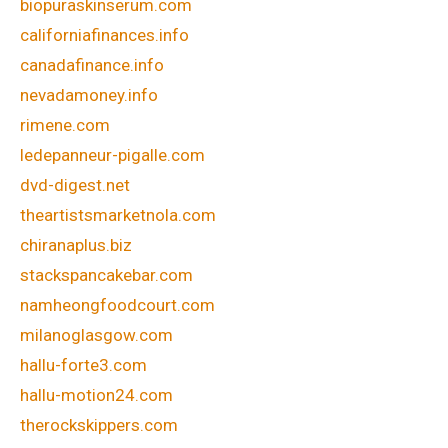
biopuraskinserum.com
californiafinances.info
canadafinance.info
nevadamoney.info
rimene.com
ledepanneur-pigalle.com
dvd-digest.net
theartistsmarketnola.com
chiranaplus.biz
stackspancakebar.com
namheongfoodcourt.com
milanoglasgow.com
hallu-forte3.com
hallu-motion24.com
therockskippers.com