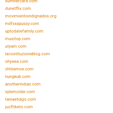
sumnercafe.com
dunetflix.com
movimientoindignados.org
milfxxxpussy.com
uptodatefamily.com
musitop.com
utyam.com
lacostituzioneblog.com
ohyeea.com
zhitiemoe.com
nungkub.com
anotherindian.com
xylemcider.com
taniaetiago.com
juzfitketo.com