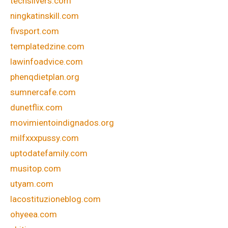
techsilvers.com
ningkatinskill.com
fivsport.com
templatedzine.com
lawinfoadvice.com
phenqdietplan.org
sumnercafe.com
dunetflix.com
movimientoindignados.org
milfxxxpussy.com
uptodatefamily.com
musitop.com
utyam.com
lacostituzioneblog.com
ohyeea.com