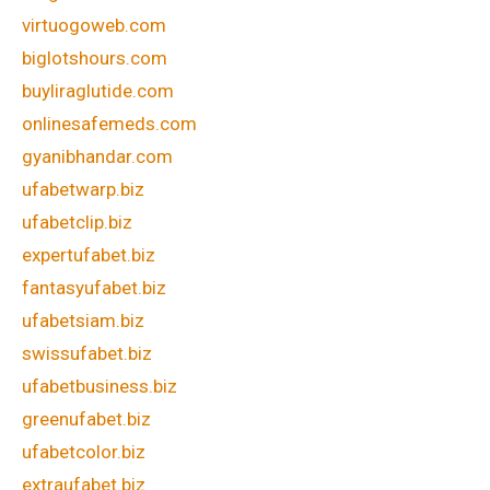
virtuogoweb.com
biglotshours.com
buyliraglutide.com
onlinesafemeds.com
gyanibhandar.com
ufabetwarp.biz
ufabetclip.biz
expertufabet.biz
fantasyufabet.biz
ufabetsiam.biz
swissufabet.biz
ufabetbusiness.biz
greenufabet.biz
ufabetcolor.biz
extraufabet.biz