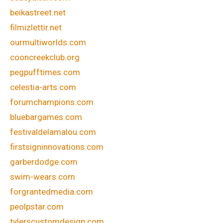
beikastreet.net
filmizlettir.net
ourmultiworlds.com
cooncreekclub.org
pegpufftimes.com
celestia-arts.com
forumchampions.com
bluebargames.com
festivaldelamalou.com
firstsigninnovations.com
garberdodge.com
swim-wears.com
forgrantedmedia.com
peolpstar.com
tylerscustomdesign.com