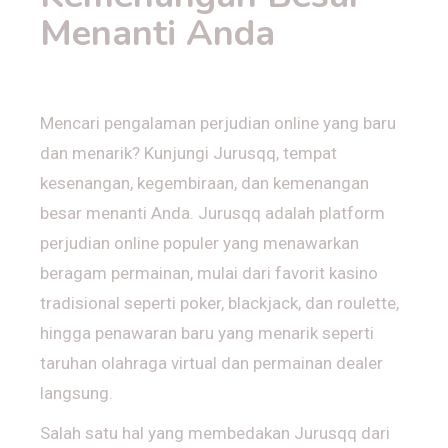
Menanti Anda
Mencari pengalaman perjudian online yang baru
dan menarik? Kunjungi Jurusqq, tempat
kesenangan, kegembiraan, dan kemenangan
besar menanti Anda. Jurusqq adalah platform
perjudian online populer yang menawarkan
beragam permainan, mulai dari favorit kasino
tradisional seperti poker, blackjack, dan roulette,
hingga penawaran baru yang menarik seperti
taruhan olahraga virtual dan permainan dealer
langsung.
Salah satu hal yang membedakan Jurusqq dari