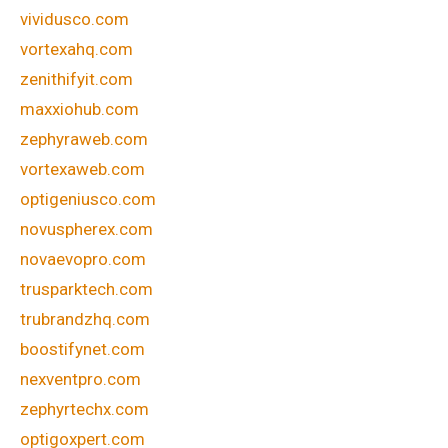
vividusco.com
vortexahq.com
zenithifyit.com
maxxiohub.com
zephyraweb.com
vortexaweb.com
optigeniusco.com
novuspherex.com
novaevopro.com
trusparktech.com
trubrandzhq.com
boostifynet.com
nexventpro.com
zephyrtechx.com
optigoxpert.com