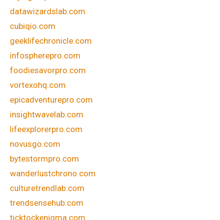
datawizardslab.com
cubiqio.com
geeklifechronicle.com
infospherepro.com
foodiesavorpro.com
vortexohq.com
epicadventurepro.com
insightwavelab.com
lifeexplorerpro.com
novusgo.com
bytestormpro.com
wanderlustchrono.com
culturetrendlab.com
trendsensehub.com
ticktockenigma.com