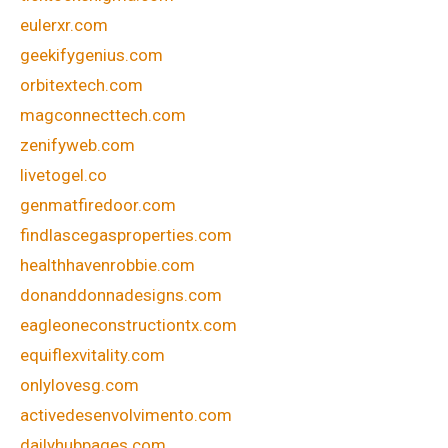
eulerxr.com
geekifygenius.com
orbitextech.com
magconnecttech.com
zenifyweb.com
livetogel.co
genmatfiredoor.com
findlascegasproperties.com
healthhavenrobbie.com
donanddonnadesigns.com
eagleoneconstructiontx.com
equiflexvitality.com
onlylovesg.com
activedesenvolvimento.com
dailyhubpages.com