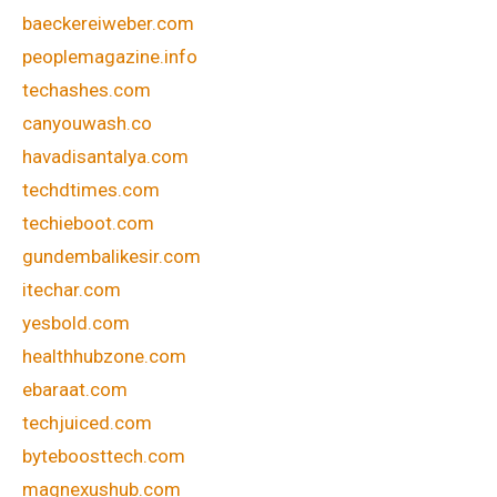
baeckereiweber.com
peoplemagazine.info
techashes.com
canyouwash.co
havadisantalya.com
techdtimes.com
techieboot.com
gundembalikesir.com
itechar.com
yesbold.com
healthhubzone.com
ebaraat.com
techjuiced.com
byteboosttech.com
magnexushub.com