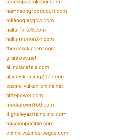
stackspancakebar.com
namheongfoodcourt.com
milanoglasgow.com
hallu-forte3.com
hallu-motion24.com
therockskippers.com
granfoss.net
allindiacafela.com
alpineskiracing2007.com
casino-vulkan-online.net
pitrepower.com
mediatown360.com
digitaleyestrainclinic.com
missionposible.com
online-casinos-vegas.com