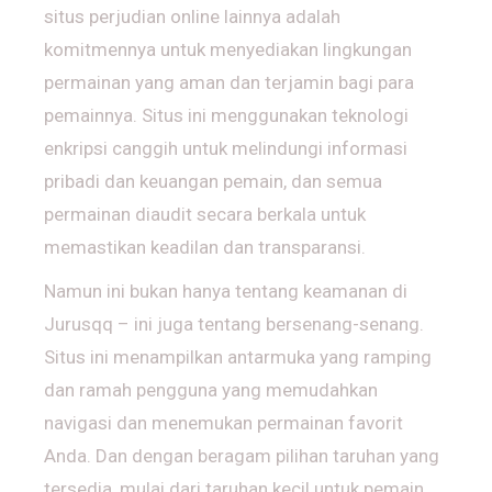
situs perjudian online lainnya adalah
komitmennya untuk menyediakan lingkungan
permainan yang aman dan terjamin bagi para
pemainnya. Situs ini menggunakan teknologi
enkripsi canggih untuk melindungi informasi
pribadi dan keuangan pemain, dan semua
permainan diaudit secara berkala untuk
memastikan keadilan dan transparansi.
Namun ini bukan hanya tentang keamanan di
Jurusqq – ini juga tentang bersenang-senang.
Situs ini menampilkan antarmuka yang ramping
dan ramah pengguna yang memudahkan
navigasi dan menemukan permainan favorit
Anda. Dan dengan beragam pilihan taruhan yang
tersedia, mulai dari taruhan kecil untuk pemain