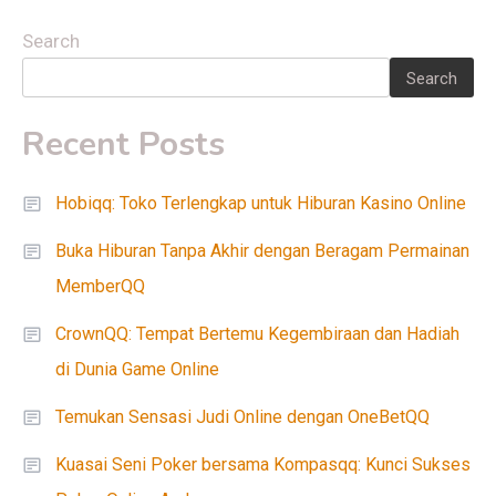
Search
Search
Recent Posts
Hobiqq: Toko Terlengkap untuk Hiburan Kasino Online
Buka Hiburan Tanpa Akhir dengan Beragam Permainan
MemberQQ
CrownQQ: Tempat Bertemu Kegembiraan dan Hadiah
di Dunia Game Online
Temukan Sensasi Judi Online dengan OneBetQQ
Kuasai Seni Poker bersama Kompasqq: Kunci Sukses