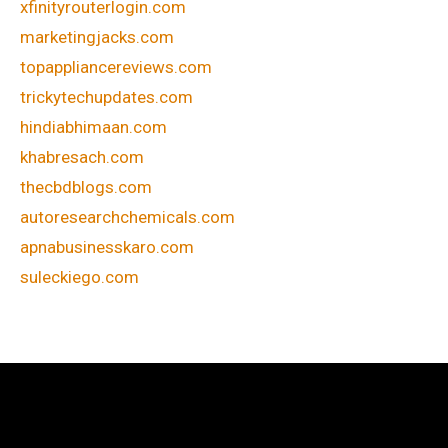
xfinityrouterlogin.com
marketingjacks.com
topappliancereviews.com
trickytechupdates.com
hindiabhimaan.com
khabresach.com
thecbdblogs.com
autoresearchchemicals.com
apnabusinesskaro.com
suleckiego.com