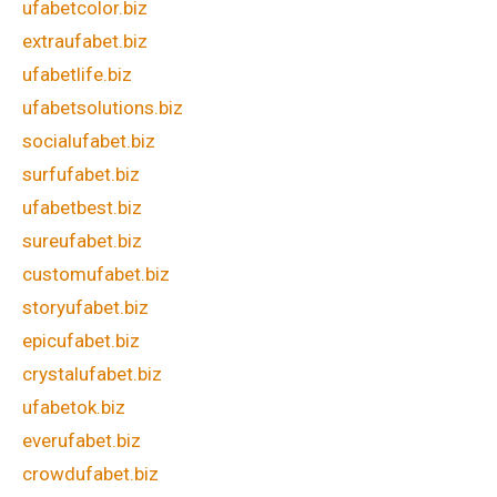
ufabetcolor.biz
extraufabet.biz
ufabetlife.biz
ufabetsolutions.biz
socialufabet.biz
surfufabet.biz
ufabetbest.biz
sureufabet.biz
customufabet.biz
storyufabet.biz
epicufabet.biz
crystalufabet.biz
ufabetok.biz
everufabet.biz
crowdufabet.biz