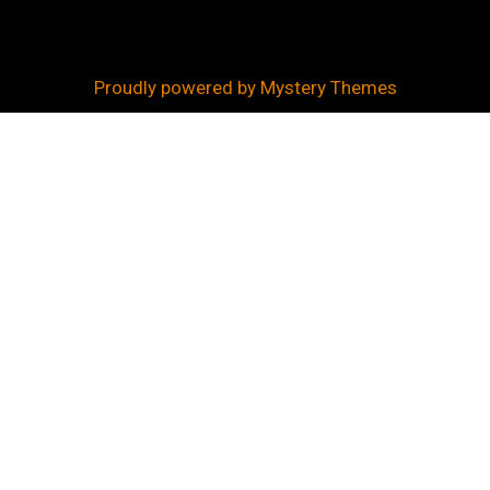
Proudly powered by Mystery Themes