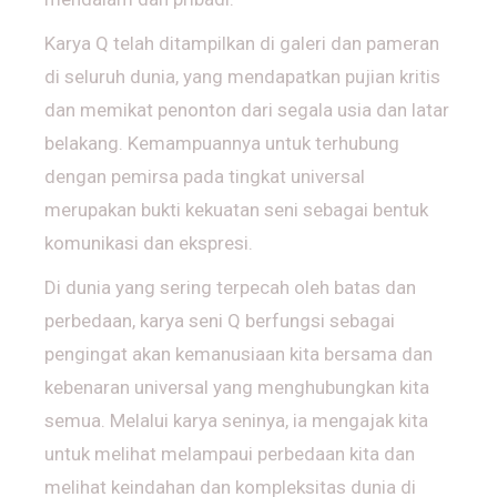
Karya Q telah ditampilkan di galeri dan pameran
di seluruh dunia, yang mendapatkan pujian kritis
dan memikat penonton dari segala usia dan latar
belakang. Kemampuannya untuk terhubung
dengan pemirsa pada tingkat universal
merupakan bukti kekuatan seni sebagai bentuk
komunikasi dan ekspresi.
Di dunia yang sering terpecah oleh batas dan
perbedaan, karya seni Q berfungsi sebagai
pengingat akan kemanusiaan kita bersama dan
kebenaran universal yang menghubungkan kita
semua. Melalui karya seninya, ia mengajak kita
untuk melihat melampaui perbedaan kita dan
melihat keindahan dan kompleksitas dunia di