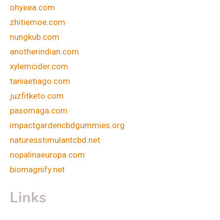
ohyeea.com
zhitiemoe.com
nungkub.com
anotherindian.com
xylemcider.com
taniaetiago.com
juzfitketo.com
pasomaga.com
impactgardencbdgummies.org
naturesstimulantcbd.net
nopalinaeuropa.com
biomagnify.net
Links