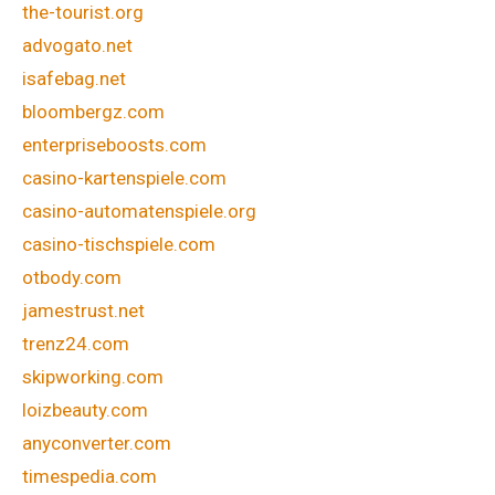
the-tourist.org
advogato.net
isafebag.net
bloombergz.com
enterpriseboosts.com
casino-kartenspiele.com
casino-automatenspiele.org
casino-tischspiele.com
otbody.com
jamestrust.net
trenz24.com
skipworking.com
loizbeauty.com
anyconverter.com
timespedia.com