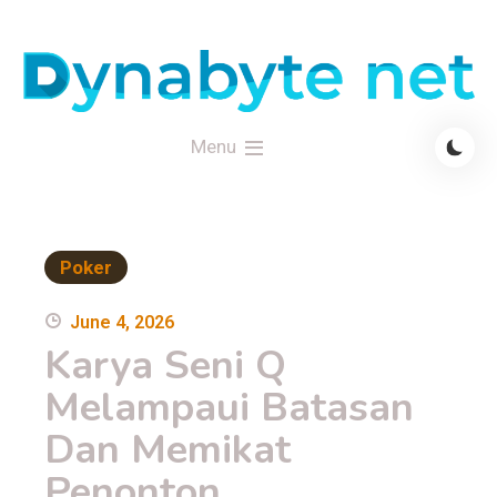
Skip
to
content
PKV Games: Panduan Bermain Poker di
Pelajari panduan bermain poker di situs terbaik
Situs Terbaik
Menu
dengan PKV Games. Tingkatkan kemampuan bermain
Anda dan raih kemenangan besar setiap hari.
Poker
June 4, 2026
Karya Seni Q
Melampaui Batasan
Dan Memikat
Penonton