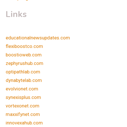
Links
educationalnewsupdates.com
flexiboostco.com
boostioweb.com
zephyrushub.com
optipathlab.com
dynabytelab.com
evolvionet.com
synexisplus.com
vortexonet.com
maxxifynet.com
innovexahub.com