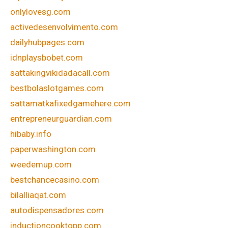
onlylovesg.com
activedesenvolvimento.com
dailyhubpages.com
idnplaysbobet.com
sattakingvikidadacall.com
bestbolaslotgames.com
sattamatkafixedgamehere.com
entrepreneurguardian.com
hibaby.info
paperwashington.com
weedemup.com
bestchancecasino.com
bilalliaqat.com
autodispensadores.com
inductioncooktopp.com