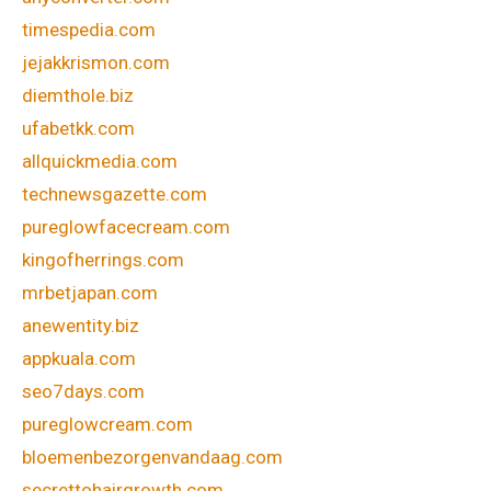
timespedia.com
jejakkrismon.com
diemthole.biz
ufabetkk.com
allquickmedia.com
technewsgazette.com
pureglowfacecream.com
kingofherrings.com
mrbetjapan.com
anewentity.biz
appkuala.com
seo7days.com
pureglowcream.com
bloemenbezorgenvandaag.com
secrettohairgrowth.com