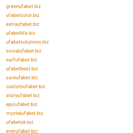
greenufabet.biz
ufabetcolor.biz
extraufabet.biz
ufabetlife.biz
ufabetsolutions.biz
socialufabet.biz
surfufabet.biz
ufabetbest.biz
sureufabet.biz
customufabet.biz
storyufabet.biz
epicufabet.biz
crystalufabet.biz
ufabetok.biz
everufabet.biz