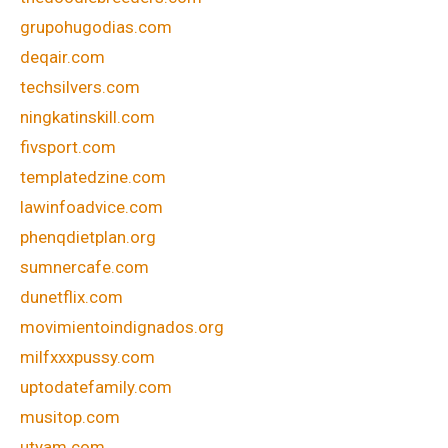
grupohugodias.com
deqair.com
techsilvers.com
ningkatinskill.com
fivsport.com
templatedzine.com
lawinfoadvice.com
phenqdietplan.org
sumnercafe.com
dunetflix.com
movimientoindignados.org
milfxxxpussy.com
uptodatefamily.com
musitop.com
utyam.com