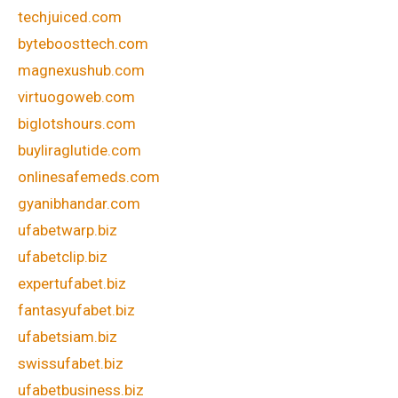
techjuiced.com
byteboosttech.com
magnexushub.com
virtuogoweb.com
biglotshours.com
buyliraglutide.com
onlinesafemeds.com
gyanibhandar.com
ufabetwarp.biz
ufabetclip.biz
expertufabet.biz
fantasyufabet.biz
ufabetsiam.biz
swissufabet.biz
ufabetbusiness.biz