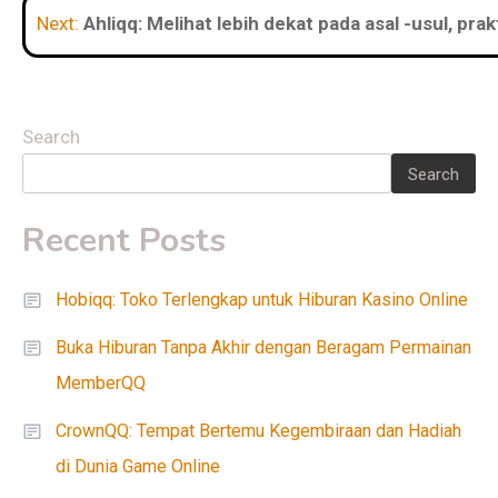
Next:
Ahliqq: Melihat lebih dekat pada asal -usul, pra
Search
Search
Recent Posts
Hobiqq: Toko Terlengkap untuk Hiburan Kasino Online
Buka Hiburan Tanpa Akhir dengan Beragam Permainan
MemberQQ
CrownQQ: Tempat Bertemu Kegembiraan dan Hadiah
di Dunia Game Online