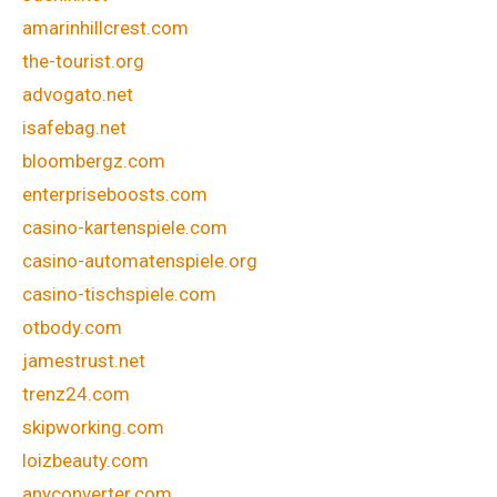
amarinhillcrest.com
the-tourist.org
advogato.net
isafebag.net
bloombergz.com
enterpriseboosts.com
casino-kartenspiele.com
casino-automatenspiele.org
casino-tischspiele.com
otbody.com
jamestrust.net
trenz24.com
skipworking.com
loizbeauty.com
anyconverter.com