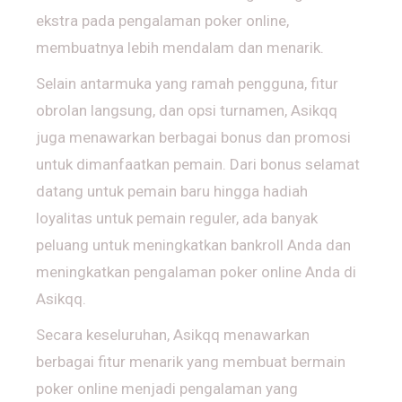
ekstra pada pengalaman poker online,
membuatnya lebih mendalam dan menarik.
Selain antarmuka yang ramah pengguna, fitur
obrolan langsung, dan opsi turnamen, Asikqq
juga menawarkan berbagai bonus dan promosi
untuk dimanfaatkan pemain. Dari bonus selamat
datang untuk pemain baru hingga hadiah
loyalitas untuk pemain reguler, ada banyak
peluang untuk meningkatkan bankroll Anda dan
meningkatkan pengalaman poker online Anda di
Asikqq.
Secara keseluruhan, Asikqq menawarkan
berbagai fitur menarik yang membuat bermain
poker online menjadi pengalaman yang