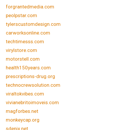
forgrantedmedia.com
peolpstar.com
tylerscustomdesign.com
carworksonline.com
techtimesss.com
virylstore.com
motorstell.com
health150years.com
prescriptions-drug.org
technocrewsolution.com
viraltokvibes.com
vivianebritoimoveis.com
magforbes.net
monkeycap.org
sdenix.net