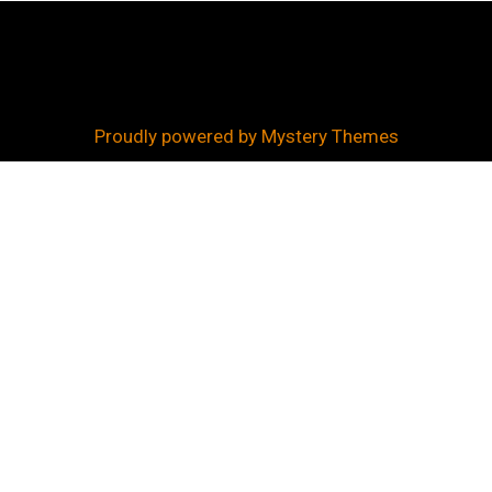
Proudly powered by Mystery Themes