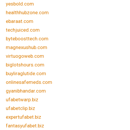
yesbold.com
healthhubzone.com
ebaraat.com
techjuiced.com
byteboosttech.com
magnexushub.com
virtuogoweb.com
biglotshours.com
buyliraglutide.com
onlinesafemeds.com
gyanibhandar.com
ufabetwarp.biz
ufabetclip.biz
expertufabet.biz
fantasyufabet.biz