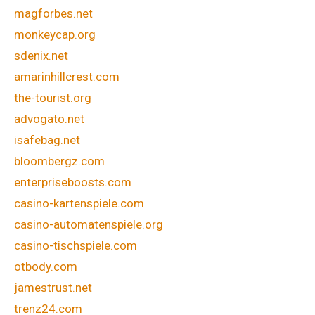
magforbes.net
monkeycap.org
sdenix.net
amarinhillcrest.com
the-tourist.org
advogato.net
isafebag.net
bloombergz.com
enterpriseboosts.com
casino-kartenspiele.com
casino-automatenspiele.org
casino-tischspiele.com
otbody.com
jamestrust.net
trenz24.com