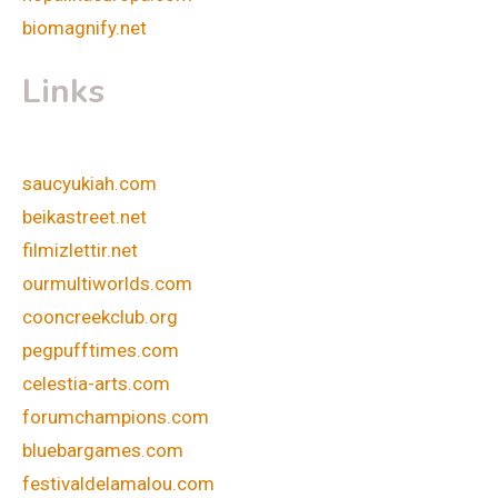
biomagnify.net
Links
saucyukiah.com
beikastreet.net
filmizlettir.net
ourmultiworlds.com
cooncreekclub.org
pegpufftimes.com
celestia-arts.com
forumchampions.com
bluebargames.com
festivaldelamalou.com