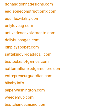
donanddonnadesigns.com
eagleoneconstructiontx.com
equiflexvitality.com
onlylovesg.com
activedesenvolvimento.com
dailyhubpages.com
idnplaysbobet.com
sattakingvikidadacall.com
bestbolaslotgames.com
sattamatkafixedgamehere.com
entrepreneurguardian.com
hibaby.info
paperwashington.com
weedemup.com
bestchancecasino.com