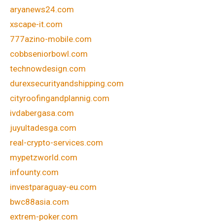
aryanews24.com
xscape-it.com
777azino-mobile.com
cobbseniorbowl.com
technowdesign.com
durexsecurityandshipping.com
cityroofingandplannig.com
ivdabergasa.com
juyultadesga.com
real-crypto-services.com
mypetzworld.com
infounty.com
investparaguay-eu.com
bwc88asia.com
extrem-poker.com