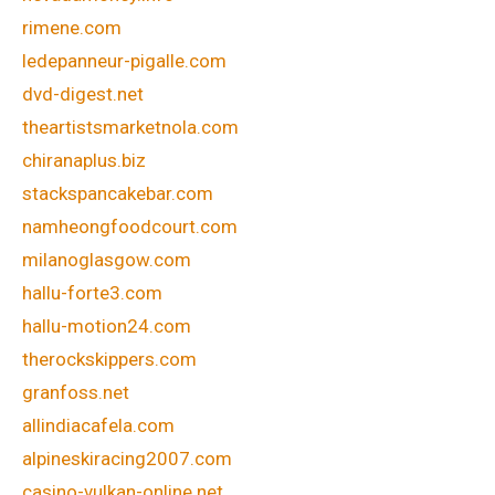
rimene.com
ledepanneur-pigalle.com
dvd-digest.net
theartistsmarketnola.com
chiranaplus.biz
stackspancakebar.com
namheongfoodcourt.com
milanoglasgow.com
hallu-forte3.com
hallu-motion24.com
therockskippers.com
granfoss.net
allindiacafela.com
alpineskiracing2007.com
casino-vulkan-online.net