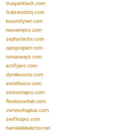
trusparktech.com
trubrandzhq.com
boostifynet.com
nexventpro.com
zephyrtechx.com
optigoxpert.com
novuswayz.com
actifypro.com
dynaboostx.com
instaflexco.com
innovistapro.com
flexiboostlab.com
vortexohqplus.com
swiftiopro.com
hamilelikbelirtisi.net