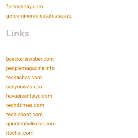
fortechday.com
getcaminorealestateusa.xyz
Links
baeckereiweber.com
peoplemagazine.info
techashes.com
canyouwash.co
havadisantalya.com
techdtimes.com
techieboot.com
gundembalikesir.com
itechar.com