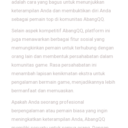
adalah cara yang bagus untuk menunjukkan
keterampilan Anda dan membuktikan diri Anda
sebagai pemain top di komunitas AbangQQ.
Selain aspek kompetitif AbangQQ, platform ini
juga menawarkan berbagai fitur sosial yang
memungkinkan pemain untuk terhubung dengan
orang lain dan membentuk persahabatan dalam
komunitas game. Rasa persahabatan ini
menambah lapisan kenikmatan ekstra untuk
pengalaman bermain game, menjadikannya lebih
bermanfaat dan memuaskan.
Apakah Anda seorang profesional
berpengalaman atau pemain biasa yang ingin
meningkatkan keterampilan Anda, AbangQQ
memiliki sesuatu untuk semua orang. Dengan