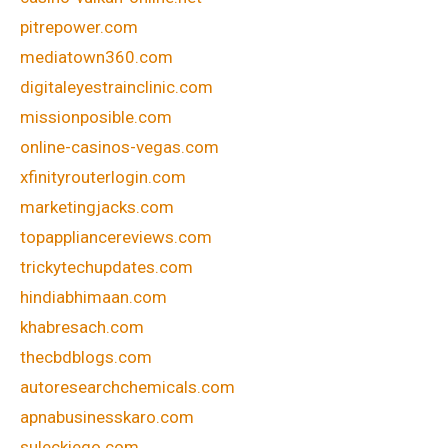
pitrepower.com
mediatown360.com
digitaleyestrainclinic.com
missionposible.com
online-casinos-vegas.com
xfinityrouterlogin.com
marketingjacks.com
topappliancereviews.com
trickytechupdates.com
hindiabhimaan.com
khabresach.com
thecbdblogs.com
autoresearchchemicals.com
apnabusinesskaro.com
suleckiego.com