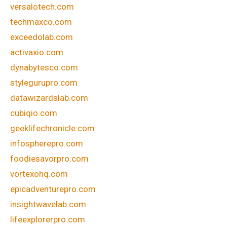
versalotech.com
techmaxco.com
exceedolab.com
activaxio.com
dynabytesco.com
stylegurupro.com
datawizardslab.com
cubiqio.com
geeklifechronicle.com
infospherepro.com
foodiesavorpro.com
vortexohq.com
epicadventurepro.com
insightwavelab.com
lifeexplorerpro.com