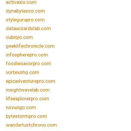
activaxio.com
dynabytesco.com
stylegurupro.com
datawizardslab.com
cubiqio.com
geeklifechronicle.com
infospherepro.com
foodiesavorpro.com
vortexohq.com
epicadventurepro.com
insightwavelab.com
lifeexplorerpro.com
novusgo.com
bytestormpro.com
wanderlustchrono.com