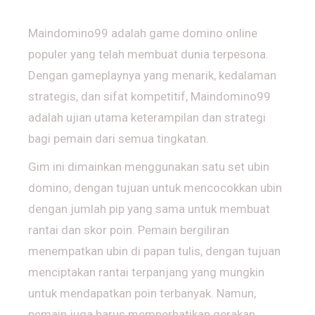
Maindomino99 adalah game domino online
populer yang telah membuat dunia terpesona.
Dengan gameplaynya yang menarik, kedalaman
strategis, dan sifat kompetitif, Maindomino99
adalah ujian utama keterampilan dan strategi
bagi pemain dari semua tingkatan.
Gim ini dimainkan menggunakan satu set ubin
domino, dengan tujuan untuk mencocokkan ubin
dengan jumlah pip yang sama untuk membuat
rantai dan skor poin. Pemain bergiliran
menempatkan ubin di papan tulis, dengan tujuan
menciptakan rantai terpanjang yang mungkin
untuk mendapatkan poin terbanyak. Namun,
pemain juga harus memperhatikan gerakan