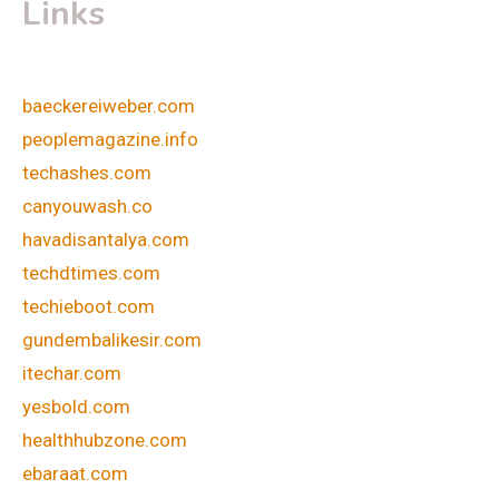
Links
baeckereiweber.com
peoplemagazine.info
techashes.com
canyouwash.co
havadisantalya.com
techdtimes.com
techieboot.com
gundembalikesir.com
itechar.com
yesbold.com
healthhubzone.com
ebaraat.com