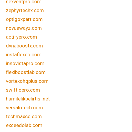
nexventpro.com
zephyrtechx.com
optigoxpert.com
novuswayz.com
actifypro.com
dynaboostx.com
instaflexco.com
innovistapro.com
flexiboostlab.com
vortexohqplus.com
swiftiopro.com
hamilelikbelirtisi.net
versalotech.com
techmaxco.com
exceedolab.com