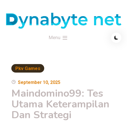
Skip
to
content
PKV Games: Panduan Bermain Poker di
Pelajari panduan bermain poker di situs terbaik
Situs Terbaik
Menu
dengan PKV Games. Tingkatkan kemampuan bermain
Anda dan raih kemenangan besar setiap hari.
Pkv Games
September 10, 2025
Maindomino99: Tes
Utama Keterampilan
Dan Strategi