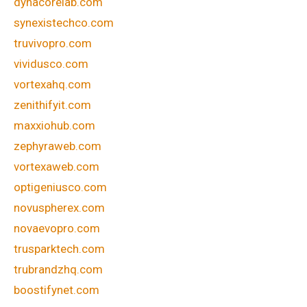
dynacorelab.com
synexistechco.com
truvivopro.com
vividusco.com
vortexahq.com
zenithifyit.com
maxxiohub.com
zephyraweb.com
vortexaweb.com
optigeniusco.com
novuspherex.com
novaevopro.com
trusparktech.com
trubrandzhq.com
boostifynet.com