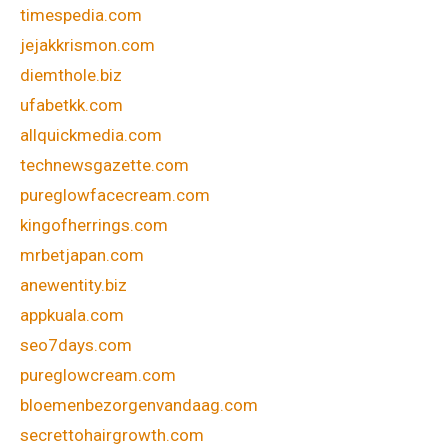
timespedia.com
jejakkrismon.com
diemthole.biz
ufabetkk.com
allquickmedia.com
technewsgazette.com
pureglowfacecream.com
kingofherrings.com
mrbetjapan.com
anewentity.biz
appkuala.com
seo7days.com
pureglowcream.com
bloemenbezorgenvandaag.com
secrettohairgrowth.com