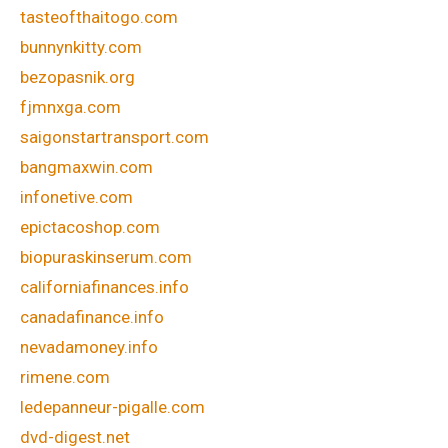
tasteofthaitogo.com
bunnynkitty.com
bezopasnik.org
fjmnxga.com
saigonstartransport.com
bangmaxwin.com
infonetive.com
epictacoshop.com
biopuraskinserum.com
californiafinances.info
canadafinance.info
nevadamoney.info
rimene.com
ledepanneur-pigalle.com
dvd-digest.net