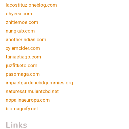
lacostituzioneblog.com
ohyeea.com
zhitiemoe.com
nungkub.com
anotherindian.com
xylemcider.com
taniaetiago.com
juzfitketo.com
pasomaga.com
impactgardencbdgummies.org
naturesstimulantcbd.net
nopalinaeuropa.com
biomagnify.net
Links