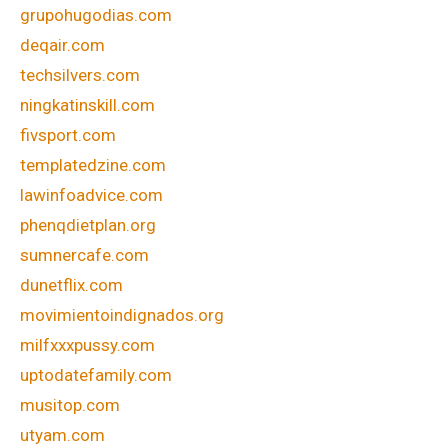
grupohugodias.com
deqair.com
techsilvers.com
ningkatinskill.com
fivsport.com
templatedzine.com
lawinfoadvice.com
phenqdietplan.org
sumnercafe.com
dunetflix.com
movimientoindignados.org
milfxxxpussy.com
uptodatefamily.com
musitop.com
utyam.com