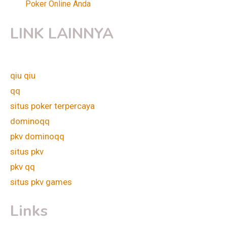
Poker Online Anda
LINK LAINNYA
qiu qiu
qq
situs poker terpercaya
dominoqq
pkv dominoqq
situs pkv
pkv qq
situs pkv games
Links