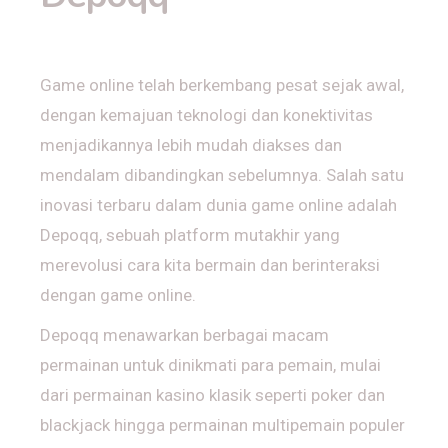
Game online telah berkembang pesat sejak awal,
dengan kemajuan teknologi dan konektivitas
menjadikannya lebih mudah diakses dan
mendalam dibandingkan sebelumnya. Salah satu
inovasi terbaru dalam dunia game online adalah
Depoqq, sebuah platform mutakhir yang
merevolusi cara kita bermain dan berinteraksi
dengan game online.
Depoqq menawarkan berbagai macam
permainan untuk dinikmati para pemain, mulai
dari permainan kasino klasik seperti poker dan
blackjack hingga permainan multipemain populer