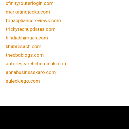
xfinityrouterlogin.com
marketingjacks.com
topappliancereviews.com
trickytechupdates.com
hindiabhimaan.com
khabresach.com
thecbdblogs.com
autoresearchchemicals.com
apnabusinesskaro.com
suleckiego.com