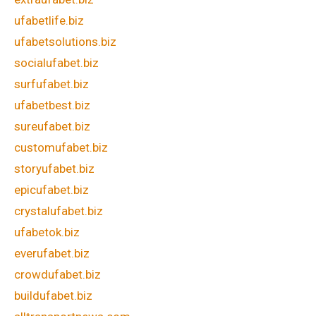
ufabetlife.biz
ufabetsolutions.biz
socialufabet.biz
surfufabet.biz
ufabetbest.biz
sureufabet.biz
customufabet.biz
storyufabet.biz
epicufabet.biz
crystalufabet.biz
ufabetok.biz
everufabet.biz
crowdufabet.biz
buildufabet.biz