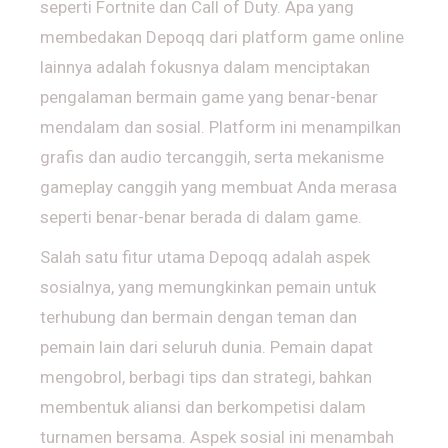
seperti Fortnite dan Call of Duty. Apa yang
membedakan Depoqq dari platform game online
lainnya adalah fokusnya dalam menciptakan
pengalaman bermain game yang benar-benar
mendalam dan sosial. Platform ini menampilkan
grafis dan audio tercanggih, serta mekanisme
gameplay canggih yang membuat Anda merasa
seperti benar-benar berada di dalam game.
Salah satu fitur utama Depoqq adalah aspek
sosialnya, yang memungkinkan pemain untuk
terhubung dan bermain dengan teman dan
pemain lain dari seluruh dunia. Pemain dapat
mengobrol, berbagi tips dan strategi, bahkan
membentuk aliansi dan berkompetisi dalam
turnamen bersama. Aspek sosial ini menambah