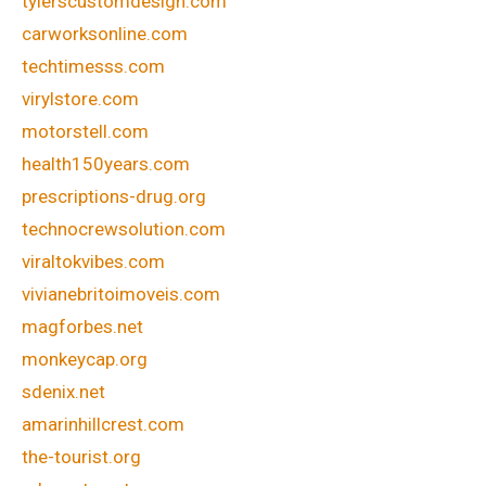
tylerscustomdesign.com
carworksonline.com
techtimesss.com
virylstore.com
motorstell.com
health150years.com
prescriptions-drug.org
technocrewsolution.com
viraltokvibes.com
vivianebritoimoveis.com
magforbes.net
monkeycap.org
sdenix.net
amarinhillcrest.com
the-tourist.org