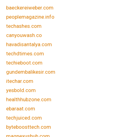
baeckereiweber.com
peoplemagazine.info
techashes.com
canyouwash.co
havadisantalya.com
techdtimes.com
techieboot.com
gundembalikesir.com
itechar.com
yesbold.com
healthhubzone.com
ebaraat.com
techjuiced.com
byteboosttech.com
magnexushub.com