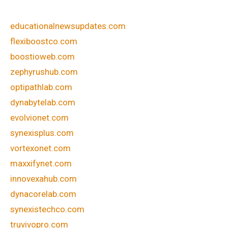
educationalnewsupdates.com
flexiboostco.com
boostioweb.com
zephyrushub.com
optipathlab.com
dynabytelab.com
evolvionet.com
synexisplus.com
vortexonet.com
maxxifynet.com
innovexahub.com
dynacorelab.com
synexistechco.com
truvivopro.com