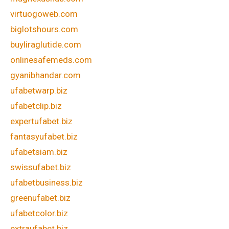
virtuogoweb.com
biglotshours.com
buyliraglutide.com
onlinesafemeds.com
gyanibhandar.com
ufabetwarp.biz
ufabetclip.biz
expertufabet.biz
fantasyufabet.biz
ufabetsiam.biz
swissufabet.biz
ufabetbusiness.biz
greenufabet.biz
ufabetcolor.biz
extraufabet.biz