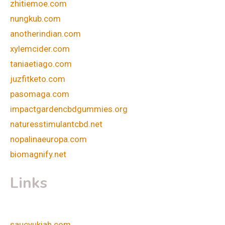
zhitiemoe.com
nungkub.com
anotherindian.com
xylemcider.com
taniaetiago.com
juzfitketo.com
pasomaga.com
impactgardencbdgummies.org
naturesstimulantcbd.net
nopalinaeuropa.com
biomagnify.net
Links
saucyukiah.com