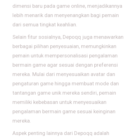
dimensi baru pada game online, menjadikannya
lebih menarik dan menyenangkan bagi pemain
dari semua tingkat keahlian.
Selain fitur sosialnya, Depoqq juga menawarkan
berbagai pilihan penyesuaian, memungkinkan
pemain untuk mempersonalisasi pengalaman
bermain game agar sesuai dengan preferensi
mereka. Mulai dari menyesuaikan avatar dan
pengaturan game hingga membuat mode dan
tantangan game unik mereka sendiri, pemain
memiliki kebebasan untuk menyesuaikan
pengalaman bermain game sesuai keinginan
mereka.
Aspek penting lainnya dari Depoqq adalah