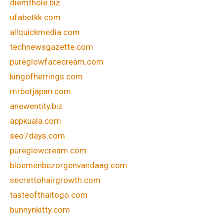
diemthole.biz
ufabetkk.com
allquickmedia.com
technewsgazette.com
pureglowfacecream.com
kingofherrings.com
mrbetjapan.com
anewentity.biz
appkuala.com
seo7days.com
pureglowcream.com
bloemenbezorgenvandaag.com
secrettohairgrowth.com
tasteofthaitogo.com
bunnynkitty.com