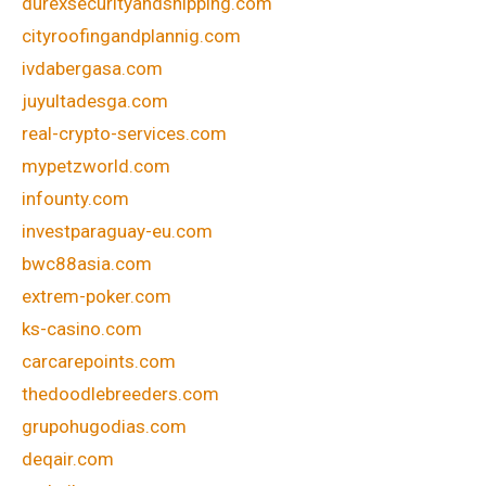
durexsecurityandshipping.com
cityroofingandplannig.com
ivdabergasa.com
juyultadesga.com
real-crypto-services.com
mypetzworld.com
infounty.com
investparaguay-eu.com
bwc88asia.com
extrem-poker.com
ks-casino.com
carcarepoints.com
thedoodlebreeders.com
grupohugodias.com
deqair.com