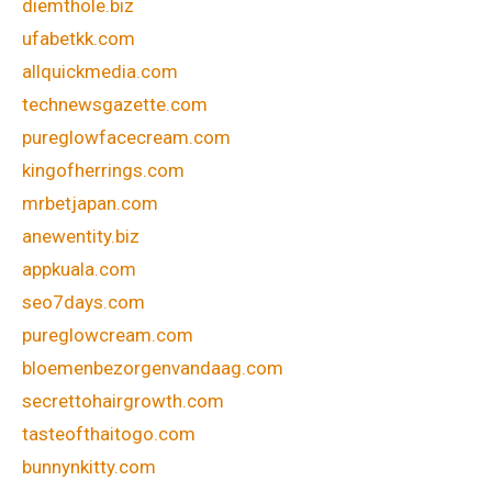
diemthole.biz
ufabetkk.com
allquickmedia.com
technewsgazette.com
pureglowfacecream.com
kingofherrings.com
mrbetjapan.com
anewentity.biz
appkuala.com
seo7days.com
pureglowcream.com
bloemenbezorgenvandaag.com
secrettohairgrowth.com
tasteofthaitogo.com
bunnynkitty.com