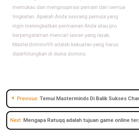
memukau dan menginspirasi pemain dari semua
tingkatan. Apakah Anda seorang pemula yang
ingin meningkatkan permainan Anda atau pro
berpengalaman mencari lawan yang layak,
Masterdomino99 adalah kekuatan yang harus
diperhitungkan di dunia domino.
Post
Previous:
Temui Masterminds Di Balik Sukses Ch
navigation
Next:
Mengapa Ratuqq adalah tujuan game online te