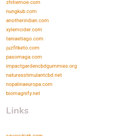
zhitiemoe.com
nungkub.com
anotherindian.com
xylemcider.com
taniaetiago.com
juzfitketo.com
pasomaga.com
impactgardencbdgummies.org
naturesstimulantcbd.net
nopalinaeuropa.com
biomagnify.net
Links
saucyukiah.com