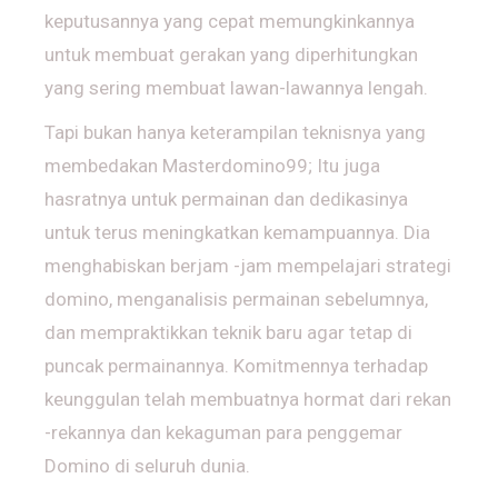
keputusannya yang cepat memungkinkannya
untuk membuat gerakan yang diperhitungkan
yang sering membuat lawan-lawannya lengah.
Tapi bukan hanya keterampilan teknisnya yang
membedakan Masterdomino99; Itu juga
hasratnya untuk permainan dan dedikasinya
untuk terus meningkatkan kemampuannya. Dia
menghabiskan berjam -jam mempelajari strategi
domino, menganalisis permainan sebelumnya,
dan mempraktikkan teknik baru agar tetap di
puncak permainannya. Komitmennya terhadap
keunggulan telah membuatnya hormat dari rekan
-rekannya dan kekaguman para penggemar
Domino di seluruh dunia.