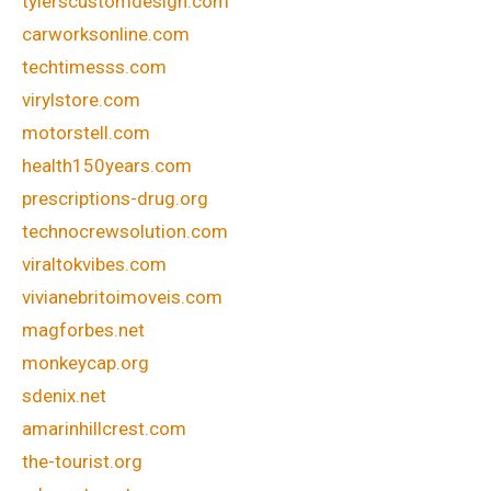
tylerscustomdesign.com
carworksonline.com
techtimesss.com
virylstore.com
motorstell.com
health150years.com
prescriptions-drug.org
technocrewsolution.com
viraltokvibes.com
vivianebritoimoveis.com
magforbes.net
monkeycap.org
sdenix.net
amarinhillcrest.com
the-tourist.org