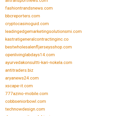
alltransportnews.com
fashiontrandsnews.com
bbcreporters.com
cryptocasinoguid.com
leadingedgemarketingsolutionsmi.com
kastratigeneralcontractinginc.co
bestwholesalenfljerseysshop.com
openlivinglabdays14.com
ayurvedakonsultti-kari-nokela.com
antitraders.biz
aryanews24.com
xscape-it.com
777azino-mobile.com
cobbseniorbowl.com
technowdesign.com