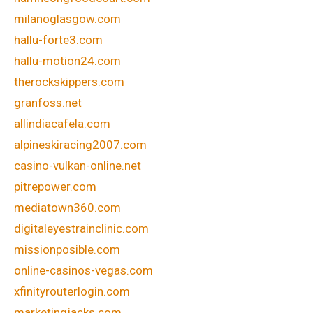
milanoglasgow.com
hallu-forte3.com
hallu-motion24.com
therockskippers.com
granfoss.net
allindiacafela.com
alpineskiracing2007.com
casino-vulkan-online.net
pitrepower.com
mediatown360.com
digitaleyestrainclinic.com
missionposible.com
online-casinos-vegas.com
xfinityrouterlogin.com
marketingjacks.com