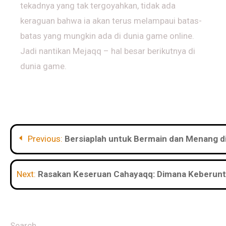
tekadnya yang tak tergoyahkan, tidak ada
keraguan bahwa ia akan terus melampaui batas-
batas yang mungkin ada di dunia game online.
Jadi nantikan Mejaqq – hal besar berikutnya di
dunia game.
Post
Previous:
Bersiaplah untuk Bermain dan Menang di
navigation
Next:
Rasakan Keseruan Cahayaqq: Dimana Keberun
Search