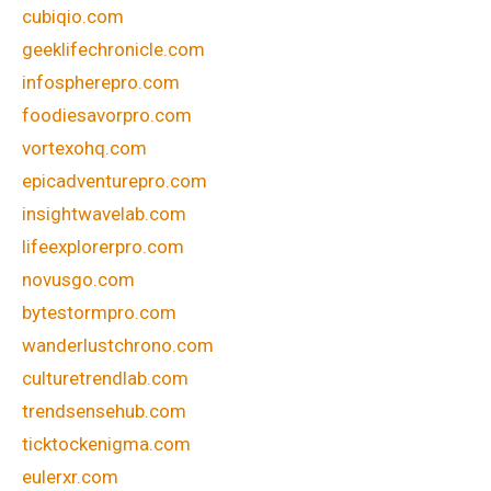
cubiqio.com
geeklifechronicle.com
infospherepro.com
foodiesavorpro.com
vortexohq.com
epicadventurepro.com
insightwavelab.com
lifeexplorerpro.com
novusgo.com
bytestormpro.com
wanderlustchrono.com
culturetrendlab.com
trendsensehub.com
ticktockenigma.com
eulerxr.com