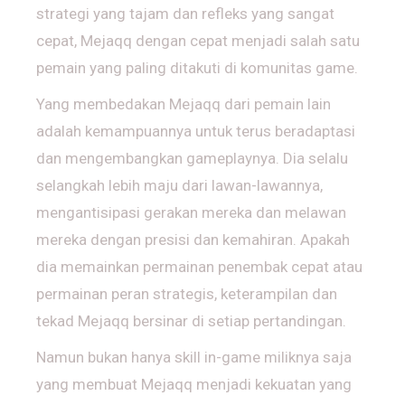
strategi yang tajam dan refleks yang sangat
cepat, Mejaqq dengan cepat menjadi salah satu
pemain yang paling ditakuti di komunitas game.
Yang membedakan Mejaqq dari pemain lain
adalah kemampuannya untuk terus beradaptasi
dan mengembangkan gameplaynya. Dia selalu
selangkah lebih maju dari lawan-lawannya,
mengantisipasi gerakan mereka dan melawan
mereka dengan presisi dan kemahiran. Apakah
dia memainkan permainan penembak cepat atau
permainan peran strategis, keterampilan dan
tekad Mejaqq bersinar di setiap pertandingan.
Namun bukan hanya skill in-game miliknya saja
yang membuat Mejaqq menjadi kekuatan yang