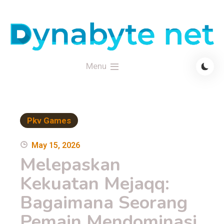
Skip
to
content
PKV Games: Panduan Bermain Poker di
Pelajari panduan bermain poker di situs terbaik
Situs Terbaik
Menu
dengan PKV Games. Tingkatkan kemampuan bermain
Anda dan raih kemenangan besar setiap hari.
Pkv Games
May 15, 2026
Melepaskan
Kekuatan Mejaqq:
Bagaimana Seorang
Pemain Mendominasi