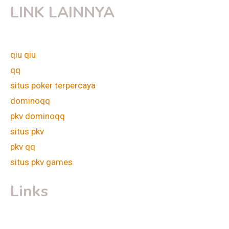
LINK LAINNYA
qiu qiu
qq
situs poker terpercaya
dominoqq
pkv dominoqq
situs pkv
pkv qq
situs pkv games
Links