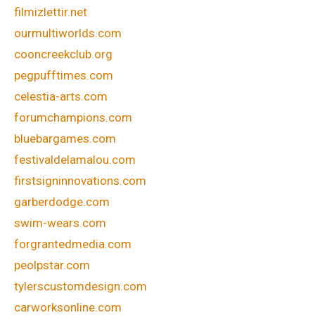
filmizlettir.net
ourmultiworlds.com
cooncreekclub.org
pegpufftimes.com
celestia-arts.com
forumchampions.com
bluebargames.com
festivaldelamalou.com
firstsigninnovations.com
garberdodge.com
swim-wears.com
forgrantedmedia.com
peolpstar.com
tylerscustomdesign.com
carworksonline.com