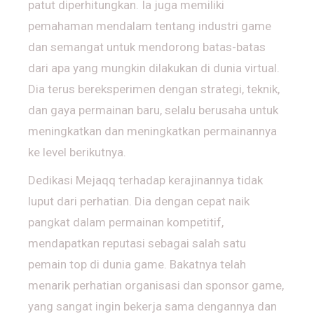
patut diperhitungkan. Ia juga memiliki
pemahaman mendalam tentang industri game
dan semangat untuk mendorong batas-batas
dari apa yang mungkin dilakukan di dunia virtual.
Dia terus bereksperimen dengan strategi, teknik,
dan gaya permainan baru, selalu berusaha untuk
meningkatkan dan meningkatkan permainannya
ke level berikutnya.
Dedikasi Mejaqq terhadap kerajinannya tidak
luput dari perhatian. Dia dengan cepat naik
pangkat dalam permainan kompetitif,
mendapatkan reputasi sebagai salah satu
pemain top di dunia game. Bakatnya telah
menarik perhatian organisasi dan sponsor game,
yang sangat ingin bekerja sama dengannya dan