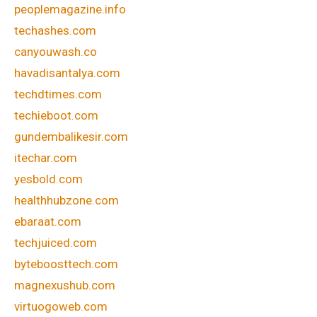
peoplemagazine.info
techashes.com
canyouwash.co
havadisantalya.com
techdtimes.com
techieboot.com
gundembalikesir.com
itechar.com
yesbold.com
healthhubzone.com
ebaraat.com
techjuiced.com
byteboosttech.com
magnexushub.com
virtuogoweb.com