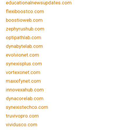
educationalnewsupdates.com
flexiboostco.com
boostioweb.com
zephyrushub.com
optipathlab.com
dynabytelab.com
evolvionet.com
synexisplus.com
vortexonet.com
maxxifynet.com
innovexahub.com
dynacorelab.com
synexistechco.com
truvivopro.com
vividusco.com