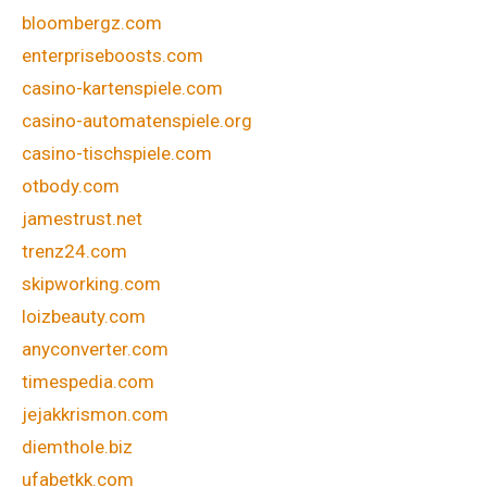
bloombergz.com
enterpriseboosts.com
casino-kartenspiele.com
casino-automatenspiele.org
casino-tischspiele.com
otbody.com
jamestrust.net
trenz24.com
skipworking.com
loizbeauty.com
anyconverter.com
timespedia.com
jejakkrismon.com
diemthole.biz
ufabetkk.com