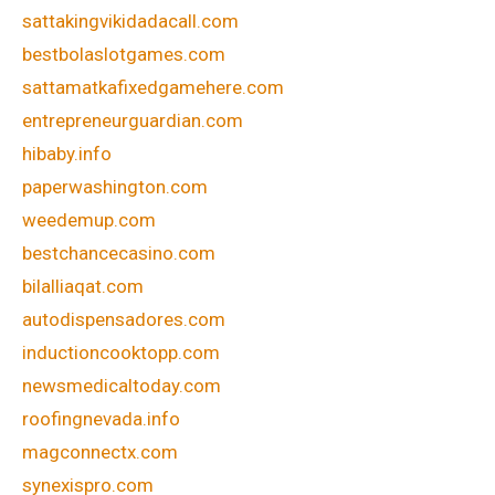
sattakingvikidadacall.com
bestbolaslotgames.com
sattamatkafixedgamehere.com
entrepreneurguardian.com
hibaby.info
paperwashington.com
weedemup.com
bestchancecasino.com
bilalliaqat.com
autodispensadores.com
inductioncooktopp.com
newsmedicaltoday.com
roofingnevada.info
magconnectx.com
synexispro.com