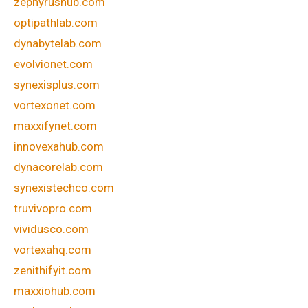
zephyrushub.com
optipathlab.com
dynabytelab.com
evolvionet.com
synexisplus.com
vortexonet.com
maxxifynet.com
innovexahub.com
dynacorelab.com
synexistechco.com
truvivopro.com
vividusco.com
vortexahq.com
zenithifyit.com
maxxiohub.com