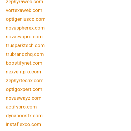
zephyraweb.com
vortexaweb.com
optigeniusco.com
novuspherex.com
novaevopro.com
trusparktech.com
trubrandzhq.com
boostifynet.com
nexventpro.com
zephyrtechx.com
optigoxpert.com
novuswayz.com
actifypro.com
dynaboostx.com
instaflexco.com