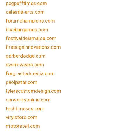
pegpufftimes.com
celestia-arts.com
forumchampions.com
bluebargames.com
festivaldelamalou.com
firstsigninnovations.com
garberdodge.com
swim-wears.com
forgrantedmedia.com
peolpstar.com
tylerscustomdesign.com
carworksonline.com
techtimesss.com
virylstore.com
motorstell.com