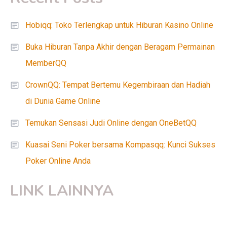
Hobiqq: Toko Terlengkap untuk Hiburan Kasino Online
Buka Hiburan Tanpa Akhir dengan Beragam Permainan
MemberQQ
CrownQQ: Tempat Bertemu Kegembiraan dan Hadiah
di Dunia Game Online
Temukan Sensasi Judi Online dengan OneBetQQ
Kuasai Seni Poker bersama Kompasqq: Kunci Sukses
Poker Online Anda
LINK LAINNYA