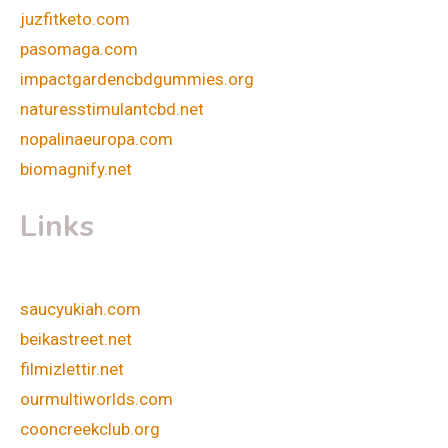
juzfitketo.com
pasomaga.com
impactgardencbdgummies.org
naturesstimulantcbd.net
nopalinaeuropa.com
biomagnify.net
Links
saucyukiah.com
beikastreet.net
filmizlettir.net
ourmultiworlds.com
cooncreekclub.org