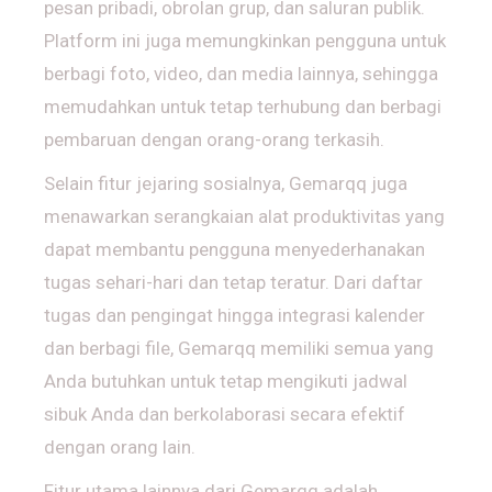
pesan pribadi, obrolan grup, dan saluran publik.
Platform ini juga memungkinkan pengguna untuk
berbagi foto, video, dan media lainnya, sehingga
memudahkan untuk tetap terhubung dan berbagi
pembaruan dengan orang-orang terkasih.
Selain fitur jejaring sosialnya, Gemarqq juga
menawarkan serangkaian alat produktivitas yang
dapat membantu pengguna menyederhanakan
tugas sehari-hari dan tetap teratur. Dari daftar
tugas dan pengingat hingga integrasi kalender
dan berbagi file, Gemarqq memiliki semua yang
Anda butuhkan untuk tetap mengikuti jadwal
sibuk Anda dan berkolaborasi secara efektif
dengan orang lain.
Fitur utama lainnya dari Gemarqq adalah