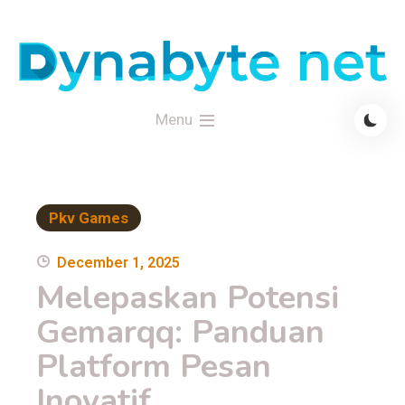
Skip
to
content
PKV Games: Panduan Bermain Poker di
Pelajari panduan bermain poker di situs terbaik
Situs Terbaik
Menu
dengan PKV Games. Tingkatkan kemampuan bermain
Anda dan raih kemenangan besar setiap hari.
Pkv Games
December 1, 2025
Melepaskan Potensi
Gemarqq: Panduan
Platform Pesan
Inovatif