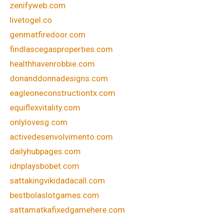
zenifyweb.com
livetogel.co
genmatfiredoor.com
findlascegasproperties.com
healthhavenrobbie.com
donanddonnadesigns.com
eagleoneconstructiontx.com
equiflexvitality.com
onlylovesg.com
activedesenvolvimento.com
dailyhubpages.com
idnplaysbobet.com
sattakingvikidadacall.com
bestbolaslotgames.com
sattamatkafixedgamehere.com