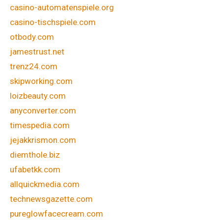
casino-automatenspiele.org
casino-tischspiele.com
otbody.com
jamestrust.net
trenz24.com
skipworking.com
loizbeauty.com
anyconverter.com
timespedia.com
jejakkrismon.com
diemthole.biz
ufabetkk.com
allquickmedia.com
technewsgazette.com
pureglowfacecream.com