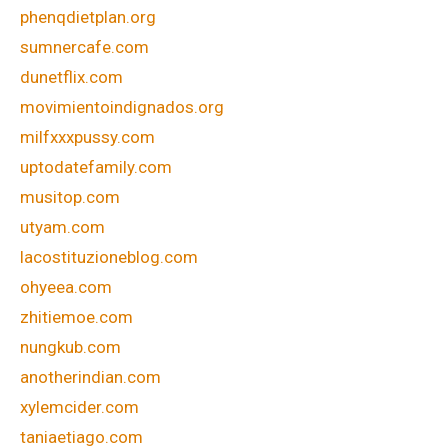
phenqdietplan.org
sumnercafe.com
dunetflix.com
movimientoindignados.org
milfxxxpussy.com
uptodatefamily.com
musitop.com
utyam.com
lacostituzioneblog.com
ohyeea.com
zhitiemoe.com
nungkub.com
anotherindian.com
xylemcider.com
taniaetiago.com