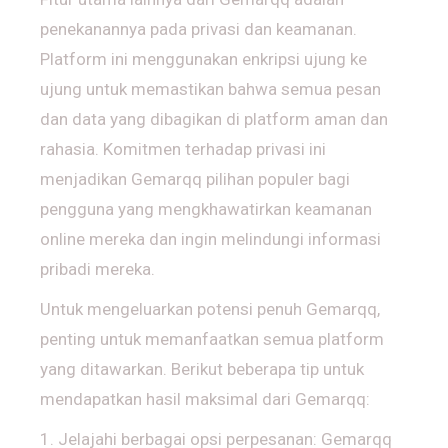
penekanannya pada privasi dan keamanan.
Platform ini menggunakan enkripsi ujung ke
ujung untuk memastikan bahwa semua pesan
dan data yang dibagikan di platform aman dan
rahasia. Komitmen terhadap privasi ini
menjadikan Gemarqq pilihan populer bagi
pengguna yang mengkhawatirkan keamanan
online mereka dan ingin melindungi informasi
pribadi mereka.
Untuk mengeluarkan potensi penuh Gemarqq,
penting untuk memanfaatkan semua platform
yang ditawarkan. Berikut beberapa tip untuk
mendapatkan hasil maksimal dari Gemarqq:
1. Jelajahi berbagai opsi perpesanan: Gemarqq