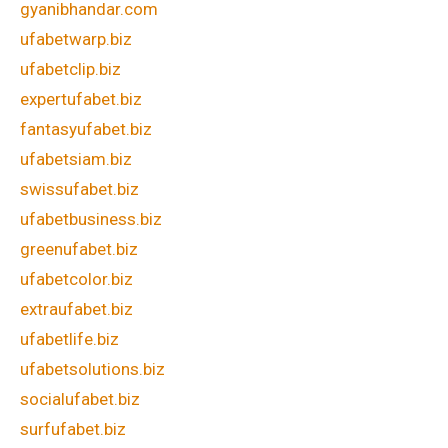
gyanibhandar.com
ufabetwarp.biz
ufabetclip.biz
expertufabet.biz
fantasyufabet.biz
ufabetsiam.biz
swissufabet.biz
ufabetbusiness.biz
greenufabet.biz
ufabetcolor.biz
extraufabet.biz
ufabetlife.biz
ufabetsolutions.biz
socialufabet.biz
surfufabet.biz