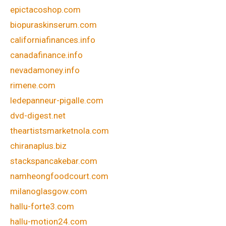
epictacoshop.com
biopuraskinserum.com
californiafinances.info
canadafinance.info
nevadamoney.info
rimene.com
ledepanneur-pigalle.com
dvd-digest.net
theartistsmarketnola.com
chiranaplus.biz
stackspancakebar.com
namheongfoodcourt.com
milanoglasgow.com
hallu-forte3.com
hallu-motion24.com