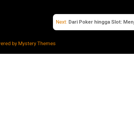
Next:
Dari Poker hingga Slot: Menjelajahi Beragam Pilihan Permainan di Linta
wered by Mystery Themes