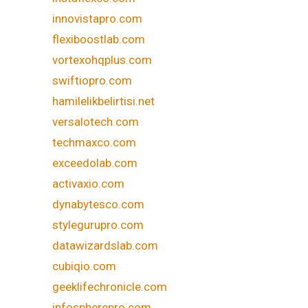
innovistapro.com
flexiboostlab.com
vortexohqplus.com
swiftiopro.com
hamilelikbelirtisi.net
versalotech.com
techmaxco.com
exceedolab.com
activaxio.com
dynabytesco.com
stylegurupro.com
datawizardslab.com
cubiqio.com
geeklifechronicle.com
infospherepro.com