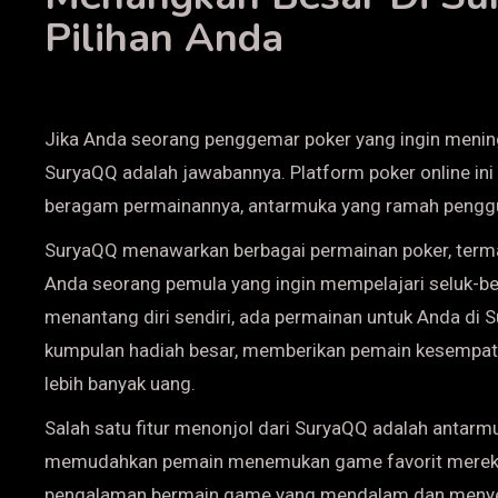
Pilihan Anda
Jika Anda seorang penggemar poker yang ingin menin
SuryaQQ adalah jawabannya. Platform poker online ini
beragam permainannya, antarmuka yang ramah penggu
SuryaQQ menawarkan berbagai permainan poker, term
Anda seorang pemula yang ingin mempelajari seluk-be
menantang diri sendiri, ada permainan untuk Anda di
kumpulan hadiah besar, memberikan pemain kesempat
lebih banyak uang.
Salah satu fitur menonjol dari SuryaQQ adalah antarm
memudahkan pemain menemukan game favorit mereka d
pengalaman bermain game yang mendalam dan menye