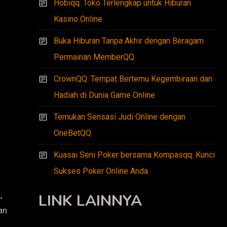
Hobiqq: Toko Terlengkap untuk Hiburan
Kasino Online
Buka Hiburan Tanpa Akhir dengan Beragam
Permainan MemberQQ
CrownQQ: Tempat Bertemu Kegembiraan dan
Hadiah di Dunia Game Online
Temukan Sensasi Judi Online dengan
OneBetQQ
Kuasai Seni Poker bersama Kompasqq: Kunci
Sukses Poker Online Anda
,
LINK LAINNYA
an