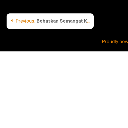
Post
Previous:
Bebaskan Semangat Kompetitif Anda dengan Game Mendebarkan Doyanqq
navigation
Proudly po