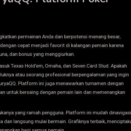
gkatkan permainan Anda dan berpotensi menang besar,
 dengan cepat menjadi favorit di kalangan pemain karena
na, dan bonus yang menggiurkan.
asuk Texas Hold’em, Omaha, dan Seven Card Stud. Apakah
luknya atau seorang profesional berpengalaman yang ingin
 SuryaQQ. Platform ini juga menawarkan turnamen dengan
an untuk bersaing dengan pemain lain dan memenangkan
ukanya yang ramah pengguna. Platform ini mudah dinavigasi
an langsung mulai bermain. Grafiknya terbaik, menciptak
nangkan bagi semua pemain.