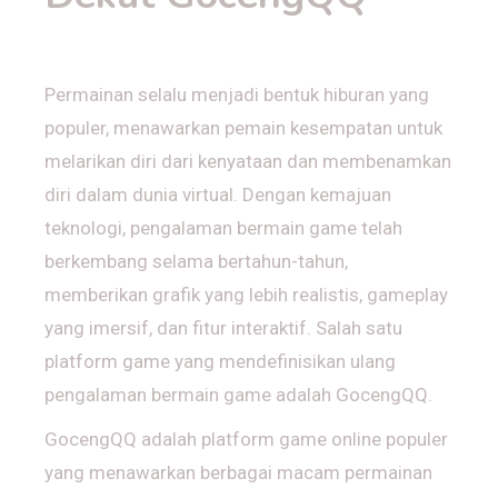
Permainan selalu menjadi bentuk hiburan yang
populer, menawarkan pemain kesempatan untuk
melarikan diri dari kenyataan dan membenamkan
diri dalam dunia virtual. Dengan kemajuan
teknologi, pengalaman bermain game telah
berkembang selama bertahun-tahun,
memberikan grafik yang lebih realistis, gameplay
yang imersif, dan fitur interaktif. Salah satu
platform game yang mendefinisikan ulang
pengalaman bermain game adalah GocengQQ.
GocengQQ adalah platform game online populer
yang menawarkan berbagai macam permainan