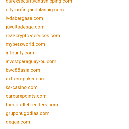
durexsecurityandshipping.com
cityroofingandplannig.com
ivdabergasa.com
juyultadesga.com
real-crypto-services.com
mypetzworld.com
infounty.com
investparaguay-eu.com
bwc88asia.com
extrem-poker.com
ks-casino.com
carcarepoints.com
thedoodlebreeders.com
grupohugodias.com
deqair.com