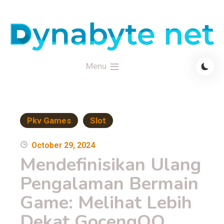
Skip
to
content
PKV Games: Panduan Bermain Poker di
Pelajari panduan bermain poker di situs terbaik
Situs Terbaik
Menu
dengan PKV Games. Tingkatkan kemampuan bermain
Anda dan raih kemenangan besar setiap hari.
Pkv Games
Slot
October 29, 2024
Mendefinisikan Ulang
Pengalaman Bermain
Game: Melihat Lebih
Dekat GocengQQ