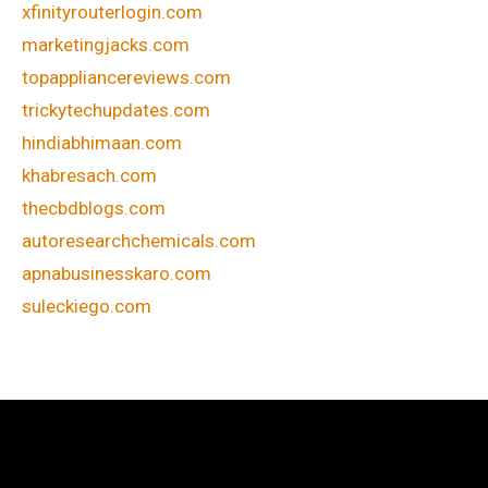
xfinityrouterlogin.com
marketingjacks.com
topappliancereviews.com
trickytechupdates.com
hindiabhimaan.com
khabresach.com
thecbdblogs.com
autoresearchchemicals.com
apnabusinesskaro.com
suleckiego.com