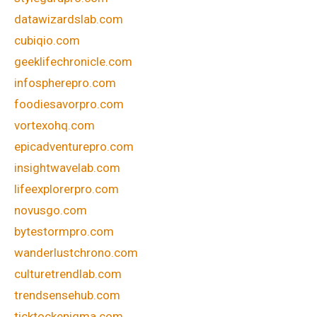
datawizardslab.com
cubiqio.com
geeklifechronicle.com
infospherepro.com
foodiesavorpro.com
vortexohq.com
epicadventurepro.com
insightwavelab.com
lifeexplorerpro.com
novusgo.com
bytestormpro.com
wanderlustchrono.com
culturetrendlab.com
trendsensehub.com
ticktockenigma.com