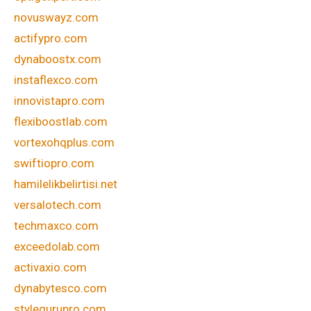
novuswayz.com
actifypro.com
dynaboostx.com
instaflexco.com
innovistapro.com
flexiboostlab.com
vortexohqplus.com
swiftiopro.com
hamilelikbelirtisi.net
versalotech.com
techmaxco.com
exceedolab.com
activaxio.com
dynabytesco.com
stylegurupro.com