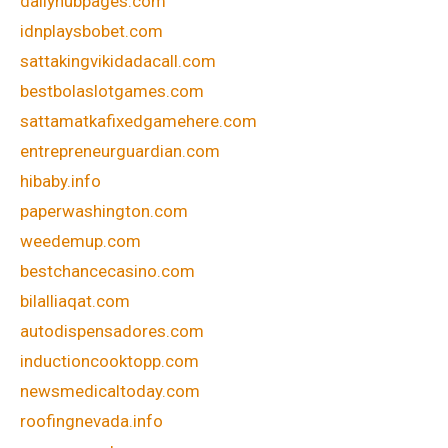
dailyhubpages.com
idnplaysbobet.com
sattakingvikidadacall.com
bestbolaslotgames.com
sattamatkafixedgamehere.com
entrepreneurguardian.com
hibaby.info
paperwashington.com
weedemup.com
bestchancecasino.com
bilalliaqat.com
autodispensadores.com
inductioncooktopp.com
newsmedicaltoday.com
roofingnevada.info