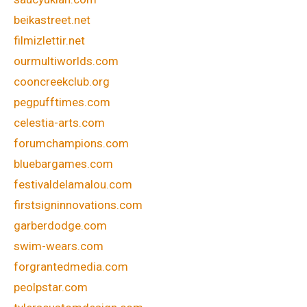
beikastreet.net
filmizlettir.net
ourmultiworlds.com
cooncreekclub.org
pegpufftimes.com
celestia-arts.com
forumchampions.com
bluebargames.com
festivaldelamalou.com
firstsigninnovations.com
garberdodge.com
swim-wears.com
forgrantedmedia.com
peolpstar.com