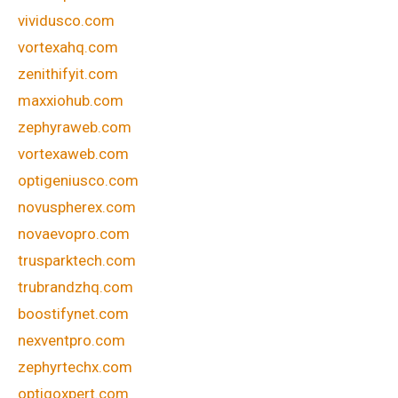
vividusco.com
vortexahq.com
zenithifyit.com
maxxiohub.com
zephyraweb.com
vortexaweb.com
optigeniusco.com
novuspherex.com
novaevopro.com
trusparktech.com
trubrandzhq.com
boostifynet.com
nexventpro.com
zephyrtechx.com
optigoxpert.com