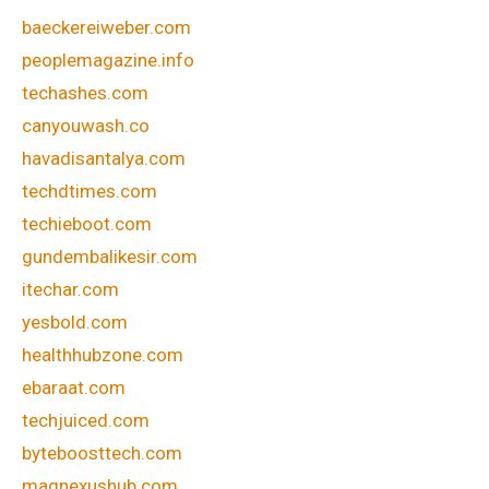
baeckereiweber.com
peoplemagazine.info
techashes.com
canyouwash.co
havadisantalya.com
techdtimes.com
techieboot.com
gundembalikesir.com
itechar.com
yesbold.com
healthhubzone.com
ebaraat.com
techjuiced.com
byteboosttech.com
magnexushub.com