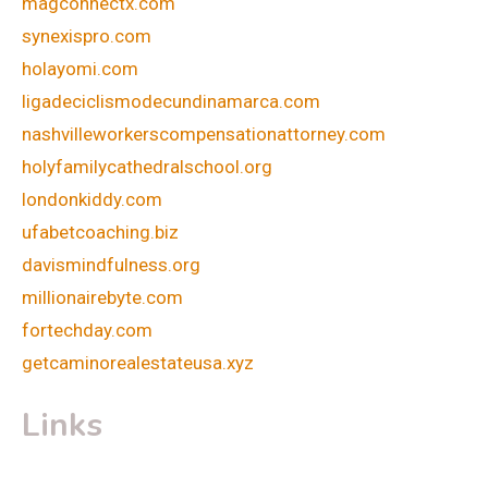
magconnectx.com
synexispro.com
holayomi.com
ligadeciclismodecundinamarca.com
nashvilleworkerscompensationattorney.com
holyfamilycathedralschool.org
londonkiddy.com
ufabetcoaching.biz
davismindfulness.org
millionairebyte.com
fortechday.com
getcaminorealestateusa.xyz
Links