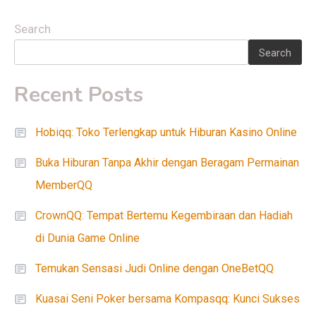
Search
Search
Recent Posts
Hobiqq: Toko Terlengkap untuk Hiburan Kasino Online
Buka Hiburan Tanpa Akhir dengan Beragam Permainan
MemberQQ
CrownQQ: Tempat Bertemu Kegembiraan dan Hadiah
di Dunia Game Online
Temukan Sensasi Judi Online dengan OneBetQQ
Kuasai Seni Poker bersama Kompasqq: Kunci Sukses