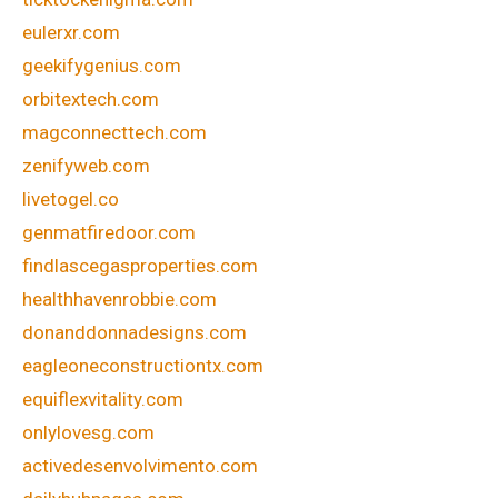
eulerxr.com
geekifygenius.com
orbitextech.com
magconnecttech.com
zenifyweb.com
livetogel.co
genmatfiredoor.com
findlascegasproperties.com
healthhavenrobbie.com
donanddonnadesigns.com
eagleoneconstructiontx.com
equiflexvitality.com
onlylovesg.com
activedesenvolvimento.com