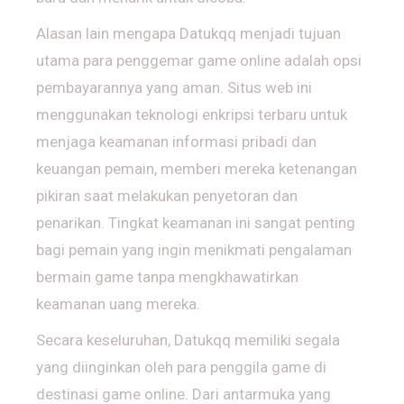
Alasan lain mengapa Datukqq menjadi tujuan
utama para penggemar game online adalah opsi
pembayarannya yang aman. Situs web ini
menggunakan teknologi enkripsi terbaru untuk
menjaga keamanan informasi pribadi dan
keuangan pemain, memberi mereka ketenangan
pikiran saat melakukan penyetoran dan
penarikan. Tingkat keamanan ini sangat penting
bagi pemain yang ingin menikmati pengalaman
bermain game tanpa mengkhawatirkan
keamanan uang mereka.
Secara keseluruhan, Datukqq memiliki segala
yang diinginkan oleh para penggila game di
destinasi game online. Dari antarmuka yang