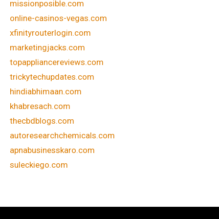
missionposible.com
online-casinos-vegas.com
xfinityrouterlogin.com
marketingjacks.com
topappliancereviews.com
trickytechupdates.com
hindiabhimaan.com
khabresach.com
thecbdblogs.com
autoresearchchemicals.com
apnabusinesskaro.com
suleckiego.com