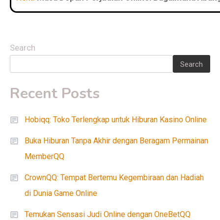
Search
Search
Recent Posts
Hobiqq: Toko Terlengkap untuk Hiburan Kasino Online
Buka Hiburan Tanpa Akhir dengan Beragam Permainan
MemberQQ
CrownQQ: Tempat Bertemu Kegembiraan dan Hadiah
di Dunia Game Online
Temukan Sensasi Judi Online dengan OneBetQQ