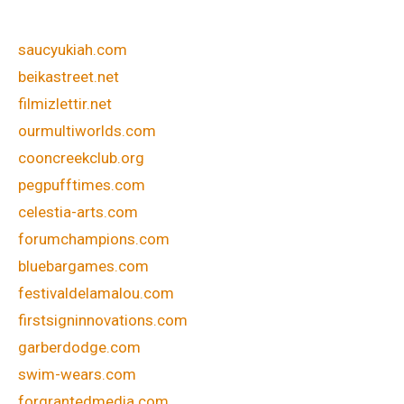
saucyukiah.com
beikastreet.net
filmizlettir.net
ourmultiworlds.com
cooncreekclub.org
pegpufftimes.com
celestia-arts.com
forumchampions.com
bluebargames.com
festivaldelamalou.com
firstsigninnovations.com
garberdodge.com
swim-wears.com
forgrantedmedia.com