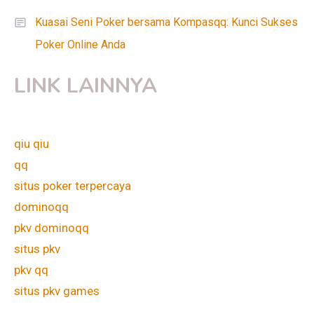
Kuasai Seni Poker bersama Kompasqq: Kunci Sukses
Poker Online Anda
LINK LAINNYA
qiu qiu
qq
situs poker terpercaya
dominoqq
pkv dominoqq
situs pkv
pkv qq
situs pkv games