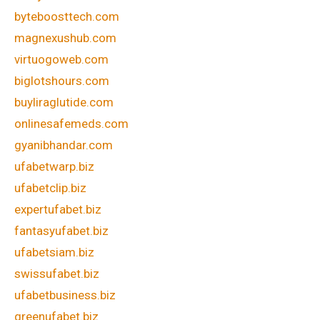
byteboosttech.com
magnexushub.com
virtuogoweb.com
biglotshours.com
buyliraglutide.com
onlinesafemeds.com
gyanibhandar.com
ufabetwarp.biz
ufabetclip.biz
expertufabet.biz
fantasyufabet.biz
ufabetsiam.biz
swissufabet.biz
ufabetbusiness.biz
greenufabet.biz