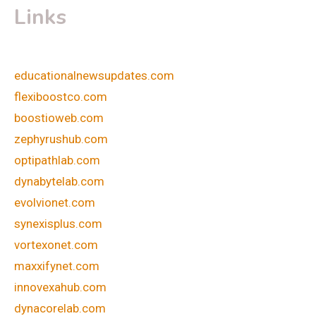
Links
educationalnewsupdates.com
flexiboostco.com
boostioweb.com
zephyrushub.com
optipathlab.com
dynabytelab.com
evolvionet.com
synexisplus.com
vortexonet.com
maxxifynet.com
innovexahub.com
dynacorelab.com