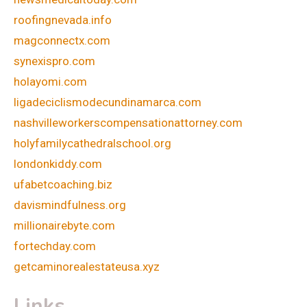
roofingnevada.info
magconnectx.com
synexispro.com
holayomi.com
ligadeciclismodecundinamarca.com
nashvilleworkerscompensationattorney.com
holyfamilycathedralschool.org
londonkiddy.com
ufabetcoaching.biz
davismindfulness.org
millionairebyte.com
fortechday.com
getcaminorealestateusa.xyz
Links