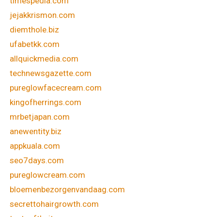
timespedia.com
jejakkrismon.com
diemthole.biz
ufabetkk.com
allquickmedia.com
technewsgazette.com
pureglowfacecream.com
kingofherrings.com
mrbetjapan.com
anewentity.biz
appkuala.com
seo7days.com
pureglowcream.com
bloemenbezorgenvandaag.com
secrettohairgrowth.com