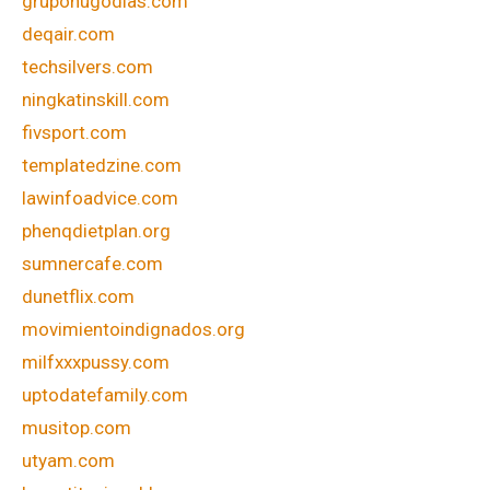
grupohugodias.com
deqair.com
techsilvers.com
ningkatinskill.com
fivsport.com
templatedzine.com
lawinfoadvice.com
phenqdietplan.org
sumnercafe.com
dunetflix.com
movimientoindignados.org
milfxxxpussy.com
uptodatefamily.com
musitop.com
utyam.com