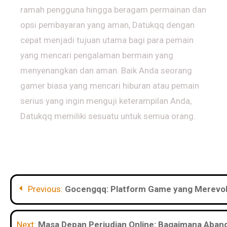
ramah pengguna hingga beragam permainan dan
opsi pembayaran yang aman, Datukqq dengan
cepat menjadi tujuan utama bagi para pemain
yang mencari pengalaman bermain yang
menyenangkan dan aman. Baik Anda seorang
gamer biasa yang mencari hiburan atau pemain
serius yang ingin menguji keterampilan Anda,
Datukqq memiliki sesuatu untuk semua orang.
Post
Previous:
Gocengqq: Platform Game yang Merevol
navigation
Next:
Masa Depan Perjudian Online: Bagaimana Aba