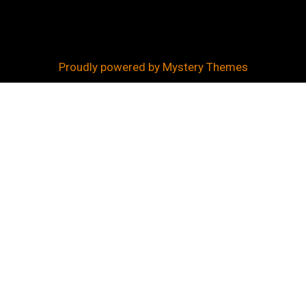
Proudly powered by Mystery Themes