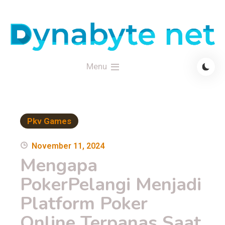
Skip
to
content
PKV Games: Panduan Bermain Poker di
Pelajari panduan bermain poker di situs terbaik
Situs Terbaik
Menu
dengan PKV Games. Tingkatkan kemampuan bermain
Anda dan raih kemenangan besar setiap hari.
Pkv Games
November 11, 2024
Mengapa
PokerPelangi Menjadi
Platform Poker
Online Terpanas Saat