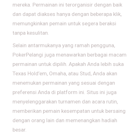
mereka. Permainan ini terorganisir dengan baik
dan dapat diakses hanya dengan beberapa klik,
memungkinkan pemain untuk segera beraksi
tanpa kesulitan.
Selain antarmukanya yang ramah pengguna,
PokerPelangi juga menawarkan berbagai macam
permainan untuk dipilih. Apakah Anda lebih suka
Texas Hold’em, Omaha, atau Stud, Anda akan
menemukan permainan yang sesuai dengan
preferensi Anda di platform ini. Situs ini juga
menyelenggarakan turnamen dan acara rutin,
memberikan pemain kesempatan untuk bersaing
dengan orang lain dan memenangkan hadiah
besar.