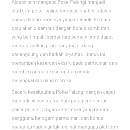
Alasan lain mengapa PokerPelangi menjadi
platform poker online terpanas saat ini adalah
bonus dan promosinya yang menarik. Pemain
baru akan disambut dengan bonus sambutan
yang berlimpah, sementara pemain lama dapat
memanfaatkan promosi yang sedang
berlangsung dan hadiah loyalitas. Bonus ini
menambah keseruan ekstra pada permainan dan
memberi pemain kesempatan untuk
meningkatkan uang mereka.
Secara keseluruhan, PokerPelangi dengan cepat
menjadi pilihan utama bagi para penggemar
poker online. Dengan antarmuka yang ramah
pengguna, beragam permainan, dan bonus
menarik, mudah untuk melihat mengapa platform