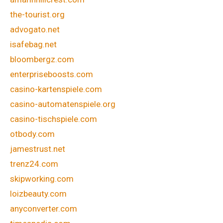
the-tourist.org
advogato.net
isafebag.net
bloombergz.com
enterpriseboosts.com
casino-kartenspiele.com
casino-automatenspiele.org
casino-tischspiele.com
otbody.com
jamestrust.net
trenz24.com
skipworking.com
loizbeauty.com
anyconverter.com