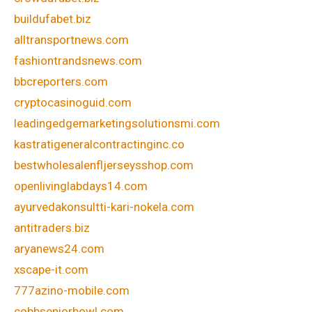
buildufabet.biz
alltransportnews.com
fashiontrandsnews.com
bbcreporters.com
cryptocasinoguid.com
leadingedgemarketingsolutionsmi.com
kastratigeneralcontractinginc.co
bestwholesalenfljerseysshop.com
openlivinglabdays14.com
ayurvedakonsultti-kari-nokela.com
antitraders.biz
aryanews24.com
xscape-it.com
777azino-mobile.com
cobbseniorbowl.com