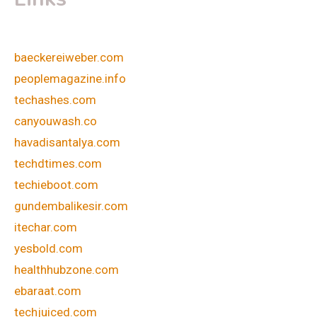
baeckereiweber.com
peoplemagazine.info
techashes.com
canyouwash.co
havadisantalya.com
techdtimes.com
techieboot.com
gundembalikesir.com
itechar.com
yesbold.com
healthhubzone.com
ebaraat.com
techjuiced.com