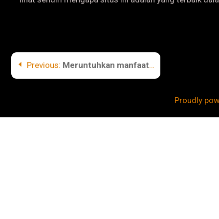
Post
Previous:
Meruntuhkan manfaat bermain di Rajajudiqq: apa yang membedakannya dari yang lain
navigation
Proudly po