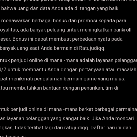
 bahwa uang dan data Anda ada di tangan yang baik.
ga menawarkan berbagai bonus dan promosi kepada para
oyalitas, ada banyak peluang untuk meningkatkan bankroll
esar. Bonus ini dapat membuat perbedaan nyata pada
anyak uang saat Anda bermain di Ratujudiqq.
untuk penjudi online di mana -mana adalah layanan pelangga
 24/7 untuk membantu Anda dengan pertanyaan atau masalah
apat menikmati pengalaman bermain game yang mulus.
atau membutuhkan bantuan dengan penarikan, tim di
ntuk penjudi online di mana -mana berkat berbagai permaina
an layanan pelanggan yang sangat baik. Jika Anda mencari
, tidak terlihat lagi dari ratujudiqq. Daftar hari ini dan
m bisnis ini.