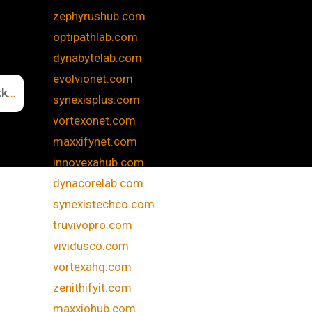
zephyrushub.com
optipathlab.com
dynabytelab.com
evolvionet.com
ahqq
synexisplus.com
vortexonet.com
maxxifynet.com
innovexahub.com
dynacorelab.com
synexistechco.com
truvivopro.com
vividusco.com
vortexahq.com
zenithifyit.com
maxxiohub.com