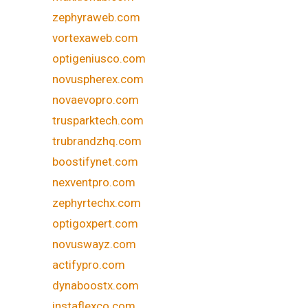
zephyraweb.com
vortexaweb.com
optigeniusco.com
novuspherex.com
novaevopro.com
trusparktech.com
trubrandzhq.com
boostifynet.com
nexventpro.com
zephyrtechx.com
optigoxpert.com
novuswayz.com
actifypro.com
dynaboostx.com
instaflexco.com