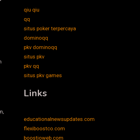
qiu qiu
qq
situs poker terpercaya
dominoqq
pkv dominoqq
situs pkv
n
pkv qq
situs pkv games
Links
n,
educationalnewsupdates.com
flexiboostco.com
boostioweb.com