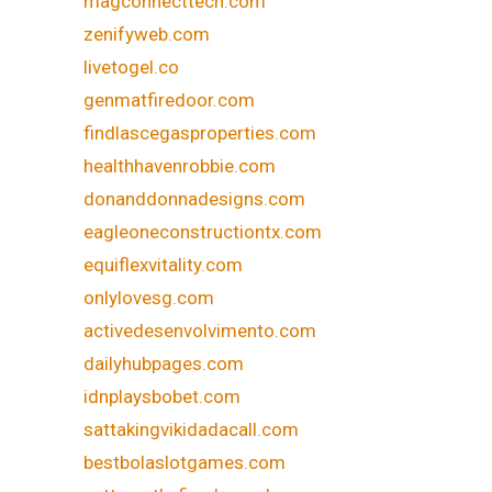
magconnecttech.com
zenifyweb.com
livetogel.co
genmatfiredoor.com
findlascegasproperties.com
healthhavenrobbie.com
donanddonnadesigns.com
eagleoneconstructiontx.com
equiflexvitality.com
onlylovesg.com
activedesenvolvimento.com
dailyhubpages.com
idnplaysbobet.com
sattakingvikidadacall.com
bestbolaslotgames.com