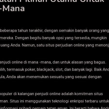
 -mana
 beberapa tahun terakhir, dengan semakin banyak orang yan
mereka. Dengan begitu banyak opsi yang tersedia, mungkin
h uang Anda. Namun, satu situs perjudian online yang menonj
enjudi online di mana -mana, dan untuk alasan yang bagus.
h, termasuk poker, blackjack, slot, dan banyak lagi. Baik An
ula, Anda akan menemukan sesuatu yang sesuai dengan
puler di kalangan penjudi online adalah komitmen situs
n. Situs ini menggunakan teknologi enkripsi terbaru untuk
formasi pribadi pemain tetap aman. Ini berarti bahwa And