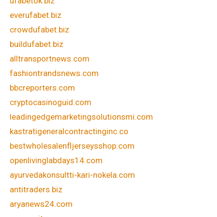
ufabetok.biz
everufabet.biz
crowdufabet.biz
buildufabet.biz
alltransportnews.com
fashiontrandsnews.com
bbcreporters.com
cryptocasinoguid.com
leadingedgemarketingsolutionsmi.com
kastratigeneralcontractinginc.co
bestwholesalenfljerseysshop.com
openlivinglabdays14.com
ayurvedakonsultti-kari-nokela.com
antitraders.biz
aryanews24.com