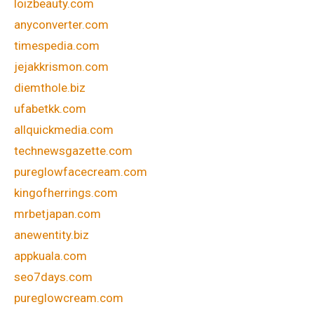
loizbeauty.com
anyconverter.com
timespedia.com
jejakkrismon.com
diemthole.biz
ufabetkk.com
allquickmedia.com
technewsgazette.com
pureglowfacecream.com
kingofherrings.com
mrbetjapan.com
anewentity.biz
appkuala.com
seo7days.com
pureglowcream.com