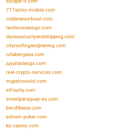
xscape-it.com
777azino-mobile.com
cobbseniorbowl.com
technowdesign.com
durexsecurityandshipping.com
cityroofingandplannig.com
ivdabergasa.com
juyultadesga.com
real-crypto-services.com
mypetzworld.com
infounty.com
investparaguay-eu.com
bwc88asia.com
extrem-poker.com
ks-casino.com