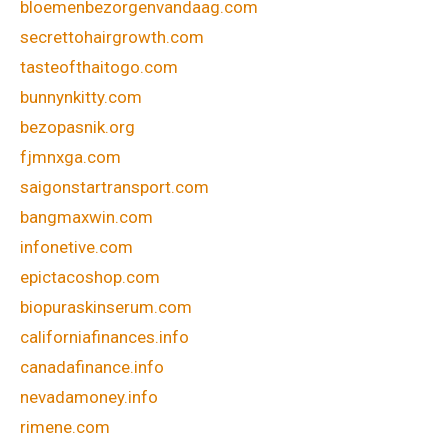
bloemenbezorgenvandaag.com
secrettohairgrowth.com
tasteofthaitogo.com
bunnynkitty.com
bezopasnik.org
fjmnxga.com
saigonstartransport.com
bangmaxwin.com
infonetive.com
epictacoshop.com
biopuraskinserum.com
californiafinances.info
canadafinance.info
nevadamoney.info
rimene.com