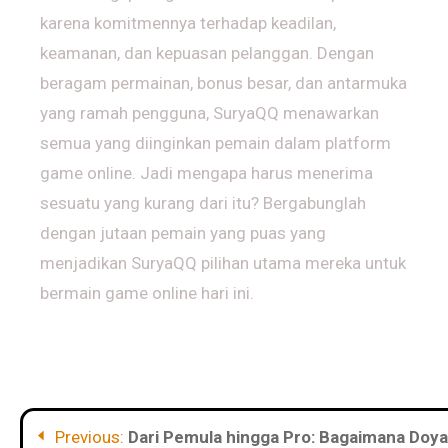
karena komitmennya terhadap keadilan,
keamanan, dan kepuasan pelanggan. Dengan
beragam permainan, bonus besar, dan antarmuka
yang ramah pengguna, SuryaQQ menawarkan
semua yang diinginkan pemain dalam platform
game online. Jadi mengapa harus menerima
sesuatu yang kurang dari itu? Bergabunglah
dengan jutaan pemain yang puas yang
menjadikan SuryaQQ pilihan utama mereka untuk
bermain game online hari ini.
Post
Previous:
Dari Pemula hingga Pro: Bagaimana Doya