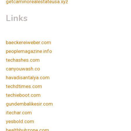
getcaminorealestateusa.xyz
Links
baeckereiweber.com
peoplemagazine.info
techashes.com
canyouwash.co
havadisantalya.com
techdtimes.com
techieboot.com
gundembalikesir.com
itechar.com
yesbold.com
healthhubzone.com