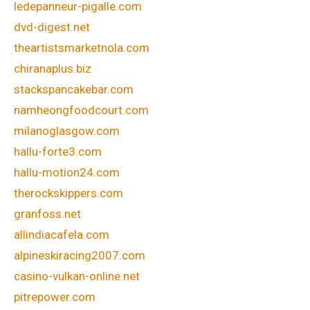
ledepanneur-pigalle.com
dvd-digest.net
theartistsmarketnola.com
chiranaplus.biz
stackspancakebar.com
namheongfoodcourt.com
milanoglasgow.com
hallu-forte3.com
hallu-motion24.com
therockskippers.com
granfoss.net
allindiacafela.com
alpineskiracing2007.com
casino-vulkan-online.net
pitrepower.com