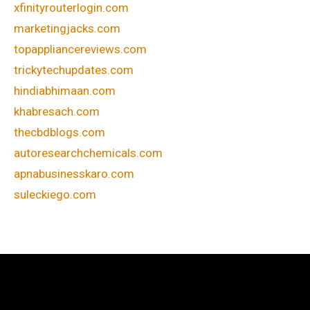
xfinityrouterlogin.com
marketingjacks.com
topappliancereviews.com
trickytechupdates.com
hindiabhimaan.com
khabresach.com
thecbdblogs.com
autoresearchchemicals.com
apnabusinesskaro.com
suleckiego.com