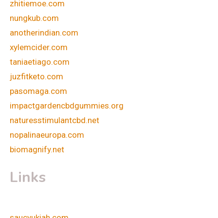
zhitiemoe.com
nungkub.com
anotherindian.com
xylemcider.com
taniaetiago.com
juzfitketo.com
pasomaga.com
impactgardencbdgummies.org
naturesstimulantcbd.net
nopalinaeuropa.com
biomagnify.net
Links
saucyukiah.com