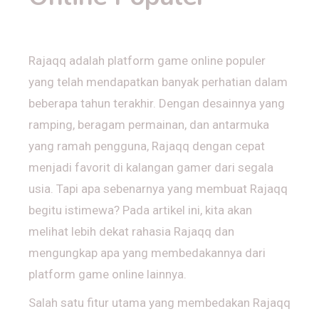
Rajaqq adalah platform game online populer
yang telah mendapatkan banyak perhatian dalam
beberapa tahun terakhir. Dengan desainnya yang
ramping, beragam permainan, dan antarmuka
yang ramah pengguna, Rajaqq dengan cepat
menjadi favorit di kalangan gamer dari segala
usia. Tapi apa sebenarnya yang membuat Rajaqq
begitu istimewa? Pada artikel ini, kita akan
melihat lebih dekat rahasia Rajaqq dan
mengungkap apa yang membedakannya dari
platform game online lainnya.
Salah satu fitur utama yang membedakan Rajaqq