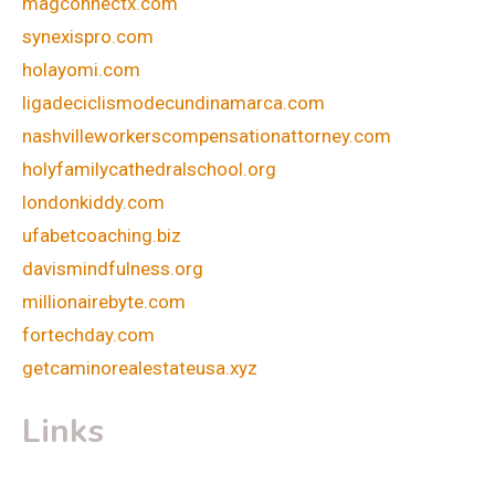
magconnectx.com
synexispro.com
holayomi.com
ligadeciclismodecundinamarca.com
nashvilleworkerscompensationattorney.com
holyfamilycathedralschool.org
londonkiddy.com
ufabetcoaching.biz
davismindfulness.org
millionairebyte.com
fortechday.com
getcaminorealestateusa.xyz
Links