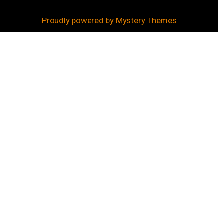
Proudly powered by Mystery Themes