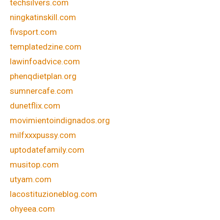
techsilvers.com
ningkatinskill.com
fivsport.com
templatedzine.com
lawinfoadvice.com
phenqdietplan.org
sumnercafe.com
dunetflix.com
movimientoindignados.org
milfxxxpussy.com
uptodatefamily.com
musitop.com
utyam.com
lacostituzioneblog.com
ohyeea.com