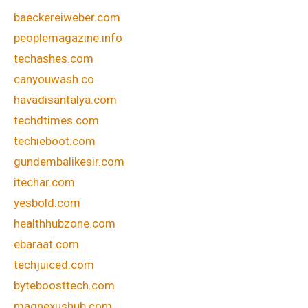
baeckereiweber.com
peoplemagazine.info
techashes.com
canyouwash.co
havadisantalya.com
techdtimes.com
techieboot.com
gundembalikesir.com
itechar.com
yesbold.com
healthhubzone.com
ebaraat.com
techjuiced.com
byteboosttech.com
magnexushub.com