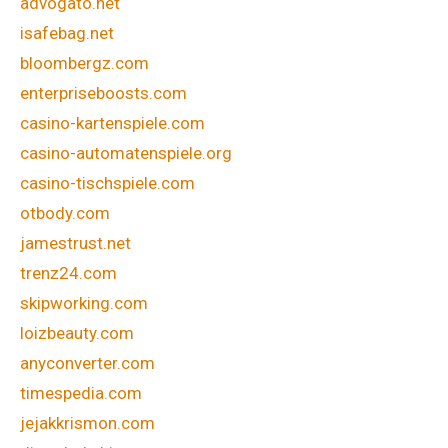
advogato.net
isafebag.net
bloombergz.com
enterpriseboosts.com
casino-kartenspiele.com
casino-automatenspiele.org
casino-tischspiele.com
otbody.com
jamestrust.net
trenz24.com
skipworking.com
loizbeauty.com
anyconverter.com
timespedia.com
jejakkrismon.com