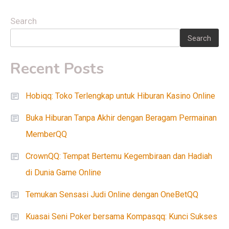
Search
Search
Recent Posts
Hobiqq: Toko Terlengkap untuk Hiburan Kasino Online
Buka Hiburan Tanpa Akhir dengan Beragam Permainan
MemberQQ
CrownQQ: Tempat Bertemu Kegembiraan dan Hadiah
di Dunia Game Online
Temukan Sensasi Judi Online dengan OneBetQQ
Kuasai Seni Poker bersama Kompasqq: Kunci Sukses