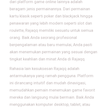
dari platform game online lainnya adalah
beragam jenis permainannya. Dari permainan
kartu klasik seperti poker dan blackjack hingga
penawaran yang lebih modern seperti slot dan
roulette, Rajaqq memiliki sesuatu untuk semua
orang. Baik Anda seorang profesional
berpengalaman atau baru memulai, Anda pasti
akan menemukan permainan yang sesuai dengan
tingkat keahlian dan minat Anda di Rajaqq.
Rahasia lain kesuksesan Rajaqq adalah
antarmukanya yang ramah pengguna. Platform
ini dirancang intuitif dan mudah dinavigasi,
memudahkan pemain menemukan game favorit
mereka dan langsung mulai bermain. Baik Anda
menggunakan komputer desktop, tablet, atau