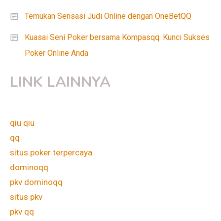
Temukan Sensasi Judi Online dengan OneBetQQ
Kuasai Seni Poker bersama Kompasqq: Kunci Sukses
Poker Online Anda
LINK LAINNYA
qiu qiu
qq
situs poker terpercaya
dominoqq
pkv dominoqq
situs pkv
pkv qq