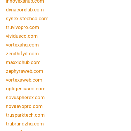
innovexahub.com
dynacorelab.com
synexistechco.com
truvivopro.com
vividusco.com
vortexahq.com
zenithifyit.com
maxxiohub.com
zephyraweb.com
vortexaweb.com
optigeniusco.com
novuspherex.com
novaevopro.com
trusparktech.com
trubrandzhq.com