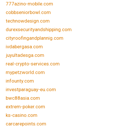
777azino-mobile.com
cobbseniorbowl.com
technowdesign.com
durexsecurityandshipping.com
cityroofingandplannig.com
ivdabergasa.com
juyultadesga.com
real-crypto-services.com
mypetzworld.com
infounty.com
investparaguay-eu.com
bwc88asia.com
extrem-poker.com
ks-casino.com
carcarepoints.com