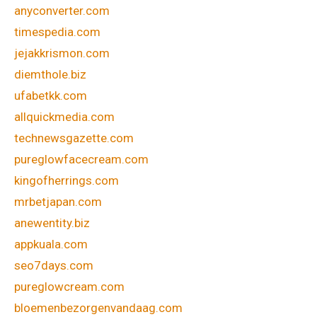
anyconverter.com
timespedia.com
jejakkrismon.com
diemthole.biz
ufabetkk.com
allquickmedia.com
technewsgazette.com
pureglowfacecream.com
kingofherrings.com
mrbetjapan.com
anewentity.biz
appkuala.com
seo7days.com
pureglowcream.com
bloemenbezorgenvandaag.com