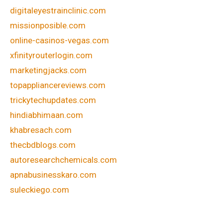
digitaleyestrainclinic.com
missionposible.com
online-casinos-vegas.com
xfinityrouterlogin.com
marketingjacks.com
topappliancereviews.com
trickytechupdates.com
hindiabhimaan.com
khabresach.com
thecbdblogs.com
autoresearchchemicals.com
apnabusinesskaro.com
suleckiego.com