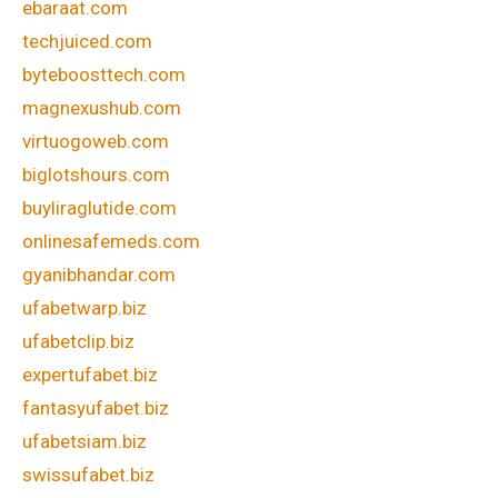
ebaraat.com
techjuiced.com
byteboosttech.com
magnexushub.com
virtuogoweb.com
biglotshours.com
buyliraglutide.com
onlinesafemeds.com
gyanibhandar.com
ufabetwarp.biz
ufabetclip.biz
expertufabet.biz
fantasyufabet.biz
ufabetsiam.biz
swissufabet.biz