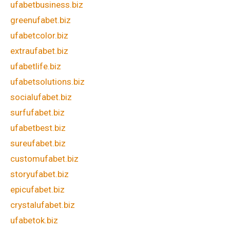
ufabetbusiness.biz
greenufabet.biz
ufabetcolor.biz
extraufabet.biz
ufabetlife.biz
ufabetsolutions.biz
socialufabet.biz
surfufabet.biz
ufabetbest.biz
sureufabet.biz
customufabet.biz
storyufabet.biz
epicufabet.biz
crystalufabet.biz
ufabetok.biz