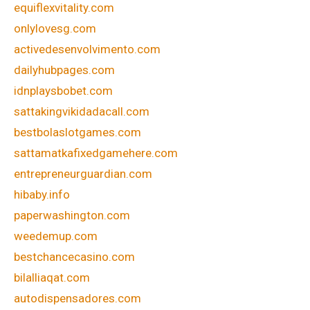
equiflexvitality.com
onlylovesg.com
activedesenvolvimento.com
dailyhubpages.com
idnplaysbobet.com
sattakingvikidadacall.com
bestbolaslotgames.com
sattamatkafixedgamehere.com
entrepreneurguardian.com
hibaby.info
paperwashington.com
weedemup.com
bestchancecasino.com
bilalliaqat.com
autodispensadores.com