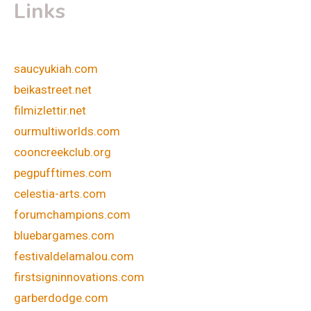
Links
saucyukiah.com
beikastreet.net
filmizlettir.net
ourmultiworlds.com
cooncreekclub.org
pegpufftimes.com
celestia-arts.com
forumchampions.com
bluebargames.com
festivaldelamalou.com
firstsigninnovations.com
garberdodge.com