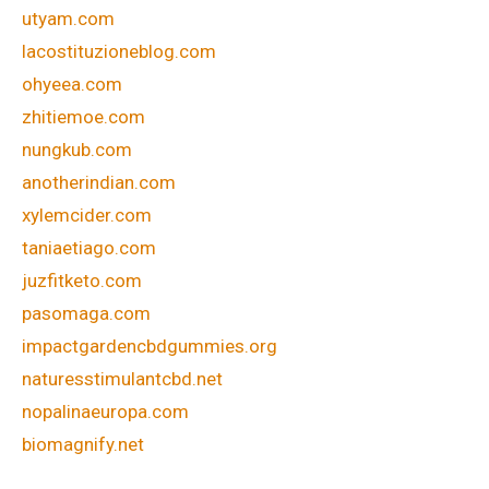
utyam.com
lacostituzioneblog.com
ohyeea.com
zhitiemoe.com
nungkub.com
anotherindian.com
xylemcider.com
taniaetiago.com
juzfitketo.com
pasomaga.com
impactgardencbdgummies.org
naturesstimulantcbd.net
nopalinaeuropa.com
biomagnify.net