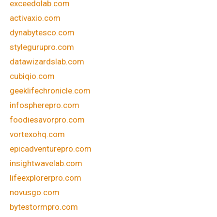
exceedolab.com
activaxio.com
dynabytesco.com
stylegurupro.com
datawizardslab.com
cubiqio.com
geeklifechronicle.com
infospherepro.com
foodiesavorpro.com
vortexohq.com
epicadventurepro.com
insightwavelab.com
lifeexplorerpro.com
novusgo.com
bytestormpro.com