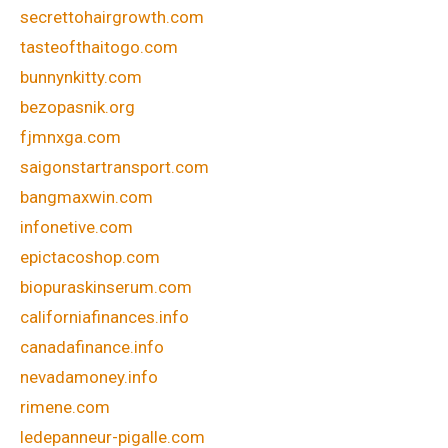
secrettohairgrowth.com
tasteofthaitogo.com
bunnynkitty.com
bezopasnik.org
fjmnxga.com
saigonstartransport.com
bangmaxwin.com
infonetive.com
epictacoshop.com
biopuraskinserum.com
californiafinances.info
canadafinance.info
nevadamoney.info
rimene.com
ledepanneur-pigalle.com