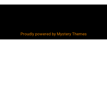
Proudly powered by Mystery Themes