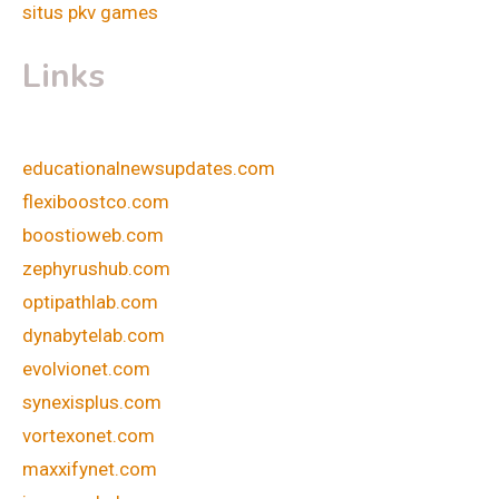
situs pkv games
Links
educationalnewsupdates.com
flexiboostco.com
boostioweb.com
zephyrushub.com
optipathlab.com
dynabytelab.com
evolvionet.com
synexisplus.com
vortexonet.com
maxxifynet.com