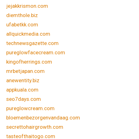
jejakkrismon.com
diemthole.biz
ufabetkk.com
allquickmedia.com
technewsgazette.com
pureglowfacecream.com
kingofherrings.com
mrbetjapan.com
anewentity.biz
appkuala.com
seo7days.com
pureglowcream.com
bloemenbezorgenvandaag.com
secrettohairgrowth.com
tasteofthaitogo.com