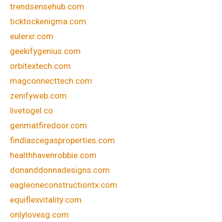
trendsensehub.com
ticktockenigma.com
eulerxr.com
geekifygenius.com
orbitextech.com
magconnecttech.com
zenifyweb.com
livetogel.co
genmatfiredoor.com
findlascegasproperties.com
healthhavenrobbie.com
donanddonnadesigns.com
eagleoneconstructiontx.com
equiflexvitality.com
onlylovesg.com