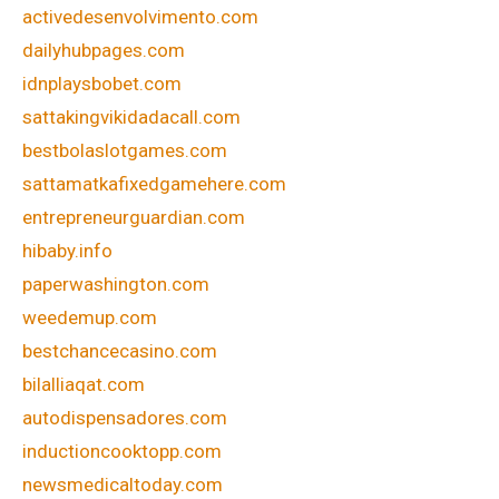
activedesenvolvimento.com
dailyhubpages.com
idnplaysbobet.com
sattakingvikidadacall.com
bestbolaslotgames.com
sattamatkafixedgamehere.com
entrepreneurguardian.com
hibaby.info
paperwashington.com
weedemup.com
bestchancecasino.com
bilalliaqat.com
autodispensadores.com
inductioncooktopp.com
newsmedicaltoday.com