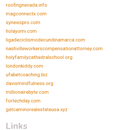
roofingnevada.info
magconnectx.com
synexispro.com
holayomi.com
ligadeciclismodecundinamarca.com
nashvilleworkerscompensationattorney.com
holyfamilycathedralschool.org
londonkiddy.com
ufabetcoaching.biz
davismindfulness.org
millionairebyte.com
fortechday.com
getcaminorealestateusa.xyz
Links