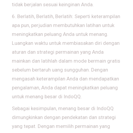
tidak berjalan sesuai keinginan Anda.
6. Berlatih, Berlatih, Berlatih: Seperti keterampilan
apa pun, perjudian membutuhkan latihan untuk
meningkatkan peluang Anda untuk menang.
Luangkan waktu untuk membiasakan diri dengan
aturan dan strategi permainan yang Anda
mainkan dan latihlah dalam mode bermain gratis
sebelum bertaruh uang sungguhan. Dengan
mengasah keterampilan Anda dan mendapatkan
pengalaman, Anda dapat meningkatkan peluang
untuk menang besar di IndoQQ.
Sebagai kesimpulan, menang besar di IndoQQ
dimungkinkan dengan pendekatan dan strategi
yang tepat. Dengan memilih permainan yang