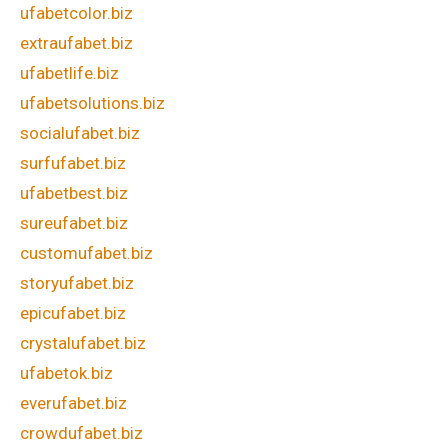
ufabetcolor.biz
extraufabet.biz
ufabetlife.biz
ufabetsolutions.biz
socialufabet.biz
surfufabet.biz
ufabetbest.biz
sureufabet.biz
customufabet.biz
storyufabet.biz
epicufabet.biz
crystalufabet.biz
ufabetok.biz
everufabet.biz
crowdufabet.biz