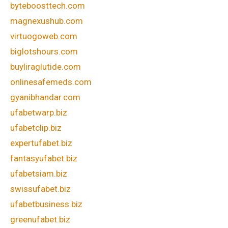
byteboosttech.com
magnexushub.com
virtuogoweb.com
biglotshours.com
buyliraglutide.com
onlinesafemeds.com
gyanibhandar.com
ufabetwarp.biz
ufabetclip.biz
expertufabet.biz
fantasyufabet.biz
ufabetsiam.biz
swissufabet.biz
ufabetbusiness.biz
greenufabet.biz