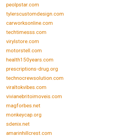
peolpstar.com
tylerscustomdesign.com
carworksonline.com
techtimesss.com
virylstore.com
motorstell.com
health150years.com
prescriptions-drug.org
technocrewsolution.com
viraltokvibes.com
vivianebritoimoveis.com
magforbes.net
monkeycap.org
sdenix.net
amarinhillcrest.com