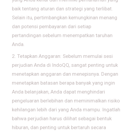
baik tentang aturan dan strategi yang terlibat.
Selain itu, pertimbangkan kemungkinan menang
dan potensi pembayaran dari setiap
pertandingan sebelum menempatkan taruhan
Anda.
2. Tetapkan Anggaran: Sebelum memulai sesi
perjudian Anda di IndoQQ, sangat penting untuk
menetapkan anggaran dan menepisnya. Dengan
menetapkan batasan berapa banyak yang ingin
Anda belanjakan, Anda dapat menghindari
pengeluaran berlebihan dan meminimalkan risiko
kehilangan lebih dari yang Anda mampu. Ingatlah
bahwa perjudian harus dilihat sebagai bentuk
hiburan, dan penting untuk bertaruh secara