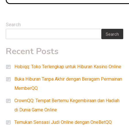
Search
Search
Recent Posts
Hobiqq: Toko Terlengkap untuk Hiburan Kasino Online
Buka Hiburan Tanpa Akhir dengan Beragam Permainan
MemberQQ
CrownQQ: Tempat Bertemu Kegembiraan dan Hadiah
di Dunia Game Online
Temukan Sensasi Judi Online dengan OneBetQQ