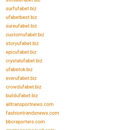
surfufabet.biz
ufabetbest.biz
sureufabet.biz
customufabet.biz
storyufabet.biz
epicufabet.biz
crystalufabet.biz
ufabetok.biz
everufabet.biz
crowdufabet.biz
buildufabet.biz
alltransportnews.com
fashiontrandsnews.com
bbcreporters.com