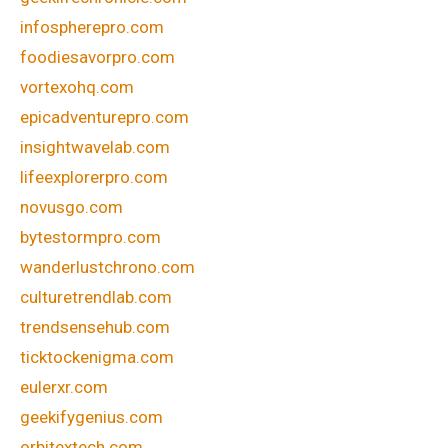
infospherepro.com
foodiesavorpro.com
vortexohq.com
epicadventurepro.com
insightwavelab.com
lifeexplorerpro.com
novusgo.com
bytestormpro.com
wanderlustchrono.com
culturetrendlab.com
trendsensehub.com
ticktockenigma.com
eulerxr.com
geekifygenius.com
orbitextech.com