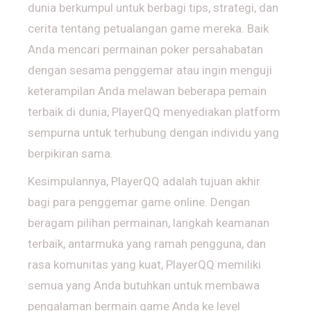
dunia berkumpul untuk berbagi tips, strategi, dan
cerita tentang petualangan game mereka. Baik
Anda mencari permainan poker persahabatan
dengan sesama penggemar atau ingin menguji
keterampilan Anda melawan beberapa pemain
terbaik di dunia, PlayerQQ menyediakan platform
sempurna untuk terhubung dengan individu yang
berpikiran sama.
Kesimpulannya, PlayerQQ adalah tujuan akhir
bagi para penggemar game online. Dengan
beragam pilihan permainan, langkah keamanan
terbaik, antarmuka yang ramah pengguna, dan
rasa komunitas yang kuat, PlayerQQ memiliki
semua yang Anda butuhkan untuk membawa
pengalaman bermain game Anda ke level