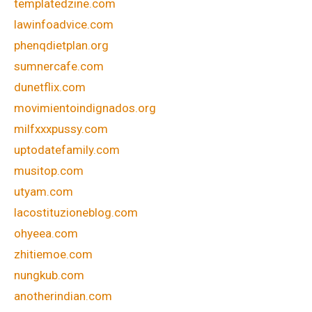
templatedzine.com
lawinfoadvice.com
phenqdietplan.org
sumnercafe.com
dunetflix.com
movimientoindignados.org
milfxxxpussy.com
uptodatefamily.com
musitop.com
utyam.com
lacostituzioneblog.com
ohyeea.com
zhitiemoe.com
nungkub.com
anotherindian.com