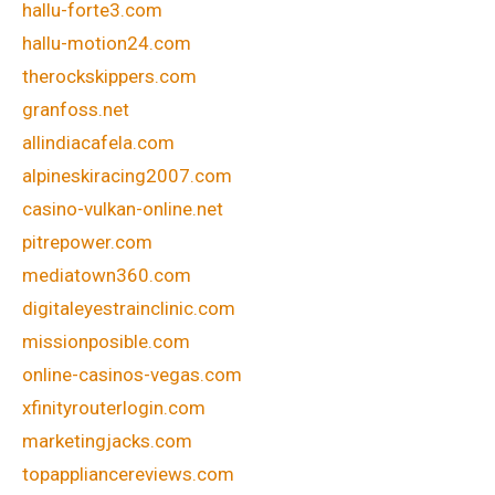
hallu-forte3.com
hallu-motion24.com
therockskippers.com
granfoss.net
allindiacafela.com
alpineskiracing2007.com
casino-vulkan-online.net
pitrepower.com
mediatown360.com
digitaleyestrainclinic.com
missionposible.com
online-casinos-vegas.com
xfinityrouterlogin.com
marketingjacks.com
topappliancereviews.com