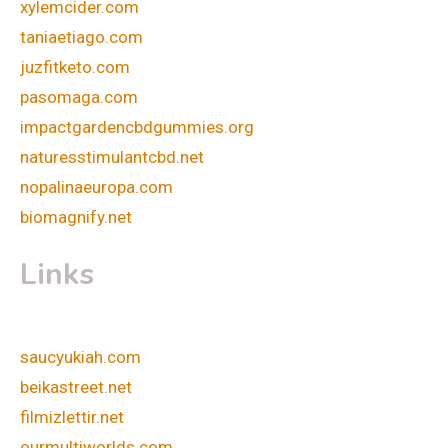
xylemcider.com
taniaetiago.com
juzfitketo.com
pasomaga.com
impactgardencbdgummies.org
naturesstimulantcbd.net
nopalinaeuropa.com
biomagnify.net
Links
saucyukiah.com
beikastreet.net
filmizlettir.net
ourmultiworlds.com