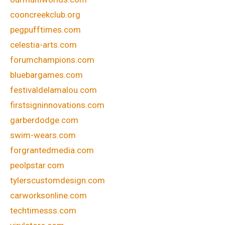
cooncreekclub.org
pegpufftimes.com
celestia-arts.com
forumchampions.com
bluebargames.com
festivaldelamalou.com
firstsigninnovations.com
garberdodge.com
swim-wears.com
forgrantedmedia.com
peolpstar.com
tylerscustomdesign.com
carworksonline.com
techtimesss.com