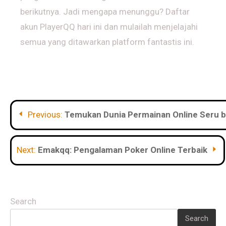
berikutnya. Jadi mengapa menunggu? Daftar
akun PlayerQQ hari ini dan mulailah menjelajahi
semua yang ditawarkan platform fantastis ini.
Post
Previous:
Temukan Dunia Permainan Online Seru 
navigation
Next:
Emakqq: Pengalaman Poker Online Terbaik
Search
Search