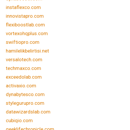
instaflexco.com
innovistapro.com
flexiboostlab.com
vortexohqplus.com
swiftiopro.com
hamilelikbelirtisi.net
versalotech.com
techmaxco.com
exceedolab.com
activaxio.com
dynabytesco.com
stylegurupro.com
datawizardslab.com
cubiqio.com
geeklifechronicle.com