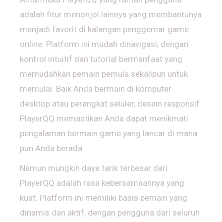
adalah fitur menonjol lainnya yang membantunya
menjadi favorit di kalangan penggemar game
online. Platform ini mudah dinavigasi, dengan
kontrol intuitif dan tutorial bermanfaat yang
memudahkan pemain pemula sekalipun untuk
memulai. Baik Anda bermain di komputer
desktop atau perangkat seluler, desain responsif
PlayerQQ memastikan Anda dapat menikmati
pengalaman bermain game yang lancar di mana
pun Anda berada.
Namun mungkin daya tarik terbesar dari
PlayerQQ adalah rasa kebersamaannya yang
kuat. Platform ini memiliki basis pemain yang
dinamis dan aktif, dengan pengguna dari seluruh