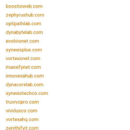
boostioweb.com
zephyrushub.com
optipathlab.com
dynabytelab.com
evolvionet.com
synexisplus.com
vortexonet.com
maxxifynet.com
innovexahub.com
dynacorelab.com
synexistechco.com
truvivopro.com
vividusco.com
vortexahq.com
zenithifyit.com