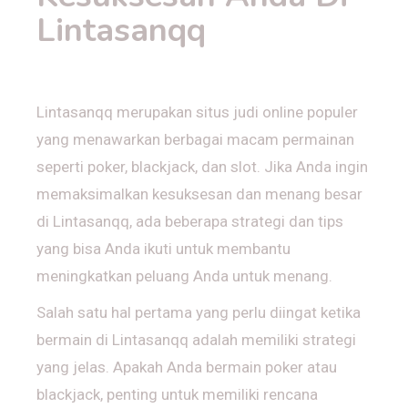
Lintasanqq
Lintasanqq merupakan situs judi online populer
yang menawarkan berbagai macam permainan
seperti poker, blackjack, dan slot. Jika Anda ingin
memaksimalkan kesuksesan dan menang besar
di Lintasanqq, ada beberapa strategi dan tips
yang bisa Anda ikuti untuk membantu
meningkatkan peluang Anda untuk menang.
Salah satu hal pertama yang perlu diingat ketika
bermain di Lintasanqq adalah memiliki strategi
yang jelas. Apakah Anda bermain poker atau
blackjack, penting untuk memiliki rencana