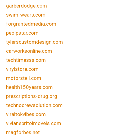
garberdodge.com
swim-wears.com
forgrantedmedia.com
peolpstar.com
tylerscustomdesign.com
carworksonline.com
techtimesss.com
virylstore.com
motorstell.com
health150years.com
prescriptions-drug.org
technocrewsolution.com
viraltokvibes.com
vivianebritoimoveis.com
magforbes.net