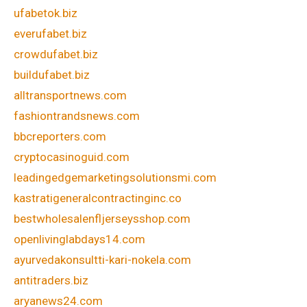
ufabetok.biz
everufabet.biz
crowdufabet.biz
buildufabet.biz
alltransportnews.com
fashiontrandsnews.com
bbcreporters.com
cryptocasinoguid.com
leadingedgemarketingsolutionsmi.com
kastratigeneralcontractinginc.co
bestwholesalenfljerseysshop.com
openlivinglabdays14.com
ayurvedakonsultti-kari-nokela.com
antitraders.biz
aryanews24.com