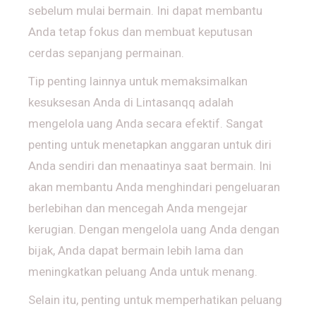
sebelum mulai bermain. Ini dapat membantu
Anda tetap fokus dan membuat keputusan
cerdas sepanjang permainan.
Tip penting lainnya untuk memaksimalkan
kesuksesan Anda di Lintasanqq adalah
mengelola uang Anda secara efektif. Sangat
penting untuk menetapkan anggaran untuk diri
Anda sendiri dan menaatinya saat bermain. Ini
akan membantu Anda menghindari pengeluaran
berlebihan dan mencegah Anda mengejar
kerugian. Dengan mengelola uang Anda dengan
bijak, Anda dapat bermain lebih lama dan
meningkatkan peluang Anda untuk menang.
Selain itu, penting untuk memperhatikan peluang