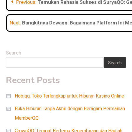
Previous:
Temukan Rahasia Sukses di SuryaQQ: Ge
navigation
Next:
Bangkitnya Dewaqq: Bagaimana Platform Ini 
Search
Search
Recent Posts
Hobiqq: Toko Terlengkap untuk Hiburan Kasino Online
Buka Hiburan Tanpa Akhir dengan Beragam Permainan
MemberQQ
CrownQQ: Tempat Bertemu Kegembiraan dan Hadiah