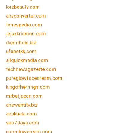
loizbeauty.com
anyconverter.com
timespedia.com
jejakkrismon.com
diemthole.biz
ufabetkk.com
allquickmedia.com
technewsgazette.com
pureglowfacecream.com
kingofherrings.com
mrbetjapan.com
anewentity.biz
appkuala.com
seo7days.com
pureglowcream.com