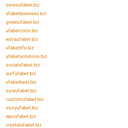
swissufabet.biz
ufabetbusiness.biz
greenufabet.biz
ufabetcolor.biz
extraufabet.biz
ufabetlife.biz
ufabetsolutions.biz
socialufabet.biz
surfufabet.biz
ufabetbest.biz
sureufabet.biz
customufabet.biz
storyufabet.biz
epicufabet.biz
crystalufabet.biz