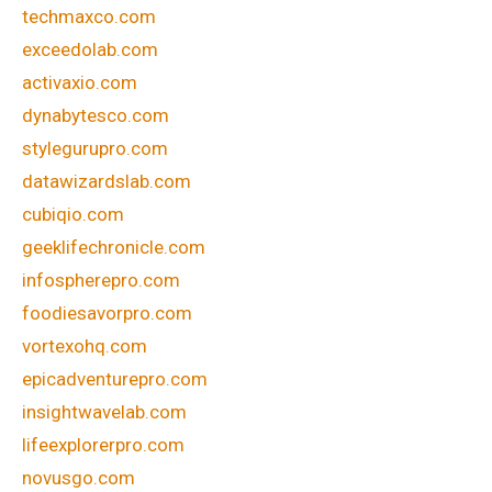
techmaxco.com
exceedolab.com
activaxio.com
dynabytesco.com
stylegurupro.com
datawizardslab.com
cubiqio.com
geeklifechronicle.com
infospherepro.com
foodiesavorpro.com
vortexohq.com
epicadventurepro.com
insightwavelab.com
lifeexplorerpro.com
novusgo.com