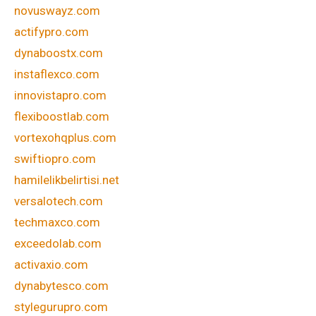
novuswayz.com
actifypro.com
dynaboostx.com
instaflexco.com
innovistapro.com
flexiboostlab.com
vortexohqplus.com
swiftiopro.com
hamilelikbelirtisi.net
versalotech.com
techmaxco.com
exceedolab.com
activaxio.com
dynabytesco.com
stylegurupro.com