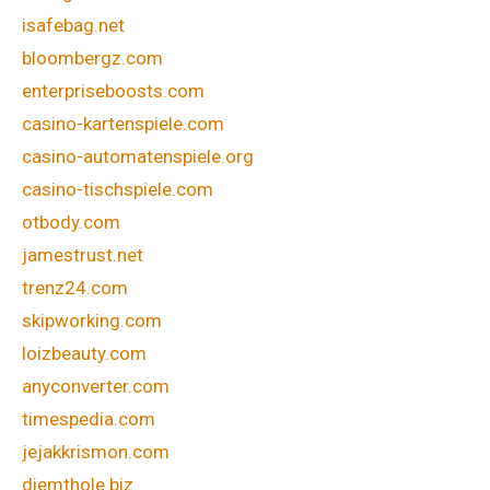
isafebag.net
bloombergz.com
enterpriseboosts.com
casino-kartenspiele.com
casino-automatenspiele.org
casino-tischspiele.com
otbody.com
jamestrust.net
trenz24.com
skipworking.com
loizbeauty.com
anyconverter.com
timespedia.com
jejakkrismon.com
diemthole.biz