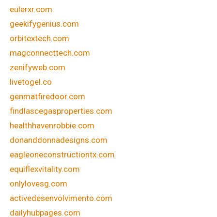
eulerxr.com
geekifygenius.com
orbitextech.com
magconnecttech.com
zenifyweb.com
livetogel.co
genmatfiredoor.com
findlascegasproperties.com
healthhavenrobbie.com
donanddonnadesigns.com
eagleoneconstructiontx.com
equiflexvitality.com
onlylovesg.com
activedesenvolvimento.com
dailyhubpages.com