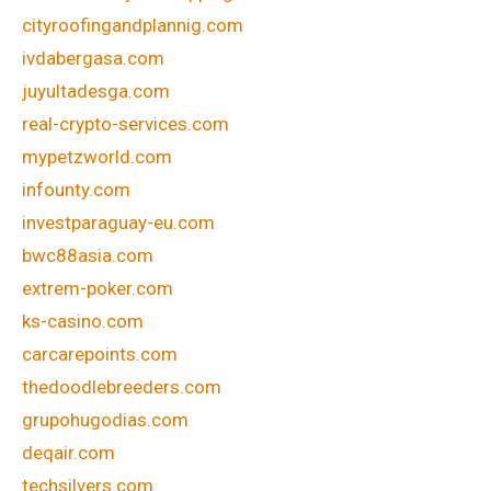
cityroofingandplannig.com
ivdabergasa.com
juyultadesga.com
real-crypto-services.com
mypetzworld.com
infounty.com
investparaguay-eu.com
bwc88asia.com
extrem-poker.com
ks-casino.com
carcarepoints.com
thedoodlebreeders.com
grupohugodias.com
deqair.com
techsilvers.com