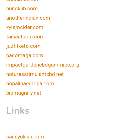
nungkub.com
anotherindian.com
xylemcider.com
taniaetiago.com
juzfitketo.com
pasomaga.com
impactgardencbdgummies.org
naturesstimulantcbd.net
nopalinaeuropa.com
biomagnify.net
Links
saucyukiah.com