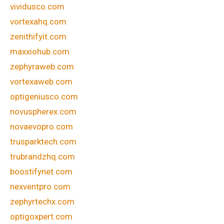
vividusco.com
vortexahq.com
zenithifyit.com
maxxiohub.com
zephyraweb.com
vortexaweb.com
optigeniusco.com
novuspherex.com
novaevopro.com
trusparktech.com
trubrandzhq.com
boostifynet.com
nexventpro.com
zephyrtechx.com
optigoxpert.com