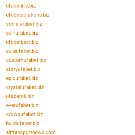
ufabetlife.biz
ufabetsolutions.biz
socialufabet.biz
surfufabet.biz
ufabetbest.biz
sureufabet.biz
customufabet.biz
storyufabet.biz
epicufabet.biz
crystalufabet.biz
ufabetok.biz
everufabet.biz
crowdufabet.biz
buildufabet.biz
alltransportnews.com