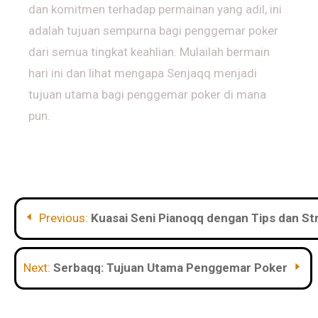
dan komitmen terhadap permainan yang adil, ini
adalah tujuan sempurna bagi penggemar poker
dari semua tingkat keahlian. Mulailah bermain
hari ini dan lihat mengapa Senjaqq menjadi
tujuan utama bagi penggemar poker di mana
pun.
Post
Previous:
Kuasai Seni Pianoqq dengan Tips dan Str
navigation
Next:
Serbaqq: Tujuan Utama Penggemar Poker