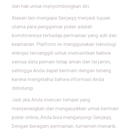
dan hak untuk menyombongkan diri.
Alasan lain mengapa Senjaqq menjadi tujuan
utama para penggemar poker adalah
komitmennya terhadap permainan yang adil dan
keamanan. Platform ini menggunakan teknologi
enkripsi tercanggih untuk memastikan bahwa
semua data pemain tetap aman dan terjamin,
sehingga Anda dapat bermain dengan tenang
karena mengetahui bahwa informasi Anda
dilindungi.
Jadi jika Anda mencari tempat yang
menyenangkan dan mengasyikkan untuk bermain
poker online, Anda bisa mengunjungi Senjaqq.
Dengan beragam permainan, turnamen menarik,