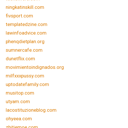
ningkatinskill.com
fivsport.com
templatedzine.com
lawinfoadvice.com
phenqdietplan.org
sumnercafe.com
dunetflix.com
movimientoindignados.org
milfxxxpussy.com
uptodatefamily.com
musitop.com
utyam.com
lacostituzioneblog.com
ohyeea.com
zhitiemoe.com