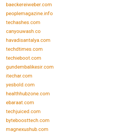
baeckereiweber.com
peoplemagazine.info
techashes.com
canyouwash.co
havadisantalya.com
techdtimes.com
techieboot.com
gundembalikesir.com
itechar.com
yesbold.com
healthhubzone.com
ebaraat.com
techjuiced.com
byteboosttech.com
magnexushub.com