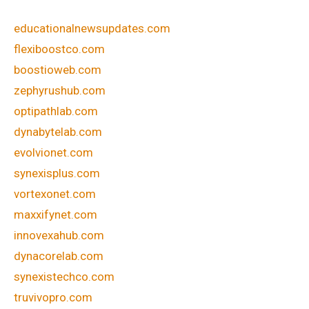
educationalnewsupdates.com
flexiboostco.com
boostioweb.com
zephyrushub.com
optipathlab.com
dynabytelab.com
evolvionet.com
synexisplus.com
vortexonet.com
maxxifynet.com
innovexahub.com
dynacorelab.com
synexistechco.com
truvivopro.com