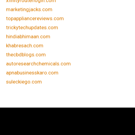
xfinityrouterlogin.com
marketingjacks.com
topappliancereviews.com
trickytechupdates.com
hindiabhimaan.com
khabresach.com
thecbdblogs.com
autoresearchchemicals.com
apnabusinesskaro.com
suleckiego.com