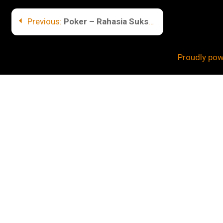
Post
Previous:
Poker – Rahasia Sukses Bermain Casino untuk Pemula
navigation
Proudly po