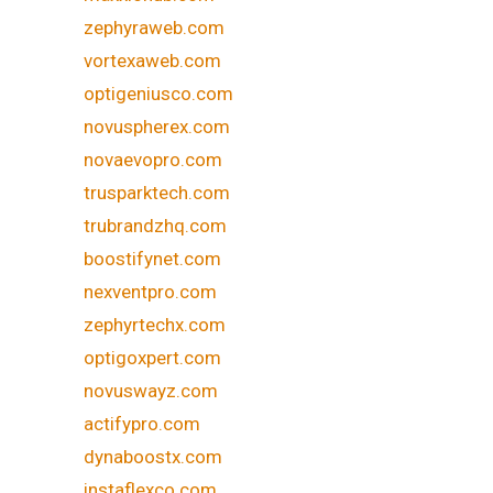
zephyraweb.com
vortexaweb.com
optigeniusco.com
novuspherex.com
novaevopro.com
trusparktech.com
trubrandzhq.com
boostifynet.com
nexventpro.com
zephyrtechx.com
optigoxpert.com
novuswayz.com
actifypro.com
dynaboostx.com
instaflexco.com