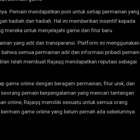
asnya. Pemain mendapatkan poin untuk setiap permainan yang
an hadiah dan hadiah. Hal ini memberikan insentif kepada
g mereka untuk menjelajahi game dan fitur baru.
nan yang adil dan transparansi. Platform ini menggunakan
bahwa semua permainan adil dan informasi pribadi pemain
dilan telah membuat Rajaqq mendapatkan reputasi sebagai
p game online dengan beragam permainan, fitur unik, dan
a seorang pemain berpengalaman yang mencari tantangan
an online, Rajaqq memiliki sesuatu untuk semua orang.
a bermain game online yang belum pernah ada sebelumnya.