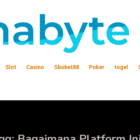
 PKV Games. Tingkatkan kemampuan bermain Anda dan raih k
us Terbaik
Slot
Casino
Sbobet88
Poker
togel
q: Bagaimana Platform In