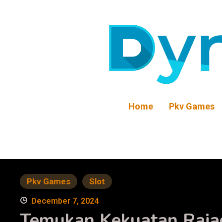
Skip
to
content
Pelajari panduan bermain poker di situs terbaik dengan
PKV Games: Panduan Bermain Poker di Sit
Home
Pkv Games
Pkv Games
Slot
December 7, 2024
Temukan Kekuatan Rajaq