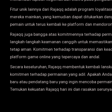
Fitur unik lainnya dari Rajaqq adalah program loyalit
mereka mainkan, yang kemudian dapat ditukarkan deng
pemain untuk terus kembali ke platform dan mendoron
Rajaqq juga bangga atas komitmennya terhadap permai
langkah-langkah keamanan canggih untuk memastikan 
tetap aman. Komitmen terhadap transparansi dan kea
platform game online yang tepercaya dan andal.
Secara keseluruhan, Rajaqq membentuk kembali lanska
komitmen terhadap permainan yang adil. Apakah And
baru atau pendatang baru yang ingin mencoba permain
Temukan kekuatan Rajaqq hari ini dan rasakan seruny