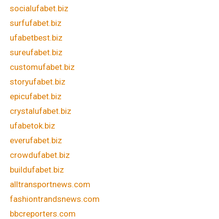
socialufabet.biz
surfufabet.biz
ufabetbest.biz
sureufabet.biz
customufabet.biz
storyufabet.biz
epicufabet.biz
crystalufabet.biz
ufabetok.biz
everufabet.biz
crowdufabet.biz
buildufabet.biz
alltransportnews.com
fashiontrandsnews.com
bbcreporters.com