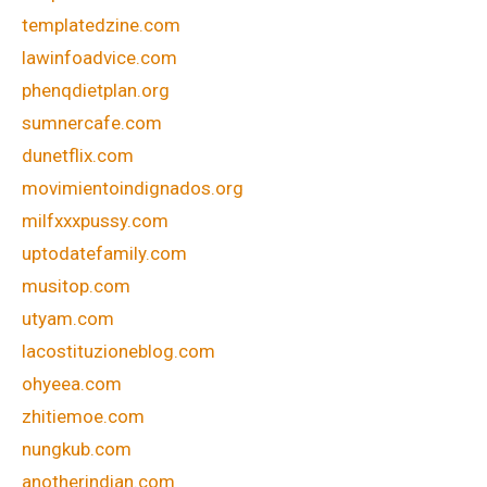
templatedzine.com
lawinfoadvice.com
phenqdietplan.org
sumnercafe.com
dunetflix.com
movimientoindignados.org
milfxxxpussy.com
uptodatefamily.com
musitop.com
utyam.com
lacostituzioneblog.com
ohyeea.com
zhitiemoe.com
nungkub.com
anotherindian.com