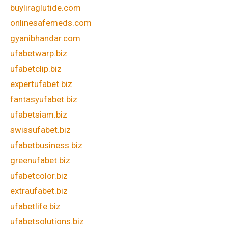
buyliraglutide.com
onlinesafemeds.com
gyanibhandar.com
ufabetwarp.biz
ufabetclip.biz
expertufabet.biz
fantasyufabet.biz
ufabetsiam.biz
swissufabet.biz
ufabetbusiness.biz
greenufabet.biz
ufabetcolor.biz
extraufabet.biz
ufabetlife.biz
ufabetsolutions.biz