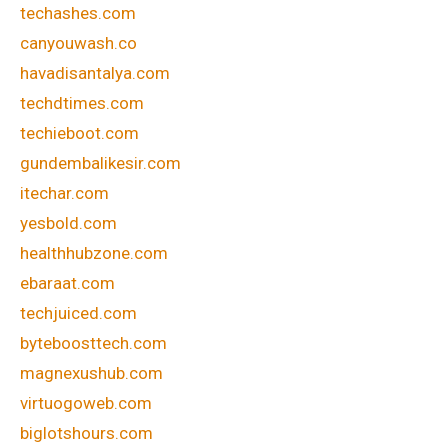
techashes.com
canyouwash.co
havadisantalya.com
techdtimes.com
techieboot.com
gundembalikesir.com
itechar.com
yesbold.com
healthhubzone.com
ebaraat.com
techjuiced.com
byteboosttech.com
magnexushub.com
virtuogoweb.com
biglotshours.com