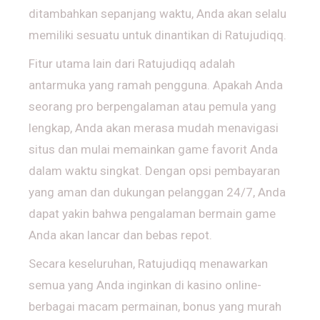
ditambahkan sepanjang waktu, Anda akan selalu
memiliki sesuatu untuk dinantikan di Ratujudiqq.
Fitur utama lain dari Ratujudiqq adalah
antarmuka yang ramah pengguna. Apakah Anda
seorang pro berpengalaman atau pemula yang
lengkap, Anda akan merasa mudah menavigasi
situs dan mulai memainkan game favorit Anda
dalam waktu singkat. Dengan opsi pembayaran
yang aman dan dukungan pelanggan 24/7, Anda
dapat yakin bahwa pengalaman bermain game
Anda akan lancar dan bebas repot.
Secara keseluruhan, Ratujudiqq menawarkan
semua yang Anda inginkan di kasino online-
berbagai macam permainan, bonus yang murah