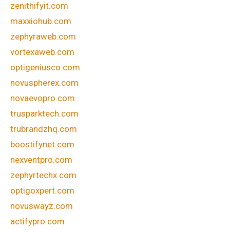
zenithifyit.com
maxxiohub.com
zephyraweb.com
vortexaweb.com
optigeniusco.com
novuspherex.com
novaevopro.com
trusparktech.com
trubrandzhq.com
boostifynet.com
nexventpro.com
zephyrtechx.com
optigoxpert.com
novuswayz.com
actifypro.com