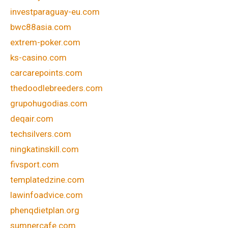
investparaguay-eu.com
bwc88asia.com
extrem-poker.com
ks-casino.com
carcarepoints.com
thedoodlebreeders.com
grupohugodias.com
deqair.com
techsilvers.com
ningkatinskill.com
fivsport.com
templatedzine.com
lawinfoadvice.com
phenqdietplan.org
sumnercafe.com