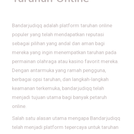
Bandarjudiqq adalah platform taruhan online
populer yang telah mendapatkan reputasi
sebagai pilihan yang andal dan aman bagi
mereka yang ingin menempatkan taruhan pada
permainan olahraga atau kasino favorit mereka.
Dengan antarmuka yang ramah pengguna,
berbagai opsi taruhan, dan langkah-langkah
keamanan terkemuka, bandarjudiqq telah
menjadi tujuan utama bagi banyak petaruh
online.
Salah satu alasan utama mengapa Bandarjudiqq
telah menjadi platform tepercaya untuk taruhan