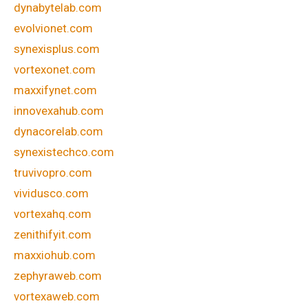
dynabytelab.com
evolvionet.com
synexisplus.com
vortexonet.com
maxxifynet.com
innovexahub.com
dynacorelab.com
synexistechco.com
truvivopro.com
vividusco.com
vortexahq.com
zenithifyit.com
maxxiohub.com
zephyraweb.com
vortexaweb.com