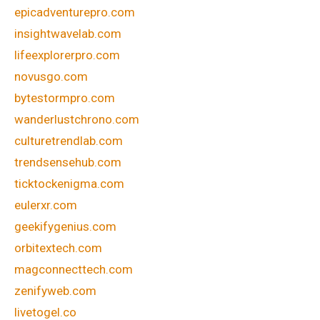
epicadventurepro.com
insightwavelab.com
lifeexplorerpro.com
novusgo.com
bytestormpro.com
wanderlustchrono.com
culturetrendlab.com
trendsensehub.com
ticktockenigma.com
eulerxr.com
geekifygenius.com
orbitextech.com
magconnecttech.com
zenifyweb.com
livetogel.co