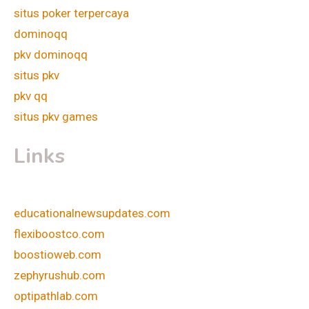
situs poker terpercaya
dominoqq
pkv dominoqq
situs pkv
pkv qq
situs pkv games
Links
educationalnewsupdates.com
flexiboostco.com
boostioweb.com
zephyrushub.com
optipathlab.com