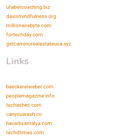
ufabetcoaching.biz
davismindfulness.org
millionairebyte.com
fortechday.com
getcaminorealestateusa.xyz
Links
baeckereiweber.com
peoplemagazine.info
techashes.com
canyouwash.co
havadisantalya.com
techdtimes.com