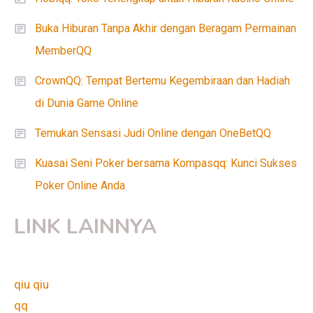
Buka Hiburan Tanpa Akhir dengan Beragam Permainan
MemberQQ
CrownQQ: Tempat Bertemu Kegembiraan dan Hadiah
di Dunia Game Online
Temukan Sensasi Judi Online dengan OneBetQQ
Kuasai Seni Poker bersama Kompasqq: Kunci Sukses
Poker Online Anda
LINK LAINNYA
qiu qiu
qq