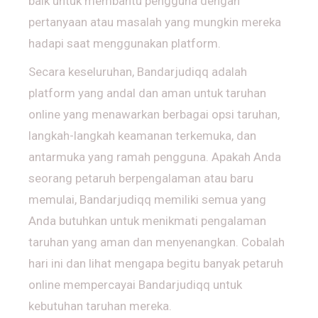
baik untuk membantu pengguna dengan
pertanyaan atau masalah yang mungkin mereka
hadapi saat menggunakan platform.
Secara keseluruhan, Bandarjudiqq adalah
platform yang andal dan aman untuk taruhan
online yang menawarkan berbagai opsi taruhan,
langkah-langkah keamanan terkemuka, dan
antarmuka yang ramah pengguna. Apakah Anda
seorang petaruh berpengalaman atau baru
memulai, Bandarjudiqq memiliki semua yang
Anda butuhkan untuk menikmati pengalaman
taruhan yang aman dan menyenangkan. Cobalah
hari ini dan lihat mengapa begitu banyak petaruh
online mempercayai Bandarjudiqq untuk
kebutuhan taruhan mereka.