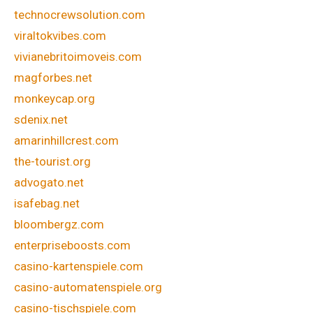
technocrewsolution.com
viraltokvibes.com
vivianebritoimoveis.com
magforbes.net
monkeycap.org
sdenix.net
amarinhillcrest.com
the-tourist.org
advogato.net
isafebag.net
bloombergz.com
enterpriseboosts.com
casino-kartenspiele.com
casino-automatenspiele.org
casino-tischspiele.com