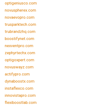
optigeniusco.com
novuspherex.com
novaevopro.com
trusparktech.com
trubrandzhq.com
boostifynet.com
nexventpro.com
zephyrtechx.com
optigoxpert.com
novuswayz.com
actifypro.com
dynaboostx.com
instaflexco.com
innovistapro.com
flexiboostlab.com