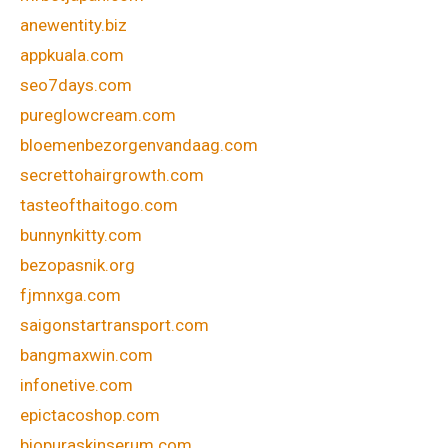
anewentity.biz
appkuala.com
seo7days.com
pureglowcream.com
bloemenbezorgenvandaag.com
secrettohairgrowth.com
tasteofthaitogo.com
bunnynkitty.com
bezopasnik.org
fjmnxga.com
saigonstartransport.com
bangmaxwin.com
infonetive.com
epictacoshop.com
biopuraskinserum.com