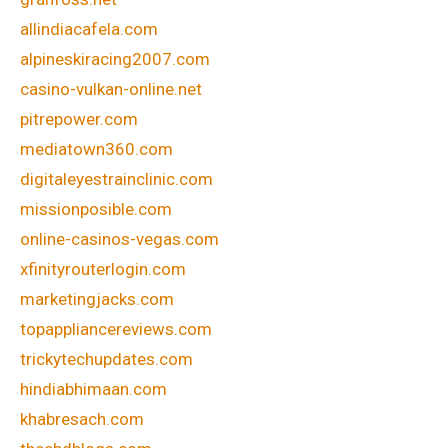
allindiacafela.com
alpineskiracing2007.com
casino-vulkan-online.net
pitrepower.com
mediatown360.com
digitaleyestrainclinic.com
missionposible.com
online-casinos-vegas.com
xfinityrouterlogin.com
marketingjacks.com
topappliancereviews.com
trickytechupdates.com
hindiabhimaan.com
khabresach.com