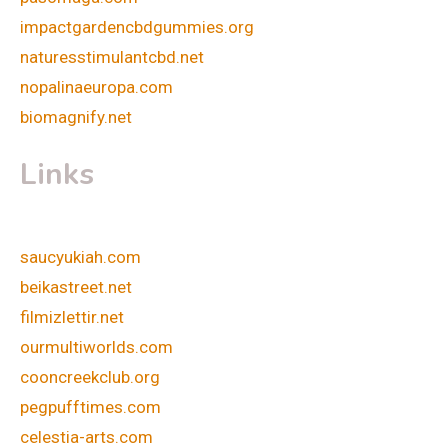
impactgardencbdgummies.org
naturesstimulantcbd.net
nopalinaeuropa.com
biomagnify.net
Links
saucyukiah.com
beikastreet.net
filmizlettir.net
ourmultiworlds.com
cooncreekclub.org
pegpufftimes.com
celestia-arts.com