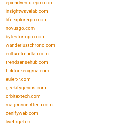
epicadventurepro.com
insightwavelab.com
lifeexplorerpro.com
novusgo.com
bytestormpro.com
wanderlustchrono.com
culturetrendlab.com
trendsensehub.com
ticktockenigma.com
eulerxr.com
geekifygenius.com
orbitextech.com
magconnecttech.com
zenifyweb.com
livetogel.co