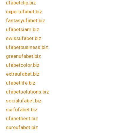
ufabetclip.biz
expertufabet.biz
fantasyufabet.biz
ufabetsiam.biz
swissufabet.biz
ufabetbusiness.biz
greenufabet.biz
ufabetcolor.biz
extraufabet.biz
ufabetlife.biz
ufabetsolutions.biz
socialufabet.biz
surfufabet.biz
ufabetbest.biz
sureufabet.biz