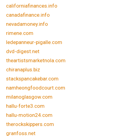
californiafinances.info
canadafinance.info
nevadamoney.info
rimene.com
ledepanneur-pigalle.com
dvd-digest.net
theartistsmarketnola.com
chiranaplus.biz
stackspancakebar.com
namheongfoodcourt.com
milanoglasgow.com
hallu-forte3.com
hallu-motion24.com
therockskippers.com
granfoss.net