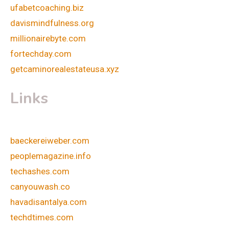
ufabetcoaching.biz
davismindfulness.org
millionairebyte.com
fortechday.com
getcaminorealestateusa.xyz
Links
baeckereiweber.com
peoplemagazine.info
techashes.com
canyouwash.co
havadisantalya.com
techdtimes.com