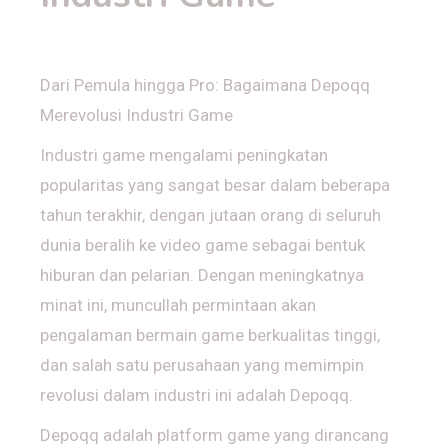
Dari Pemula hingga Pro: Bagaimana Depoqq
Merevolusi Industri Game
Industri game mengalami peningkatan
popularitas yang sangat besar dalam beberapa
tahun terakhir, dengan jutaan orang di seluruh
dunia beralih ke video game sebagai bentuk
hiburan dan pelarian. Dengan meningkatnya
minat ini, muncullah permintaan akan
pengalaman bermain game berkualitas tinggi,
dan salah satu perusahaan yang memimpin
revolusi dalam industri ini adalah Depoqq.
Depoqq adalah platform game yang dirancang