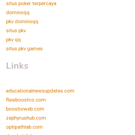
situs poker terpercaya
dominoqq
pkv dominoqq
situs pkv
pkv qq
situs pkv games
Links
educationalnewsupdates.com
flexiboostco.com
boostioweb.com
zephyrushub.com
optipathlab.com