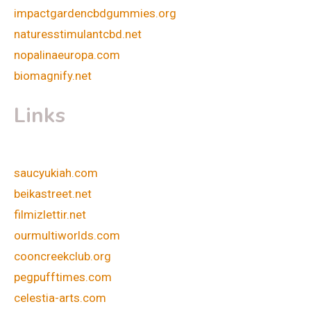
impactgardencbdgummies.org
naturesstimulantcbd.net
nopalinaeuropa.com
biomagnify.net
Links
saucyukiah.com
beikastreet.net
filmizlettir.net
ourmultiworlds.com
cooncreekclub.org
pegpufftimes.com
celestia-arts.com