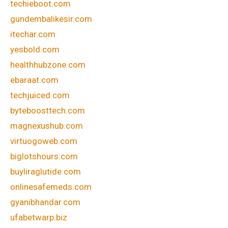
techieboot.com
gundembalikesir.com
itechar.com
yesbold.com
healthhubzone.com
ebaraat.com
techjuiced.com
byteboosttech.com
magnexushub.com
virtuogoweb.com
biglotshours.com
buyliraglutide.com
onlinesafemeds.com
gyanibhandar.com
ufabetwarp.biz