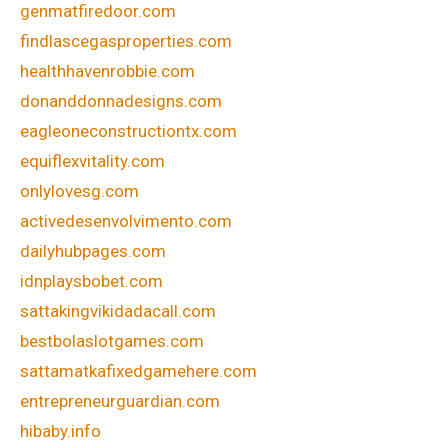
genmatfiredoor.com
findlascegasproperties.com
healthhavenrobbie.com
donanddonnadesigns.com
eagleoneconstructiontx.com
equiflexvitality.com
onlylovesg.com
activedesenvolvimento.com
dailyhubpages.com
idnplaysbobet.com
sattakingvikidadacall.com
bestbolaslotgames.com
sattamatkafixedgamehere.com
entrepreneurguardian.com
hibaby.info