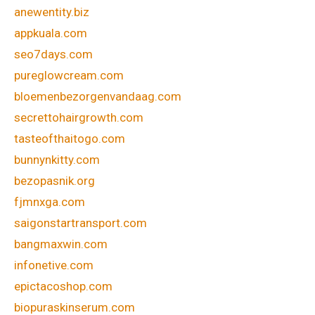
anewentity.biz
appkuala.com
seo7days.com
pureglowcream.com
bloemenbezorgenvandaag.com
secrettohairgrowth.com
tasteofthaitogo.com
bunnynkitty.com
bezopasnik.org
fjmnxga.com
saigonstartransport.com
bangmaxwin.com
infonetive.com
epictacoshop.com
biopuraskinserum.com