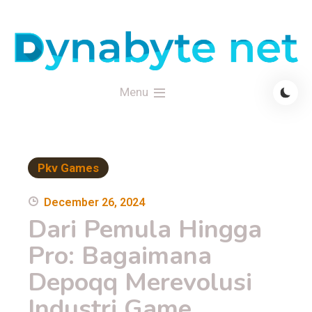
Skip
to
content
PKV Games: Panduan Bermain Poker di
Pelajari panduan bermain poker di situs terbaik
Situs Terbaik
Menu
dengan PKV Games. Tingkatkan kemampuan bermain
Anda dan raih kemenangan besar setiap hari.
Pkv Games
December 26, 2024
Dari Pemula Hingga
Pro: Bagaimana
Depoqq Merevolusi
Industri Game