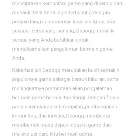
menciptakan komunitas game yang dinamis dan
menarik. Baik Anda ingin terhubung dengan
pemain lain, memamerkan keahlian Anda, atau
sekadar bersenang-senang, Depoqq memiliki
semua yang Anda butuhkan untuk
memaksimalkan pengalaman bermain game
Anda.
Keberhasilan Depoqq merupakan bukti semakin
populernya game sebagai bentuk hiburan, serta
meningkatnya permintaan akan pengalaman
bermain game berkualitas tinggi. Dengan fokus
pada peningkatan keterampilan, pembangunan
komunitas, dan inovasi, Depoqq membantu
membentuk masa depan industri game dan
merevolusi cara kita bermain game.