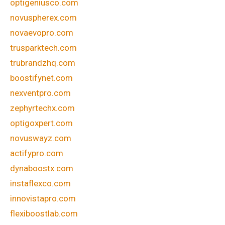
optigeniusco.com
novuspherex.com
novaevopro.com
trusparktech.com
trubrandzhq.com
boostifynet.com
nexventpro.com
zephyrtechx.com
optigoxpert.com
novuswayz.com
actifypro.com
dynaboostx.com
instaflexco.com
innovistapro.com
flexiboostlab.com