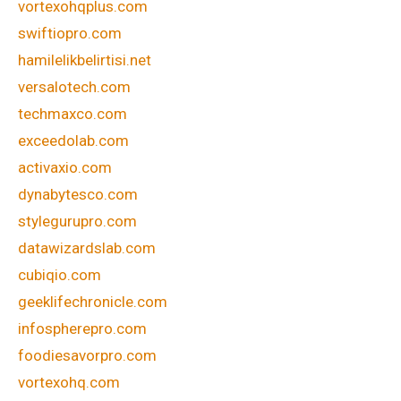
vortexohqplus.com
swiftiopro.com
hamilelikbelirtisi.net
versalotech.com
techmaxco.com
exceedolab.com
activaxio.com
dynabytesco.com
stylegurupro.com
datawizardslab.com
cubiqio.com
geeklifechronicle.com
infospherepro.com
foodiesavorpro.com
vortexohq.com