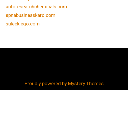
autoresearchchemicals.com
apnabusinesskaro.com
suleckiego.com
Proudly powered by Mystery Themes