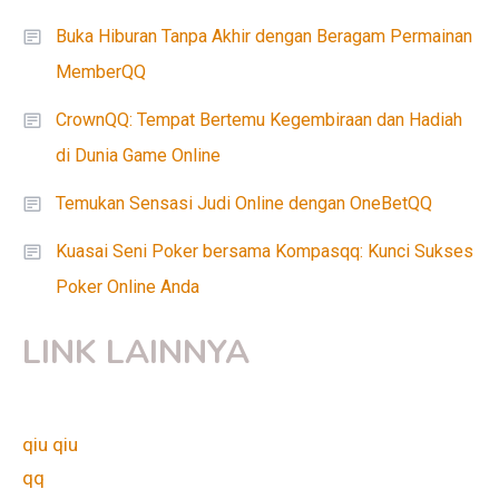
Buka Hiburan Tanpa Akhir dengan Beragam Permainan
MemberQQ
CrownQQ: Tempat Bertemu Kegembiraan dan Hadiah
di Dunia Game Online
Temukan Sensasi Judi Online dengan OneBetQQ
Kuasai Seni Poker bersama Kompasqq: Kunci Sukses
Poker Online Anda
LINK LAINNYA
qiu qiu
qq