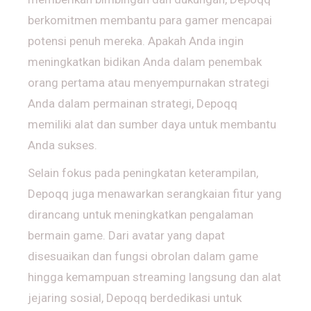
berkomitmen membantu para gamer mencapai
potensi penuh mereka. Apakah Anda ingin
meningkatkan bidikan Anda dalam penembak
orang pertama atau menyempurnakan strategi
Anda dalam permainan strategi, Depoqq
memiliki alat dan sumber daya untuk membantu
Anda sukses.
Selain fokus pada peningkatan keterampilan,
Depoqq juga menawarkan serangkaian fitur yang
dirancang untuk meningkatkan pengalaman
bermain game. Dari avatar yang dapat
disesuaikan dan fungsi obrolan dalam game
hingga kemampuan streaming langsung dan alat
jejaring sosial, Depoqq berdedikasi untuk