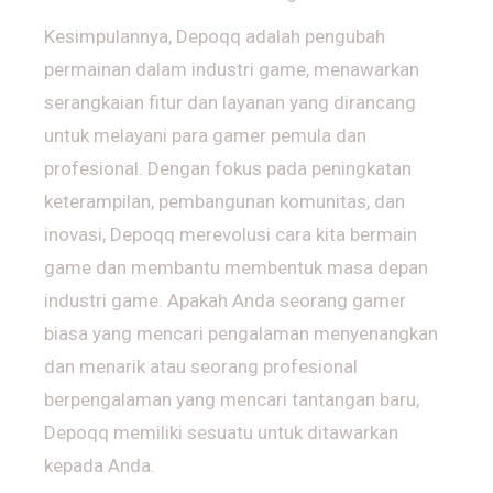
Kesimpulannya, Depoqq adalah pengubah
permainan dalam industri game, menawarkan
serangkaian fitur dan layanan yang dirancang
untuk melayani para gamer pemula dan
profesional. Dengan fokus pada peningkatan
keterampilan, pembangunan komunitas, dan
inovasi, Depoqq merevolusi cara kita bermain
game dan membantu membentuk masa depan
industri game. Apakah Anda seorang gamer
biasa yang mencari pengalaman menyenangkan
dan menarik atau seorang profesional
berpengalaman yang mencari tantangan baru,
Depoqq memiliki sesuatu untuk ditawarkan
kepada Anda.