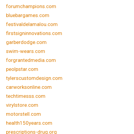
forumchampions.com
bluebargames.com
festivaldelamalou.com
firstsigninnovations.com
garberdodge.com
swim-wears.com
forgrantedmedia.com
peolpstar.com
tylerscustomdesign.com
carworksonline.com
techtimesss.com
virylstore.com
motorstell.com
health150years.com
prescriptions-drug.org