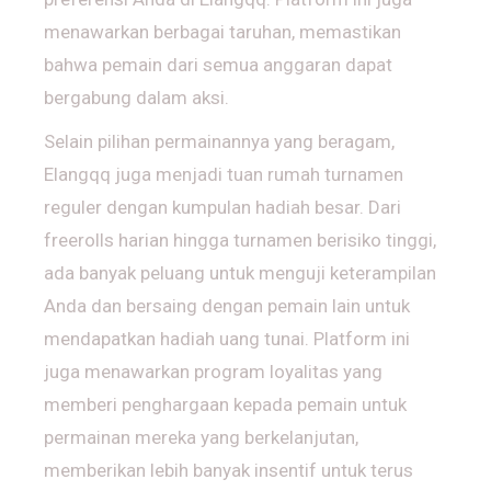
menawarkan berbagai taruhan, memastikan
bahwa pemain dari semua anggaran dapat
bergabung dalam aksi.
Selain pilihan permainannya yang beragam,
Elangqq juga menjadi tuan rumah turnamen
reguler dengan kumpulan hadiah besar. Dari
freerolls harian hingga turnamen berisiko tinggi,
ada banyak peluang untuk menguji keterampilan
Anda dan bersaing dengan pemain lain untuk
mendapatkan hadiah uang tunai. Platform ini
juga menawarkan program loyalitas yang
memberi penghargaan kepada pemain untuk
permainan mereka yang berkelanjutan,
memberikan lebih banyak insentif untuk terus