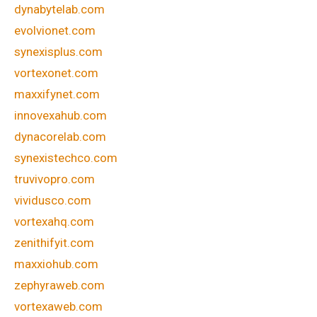
dynabytelab.com
evolvionet.com
synexisplus.com
vortexonet.com
maxxifynet.com
innovexahub.com
dynacorelab.com
synexistechco.com
truvivopro.com
vividusco.com
vortexahq.com
zenithifyit.com
maxxiohub.com
zephyraweb.com
vortexaweb.com