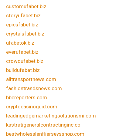
customufabet.biz
storyufabet.biz
epicufabet.biz
crystalufabet.biz
ufabetok.biz
everufabet.biz
crowdufabet.biz
buildufabet.biz
alltransportnews.com
fashiontrandsnews.com
bbcreporters.com
cryptocasinoguid.com
leadingedgemarketingsolutionsmi.com
kastratigeneralcontractinginc.co
bestwholesalenfljerseysshop.com