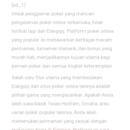
[ad_1]
Untuk penggemar poker yang mencari
pengalaman poker online terkemuka, tidak
terlihat lagi dari Elangqq. Platform poker online
yang populer ini menawarkan berbagai macam
permainan, turnamen menarik, dan bonus yang
murah hati, menjadikannya tujuan utama bagi
pemain poker dari semua tingkat keterampilan.
Salah satu fitur utama yang membedakan
Elangqq dari situs poker online lainnya adalah
pilihan game yang mengesankan. Apakah Anda
lebih suka klasik Texas Hold’em, Omaha, atau
varian poker populer lainnya, Anda akan
menemukan permainan yang sesuai dengan
preferensi Anda di Elangqq. Platform ini juga