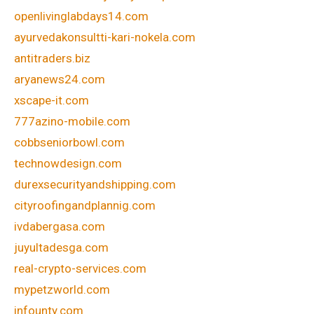
openlivinglabdays14.com
ayurvedakonsultti-kari-nokela.com
antitraders.biz
aryanews24.com
xscape-it.com
777azino-mobile.com
cobbseniorbowl.com
technowdesign.com
durexsecurityandshipping.com
cityroofingandplannig.com
ivdabergasa.com
juyultadesga.com
real-crypto-services.com
mypetzworld.com
infounty.com