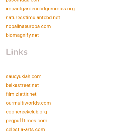
impactgardencbdgummies.org
naturesstimulantcbd.net
nopalinaeuropa.com
biomagnify.net
Links
saucyukiah.com
beikastreet.net
filmizlettir.net
ourmultiworlds.com
cooncreekclub.org
pegpufftimes.com
celestia-arts.com