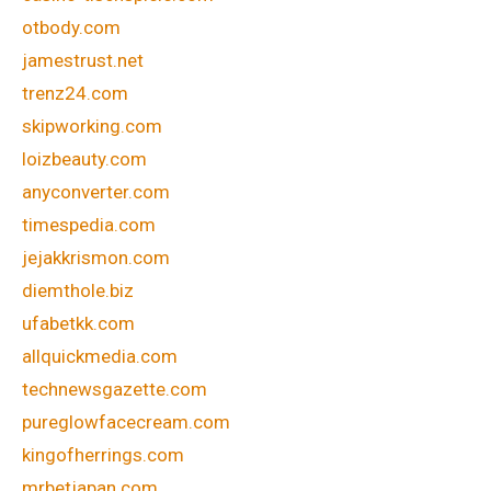
otbody.com
jamestrust.net
trenz24.com
skipworking.com
loizbeauty.com
anyconverter.com
timespedia.com
jejakkrismon.com
diemthole.biz
ufabetkk.com
allquickmedia.com
technewsgazette.com
pureglowfacecream.com
kingofherrings.com
mrbetjapan.com