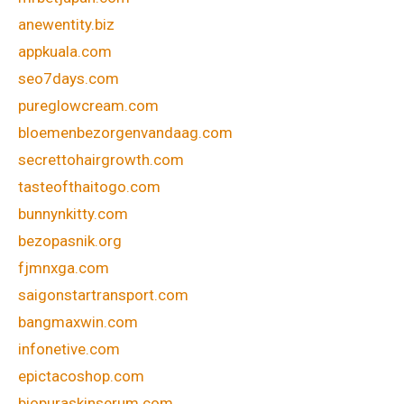
anewentity.biz
appkuala.com
seo7days.com
pureglowcream.com
bloemenbezorgenvandaag.com
secrettohairgrowth.com
tasteofthaitogo.com
bunnynkitty.com
bezopasnik.org
fjmnxga.com
saigonstartransport.com
bangmaxwin.com
infonetive.com
epictacoshop.com
biopuraskinserum.com