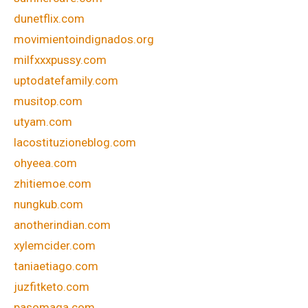
dunetflix.com
movimientoindignados.org
milfxxxpussy.com
uptodatefamily.com
musitop.com
utyam.com
lacostituzioneblog.com
ohyeea.com
zhitiemoe.com
nungkub.com
anotherindian.com
xylemcider.com
taniaetiago.com
juzfitketo.com
pasomaga.com