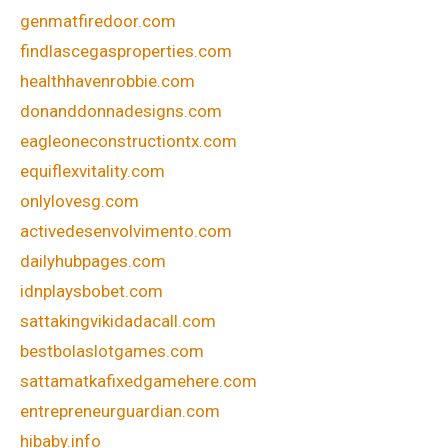
genmatfiredoor.com
findlascegasproperties.com
healthhavenrobbie.com
donanddonnadesigns.com
eagleoneconstructiontx.com
equiflexvitality.com
onlylovesg.com
activedesenvolvimento.com
dailyhubpages.com
idnplaysbobet.com
sattakingvikidadacall.com
bestbolaslotgames.com
sattamatkafixedgamehere.com
entrepreneurguardian.com
hibaby.info