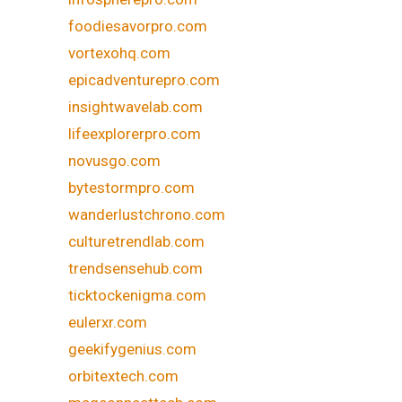
foodiesavorpro.com
vortexohq.com
epicadventurepro.com
insightwavelab.com
lifeexplorerpro.com
novusgo.com
bytestormpro.com
wanderlustchrono.com
culturetrendlab.com
trendsensehub.com
ticktockenigma.com
eulerxr.com
geekifygenius.com
orbitextech.com