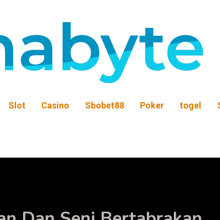
 PKV Games. Tingkatkan kemampuan bermain Anda dan raih k
us Terbaik
Slot
Casino
Sbobet88
Poker
togel
n Dan Seni Bertabrakan