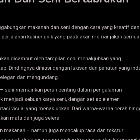
gabungkan makanan dan seni dengan cara yang kreatif dan
n perjalanan kuliner unik yang pasti akan memanjakan semua
 akan disambut oleh tampilan seni menakjubkan yang
. Dindingnya dihiasi dengan lukisan dan pahatan yang ind
 elegan dan mengundang.
 – seni memainkan peran penting dalam pengalaman
k menjadi sebuah karya seni, dengan setiap elemen
asi visual yang menakjubkan. Dari warna-warna cerah hing
kan mata dan juga selera.
ian makanan – namun juga mencakup rasa dan tekstur
man sejati di dapur, menggunakan kreativitas dan keterampil