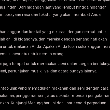
us indah. Dari hidangan laut yang lembut hingga hidangan
an perayaan rasa dan tekstur yang akan membuat Anda
han anggur dan koktail yang dikurasi dengan cermat untuk
h ahli di bidangnya, dan mereka dengan senang hati akan
untuk makanan Anda. Apakah Anda lebih suka anggur mer
emiliki sesuatu untuk semua orang.
i juga tempat untuk merasakan seni dalam segala bentukny
ni, pertunjukan musik live, dan acara budaya lainnya,
antap unik yang memadukan makanan dan seni dengan cara
 makanan, penggemar seni, atau sekadar mencari pengalama
an. Kunjungi Menuqq hari ini dan lihat sendiri perpaduan