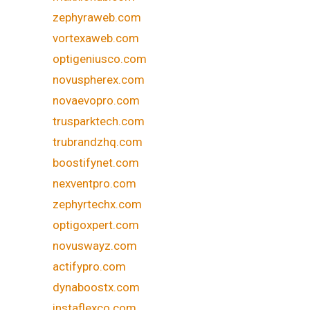
zephyraweb.com
vortexaweb.com
optigeniusco.com
novuspherex.com
novaevopro.com
trusparktech.com
trubrandzhq.com
boostifynet.com
nexventpro.com
zephyrtechx.com
optigoxpert.com
novuswayz.com
actifypro.com
dynaboostx.com
instaflexco.com