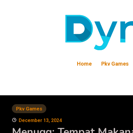
Skip
to
content
Pelajari panduan bermain poker di situs terbaik dengan
PKV Games: Panduan Bermain Poker di Sit
Home
Pkv Games
Pkv Games
December 13, 2024
Menuqq: Tempat Makana