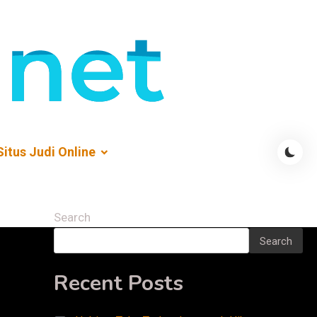
emenangan besar setiap hari.
Situs Judi Online
Search
Search
Recent Posts