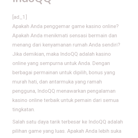
[ad_1]
Apakah Anda penggemar game kasino online?
Apakah Anda menikmati sensasi bermain dan
menang dari kenyamanan rumah Anda sendiri?
Jika demikian, maka IndoQQ adalah kasino
online yang sempurna untuk Anda. Dengan
berbagai permainan untuk dipilih, bonus yang
murah hati, dan antarmuka yang ramah
pengguna, IndoQQ menawarkan pengalaman
kasino online terbaik untuk pemain dari semua
tingkatan.
Salah satu daya tarik terbesar ke IndoQQ adalah
pilihan game yang luas. Apakah Anda lebih suka