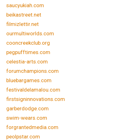
saucyukiah.com
beikastreet.net
filmizlettir.net
ourmultiworlds.com
cooncreekclub.org
pegpufftimes.com
celestia-arts.com
forumchampions.com
bluebargames.com
festivaldelamalou.com
firstsigninnovations.com
garberdodge.com
swim-wears.com
forgrantedmedia.com
peolpstar.com