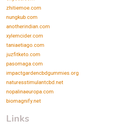
zhitiemoe.com
nungkub.com
anotherindian.com
xylemcider.com
taniaetiago.com
juzfitketo.com
pasomaga.com
impactgardencbdgummies.org
naturesstimulantcbd.net
nopalinaeuropa.com
biomagnify.net
Links