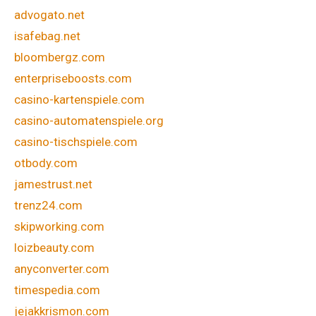
advogato.net
isafebag.net
bloombergz.com
enterpriseboosts.com
casino-kartenspiele.com
casino-automatenspiele.org
casino-tischspiele.com
otbody.com
jamestrust.net
trenz24.com
skipworking.com
loizbeauty.com
anyconverter.com
timespedia.com
jejakkrismon.com