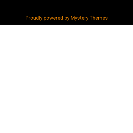
Proudly powered by Mystery Themes